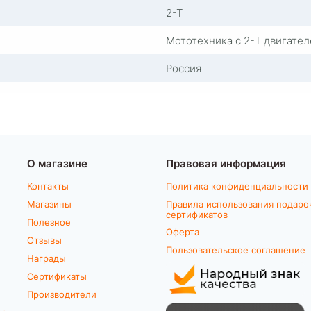
2-T
Мототехника с 2-T двигате
Россия
О магазине
Правовая информация
Контакты
Политика конфиденциальности
Магазины
Правила использования подаро
сертификатов
Полезное
Оферта
Отзывы
Пользовательское соглашение
Награды
Сертификаты
Производители