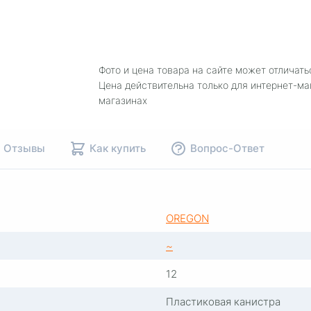
Фото и цена товара на сайте может отличать
Цена действительна только для интернет-ма
магазинах
Отзывы
Как купить
Вопрос-Ответ
OREGON
~
12
Пластиковая канистра