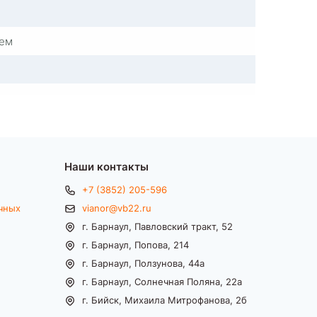
лем
Наши контакты
+7 (3852) 205-596
чных
vianor@vb22.ru
г. Барнаул, Павловский тракт, 52
г. Барнаул, Попова, 214
г. Барнаул, Ползунова, 44а
г. Барнаул, Солнечная Поляна, 22а
г. Бийск, Михаила Митрофанова, 2б