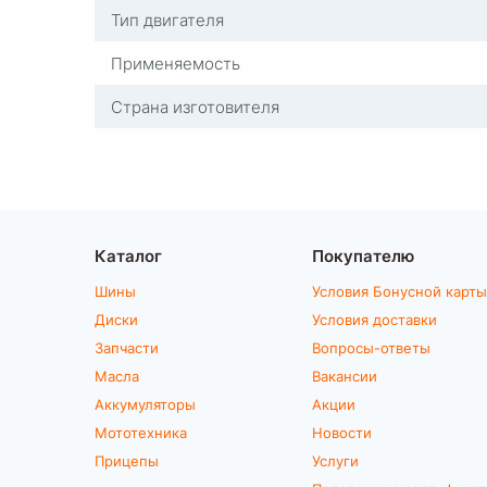
Тип двигателя
Применяемость
Страна изготовителя
Каталог
Покупателю
Шины
Условия Бонусной карты
Диски
Условия доставки
Запчасти
Вопросы-ответы
Масла
Вакансии
Аккумуляторы
Акции
Мототехника
Новости
Прицепы
Услуги