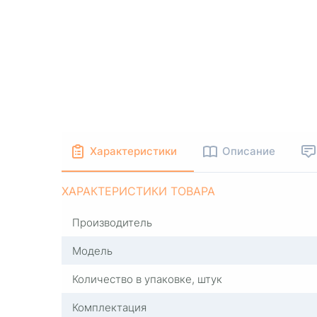
Характеристики
Описание
ХАРАКТЕРИСТИКИ ТОВАРА
Производитель
Модель
Количество в упаковке, штук
Комплектация