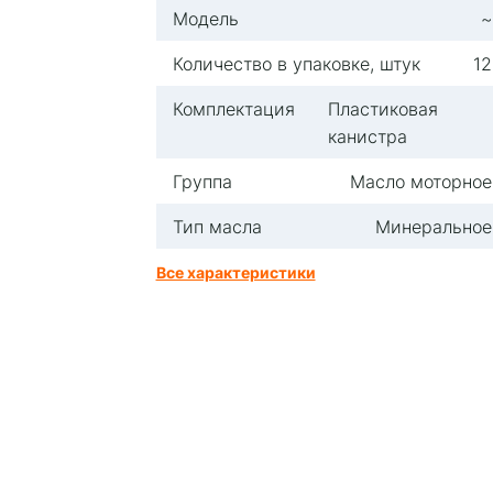
Модель
~
Количество в упаковке, штук
12
Комплектация
Пластиковая
канистра
Группа
Масло моторное
Тип масла
Минеральное
Все характеристики