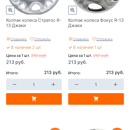
Колпак колеса Стратос R-
Колпак колеса Фокус R-13
13 Джаки
Джаки
Сравнить
Отложить
Сравнить
Отложить
В наличии 2 шт
В наличии 1 шт
Цена за 1 шт.
250 руб.
Цена за 1 шт.
250 руб.
213 руб.
213 руб.
213 руб.
213 руб.
Итого:
Итого: