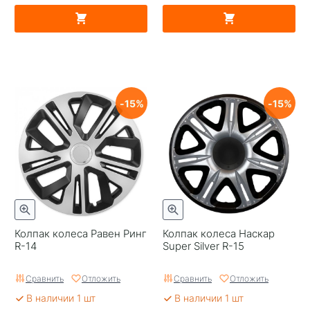
15
15
Колпак колеса Равен Ринг
Колпак колеса Наскар
R-14
Super Silver R-15
Сравнить
Отложить
Сравнить
Отложить
В наличии 1 шт
В наличии 1 шт