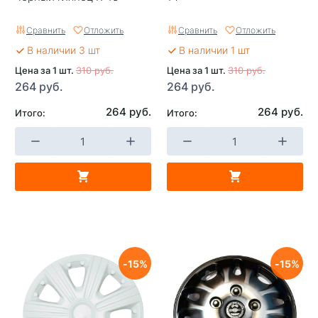
Сравнить
Отложить
Сравнить
Отложить
В наличии 3 шт
В наличии 1 шт
Цена за 1 шт.
310 руб.
Цена за 1 шт.
310 руб.
264 руб.
264 руб.
264 руб.
264 руб.
Итого:
Итого:
15
15