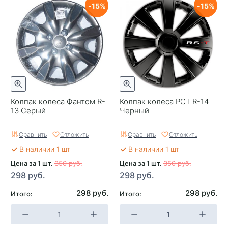
15
15
Колпак колеса Фантом R-
Колпак колеса РСТ R-14
13 Серый
Черный
Сравнить
Отложить
Сравнить
Отложить
В наличии 1 шт
В наличии 1 шт
Цена за 1 шт.
350 руб.
Цена за 1 шт.
350 руб.
298 руб.
298 руб.
298 руб.
298 руб.
Итого:
Итого: