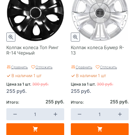
Колпак колеса Топ Ринг
Колпак колеса Бумер R-
R-14 Черный
13
Сравнить
Отложить
Сравнить
Отложить
В наличии 1 шт
В наличии 1 шт
Цена за 1 шт.
300 руб.
Цена за 1 шт.
300 руб.
255 руб.
255 руб.
255 руб.
255 руб.
Итого:
Итого: