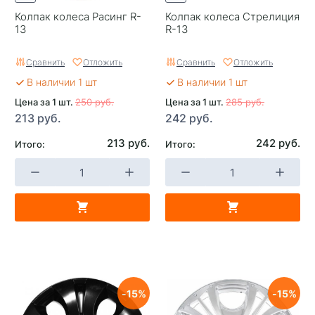
Колпак колеса Расинг R-
Колпак колеса Стрелиция
13
R-13
Сравнить
Отложить
Сравнить
Отложить
В наличии 1 шт
В наличии 1 шт
Цена за 1 шт.
250 руб.
Цена за 1 шт.
285 руб.
213 руб.
242 руб.
213 руб.
242 руб.
Итого:
Итого:
15
15