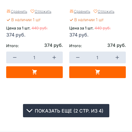
Сравнить
Отложить
Сравнить
Отложить
В наличии 1 шт
В наличии 1 шт
Цена за 1 шт.
440 руб.
Цена за 1 шт.
440 руб.
374 руб.
374 руб.
374 руб.
374 руб.
Итого:
Итого:
ПОКАЗАТЬ ЕЩЕ (2 СТР. ИЗ 4)