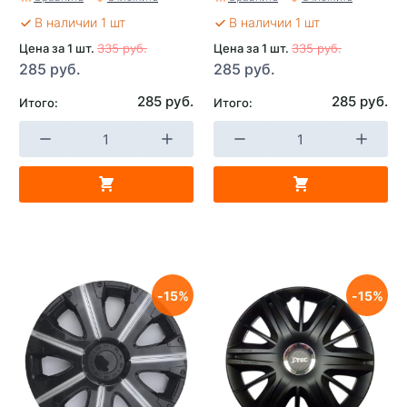
В наличии 1 шт
В наличии 1 шт
Цена за 1 шт.
335 руб.
Цена за 1 шт.
335 руб.
285 руб.
285 руб.
285 руб.
285 руб.
Итого:
Итого:
15
15