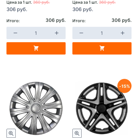
Цена за 1 шт.
360 руб.
Цена за 1 шт.
360 руб.
306 руб.
306 руб.
306 руб.
306 руб.
Итого:
Итого:
15