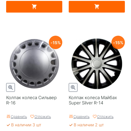
15
15
Колпак колеса Сильвер
Колпак колеса Майбах
R-16
Super Silver R-14
Сравнить
Отложить
Сравнить
Отложить
В наличии 3 шт
В наличии 2 шт