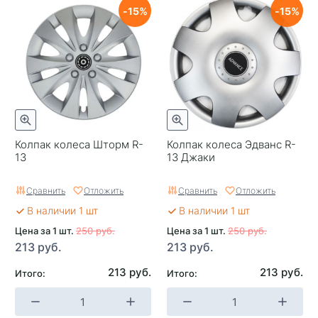
15
15
Колпак колеса Шторм R-
Колпак колеса Эдванс R-
13
13 Джаки
Сравнить
Отложить
Сравнить
Отложить
В наличии 1 шт
В наличии 1 шт
Цена за 1 шт.
250 руб.
Цена за 1 шт.
250 руб.
213 руб.
213 руб.
213 руб.
213 руб.
Итого:
Итого: