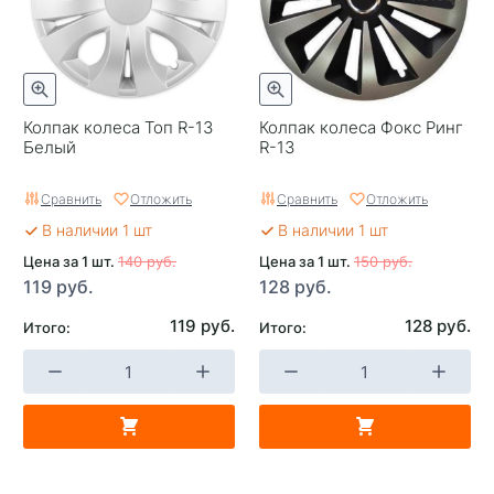
Колпак колеса Топ R-13
Колпак колеса Фокс Ринг
Белый
R-13
Сравнить
Отложить
Сравнить
Отложить
В наличии 1 шт
В наличии 1 шт
Цена за 1 шт.
140 руб.
Цена за 1 шт.
150 руб.
119 руб.
128 руб.
119 руб.
128 руб.
Итого:
Итого: