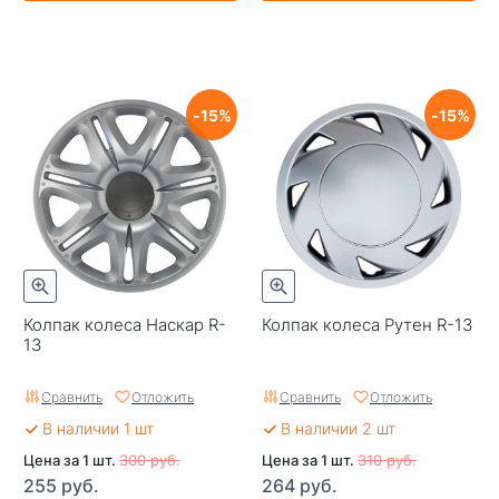
15
15
Колпак колеса Наскар R-
Колпак колеса Рутен R-13
13
Сравнить
Отложить
Сравнить
Отложить
В наличии 1 шт
В наличии 2 шт
Цена за 1 шт.
300 руб.
Цена за 1 шт.
310 руб.
255 руб.
264 руб.