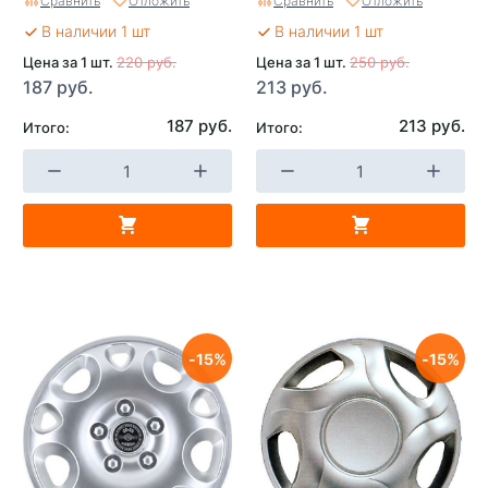
Сравнить
Отложить
Сравнить
Отложить
В наличии 1 шт
В наличии 1 шт
Цена за 1 шт.
220 руб.
Цена за 1 шт.
250 руб.
187 руб.
213 руб.
187 руб.
213 руб.
Итого:
Итого:
15
15