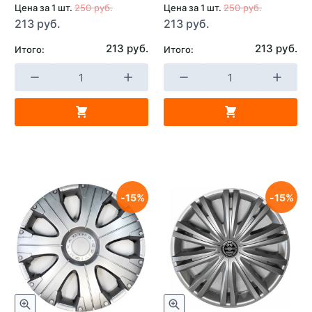
Цена за 1 шт.
250 руб.
Цена за 1 шт.
250 руб.
213 руб.
213 руб.
213 руб.
213 руб.
Итого:
Итого:
15
15