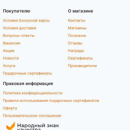
Покупателю
О магазине
Условия Бонусной карты
Контакты
Условия доставки
Магазины
Вопросы-ответы
Полезное
Вакансии
Отзывы
Акции
Награды
Новости
Сертификаты
Услуги
Производители
Подарочные сертификаты
Правовая информация
Политика конфиденциальности
Правила использования подарочных сертификатов
Оферта
Пользовательское соглашение