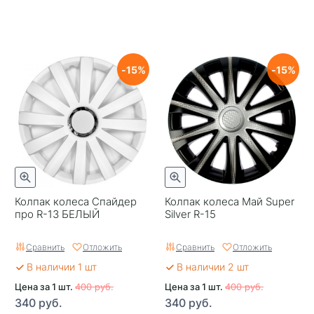
15
15
Колпак колеса Спайдер
Колпак колеса Май Super
про R-13 БЕЛЫЙ
Silver R-15
Сравнить
Отложить
Сравнить
Отложить
В наличии 1 шт
В наличии 2 шт
Цена за 1 шт.
400 руб.
Цена за 1 шт.
400 руб.
340 руб.
340 руб.