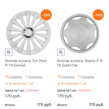
15
15
Колпак колеса Топ Ринг
Колпак колеса Темпо-Р R-
R-14 Белый
16 Джестик
Сравнить
Отложить
Сравнить
Отложить
В наличии 1 шт
В наличии 2 шт
Цена за 1 шт.
200 руб.
Цена за 1 шт.
200 руб.
170 руб.
170 руб.
170 руб.
170 руб.
Итого:
Итого: