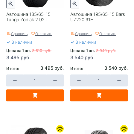
Автошина 185/65-15
Автошина 195/65-15 Bars
Tunga Zodiak 2 92T
UZ220 91H
Сравнить
Отложить
Сравнить
Отложить
В наличии
В наличии
Цена за 1 шт.
3 610 руб.
Цена за 1 шт.
3 940 руб.
3 495 руб.
3 540 руб.
3 495 руб.
3 540 руб.
Итого:
Итого: