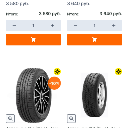
3 580 руб.
3 640 руб.
3 580 руб.
3 640 руб.
Итого:
Итого:
10