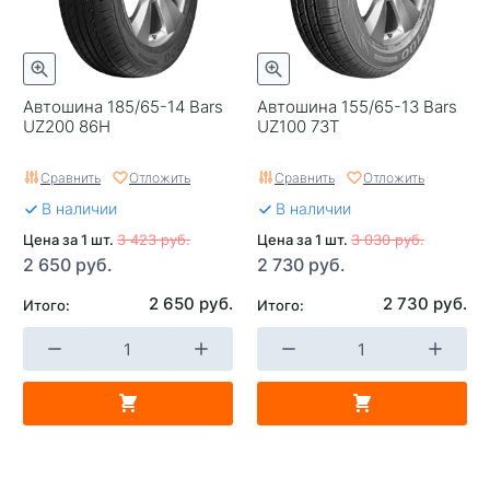
Автошина 185/65-14 Bars
Автошина 155/65-13 Bars
UZ200 86H
UZ100 73T
Сравнить
Отложить
Сравнить
Отложить
В наличии
В наличии
Цена за 1 шт.
3 423 руб.
Цена за 1 шт.
3 030 руб.
2 650 руб.
2 730 руб.
2 650 руб.
2 730 руб.
Итого:
Итого: