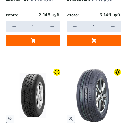
3 146 руб.
3 146 руб.
Итого:
Итого: