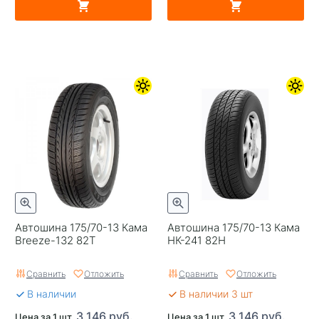
Автошина 175/70-13 Кама
Автошина 175/70-13 Кама
Breeze-132 82T
НК-241 82H
Сравнить
Отложить
Сравнить
Отложить
В наличии
В наличии 3 шт
3 146 руб.
3 146 руб.
Цена за 1 шт.
Цена за 1 шт.