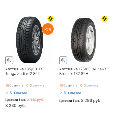
5
Автошина 185/60-14
Автошина 175/65-14 Кама
Tunga Zodiak 2 86T
Breeze-132 82H
Сравнить
Отложить
Сравнить
Отложить
В наличии
В наличии
Цена за 1 шт.
3 440 руб.
3 296 руб.
Цена за 1 шт.
3 280 руб.