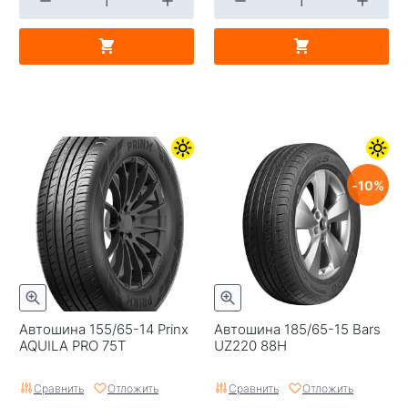
10
Автошина 155/65-14 Prinx
Автошина 185/65-15 Bars
AQUILA PRO 75T
UZ220 88H
Сравнить
Отложить
Сравнить
Отложить