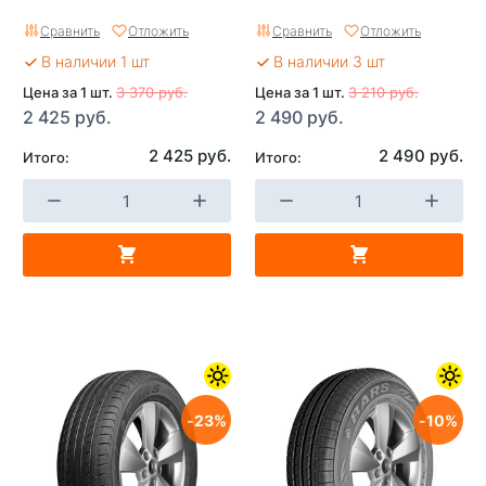
Сравнить
Отложить
Сравнить
Отложить
В наличии 1 шт
В наличии 3 шт
Цена за 1 шт.
3 370 руб.
Цена за 1 шт.
3 210 руб.
2 425 руб.
2 490 руб.
2 425 руб.
2 490 руб.
Итого:
Итого:
23
10