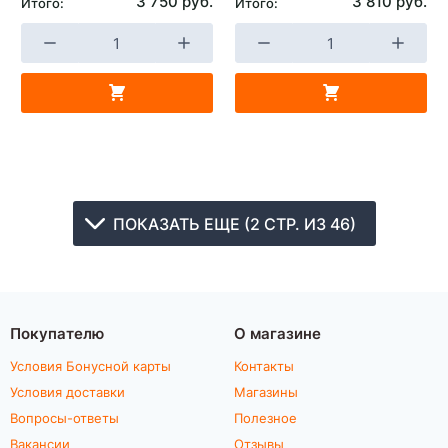
3 750 руб.
3 810 руб.
Итого:
Итого:
ПОКАЗАТЬ ЕЩЕ (2 СТР. ИЗ 46)
Покупателю
О магазине
Условия Бонусной карты
Контакты
Условия доставки
Магазины
Вопросы-ответы
Полезное
Вакансии
Отзывы