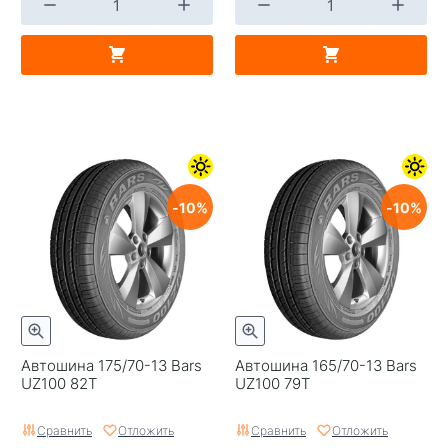
10
10
Автошина 175/70-13 Bars
Автошина 165/70-13 Bars
UZ100 82T
UZ100 79T
Сравнить
Отложить
Сравнить
Отложить