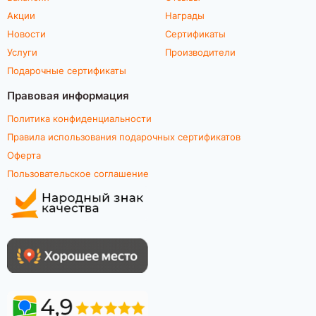
Акции
Награды
Новости
Сертификаты
Услуги
Производители
Подарочные сертификаты
Правовая информация
Политика конфиденциальности
Правила использования подарочных сертификатов
Оферта
Пользовательское соглашение