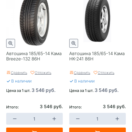
Автошина 185/65-14 Кама
Автошина 185/65-14 Кама
Breeze-132 86H
НК-241 86Н
Сравнить
Отложить
Сравнить
Отложить
В наличии
В наличии
3 546 руб.
3 546 руб.
Цена за 1 шт.
Цена за 1 шт.
3 546 руб.
3 546 руб.
Итого:
Итого: