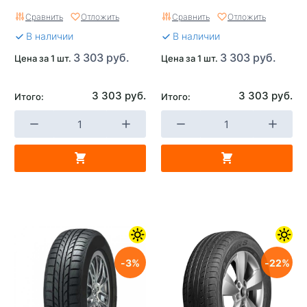
Сравнить
Отложить
Сравнить
Отложить
В наличии
В наличии
3 303 руб.
3 303 руб.
Цена за 1 шт.
Цена за 1 шт.
3 303 руб.
3 303 руб.
Итого:
Итого:
3
22