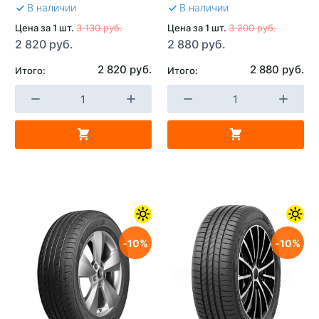
В наличии
В наличии
Цена за 1 шт.
3 130 руб.
Цена за 1 шт.
3 200 руб.
2 820 руб.
2 880 руб.
2 820 руб.
2 880 руб.
Итого:
Итого:
10
10