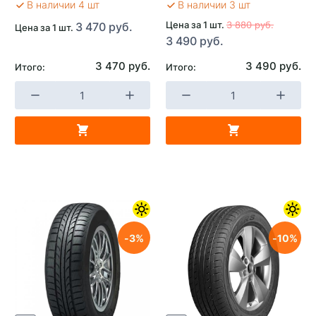
В наличии 4 шт
В наличии 3 шт
Цена за 1 шт.
3 880 руб.
3 470 руб.
Цена за 1 шт.
3 490 руб.
3 470 руб.
3 490 руб.
Итого:
Итого:
3
10