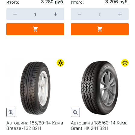
3 280 руб.
3 296 руб.
Итого:
Итого:
Автошина 185/60-14 Кама
Автошина 185/60-14 Кама
Breeze-132 82H
Grant НК-241 82H