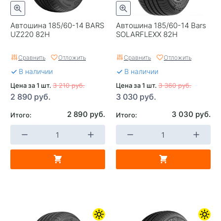
Автошина 185/60-14 BARS
Автошина 185/60-14 Bars
UZ220 82H
SOLARFLEXX 82H
Сравнить
Отложить
Сравнить
Отложить
В наличии
В наличии
Цена за 1 шт.
3 210 руб.
Цена за 1 шт.
3 360 руб.
2 890 руб.
3 030 руб.
2 890 руб.
3 030 руб.
Итого:
Итого: