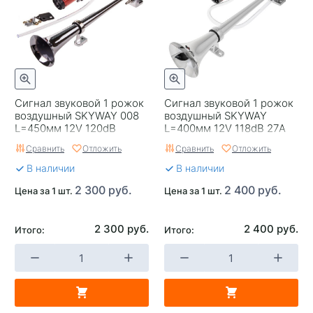
Сигнал звуковой 1 рожок
Сигнал звуковой 1 рожок
воздушный SKYWAY 008
воздушный SKYWAY
L=450мм 12V 120dB
L=400мм 12V 118dB 27А
Хром
Сравнить
Отложить
Сравнить
Отложить
В наличии
В наличии
2 300 руб.
2 400 руб.
Цена за 1 шт.
Цена за 1 шт.
2 300 руб.
2 400 руб.
Итого:
Итого: