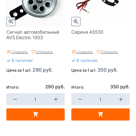
Сигнал автомобильный
Сирена AS530
AVS Electric 1003
Сравнить
Отложить
Сравнить
Отложить
В наличии
В наличии
290 руб.
350 руб.
Цена за 1 шт.
Цена за 1 шт.
290 руб.
350 руб.
Итого:
Итого: