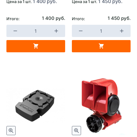
1 400 руб.
1 450 руб.
Цена за 1 шт.
Цена за 1 шт.
1 400 руб.
1 450 руб.
Итого:
Итого: