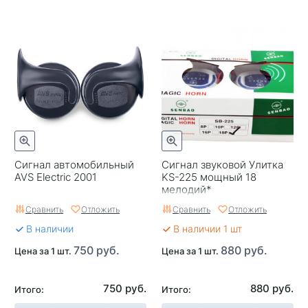
Сигнал автомобильный
Сигнал звуковой Улитка
AVS Electric 2001
KS-225 мощный 18
мелодий*
Сравнить
Отложить
Сравнить
Отложить
В наличии
В наличии 1 шт
750 руб.
880 руб.
Цена за 1 шт.
Цена за 1 шт.
750 руб.
880 руб.
Итого:
Итого: