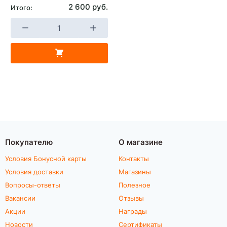
2 600 руб.
Итого:
Покупателю
О магазине
Условия Бонусной карты
Контакты
Условия доставки
Магазины
Вопросы-ответы
Полезное
Вакансии
Отзывы
Акции
Награды
Новости
Сертификаты