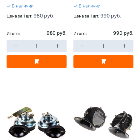
В наличии
В наличии
980 руб.
990 руб.
Цена за 1 шт.
Цена за 1 шт.
980 руб.
990 руб.
Итого:
Итого: