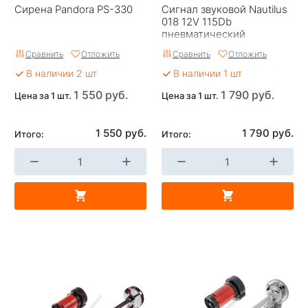
Сирена Pandora PS-330
Сигнал звуковой Nautilus
018 12V 115Db
пневматический
Сравнить
Отложить
Сравнить
Отложить
В наличии 2 шт
В наличии 1 шт
1 550 руб.
1 790 руб.
Цена за 1 шт.
Цена за 1 шт.
1 550 руб.
1 790 руб.
Итого:
Итого: