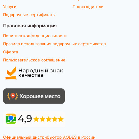
Услуги
Производители
Подарочные сертификаты
Правовая информация
Политика конфиденциальности
Правила использования подарочных сертификатов
Оферта
Пользовательское соглашение
Официальный дистрибьютор AODES в России