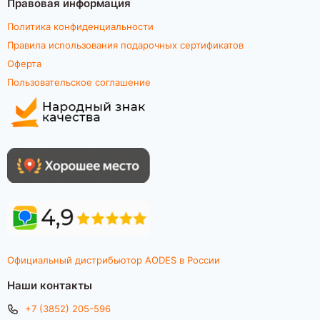
Правовая информация
Политика конфиденциальности
Правила использования подарочных сертификатов
Оферта
Пользовательское соглашение
Официальный дистрибьютор AODES в России
Наши контакты
+7 (3852) 205-596