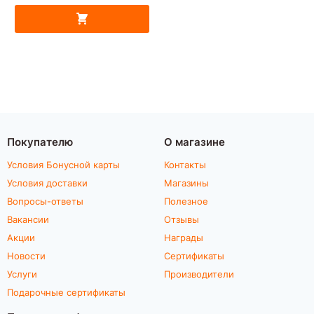
Покупателю
О магазине
Условия Бонусной карты
Контакты
Условия доставки
Магазины
Вопросы-ответы
Полезное
Вакансии
Отзывы
Акции
Награды
Новости
Сертификаты
Услуги
Производители
Подарочные сертификаты