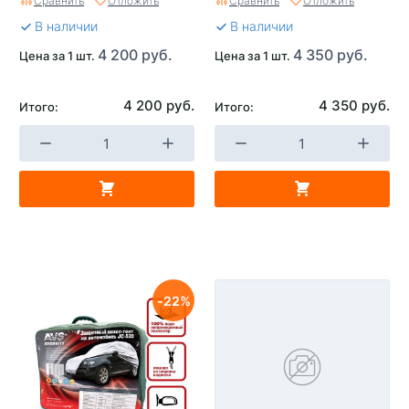
Сравнить
Отложить
Сравнить
Отложить
В наличии
В наличии
4 200 руб.
4 350 руб.
Цена за 1 шт.
Цена за 1 шт.
4 200 руб.
4 350 руб.
Итого:
Итого:
22