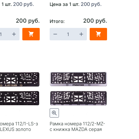
200 руб.
200 руб.
 1 шт.
Цена за 1 шт.
200 руб.
200 руб.
Итого:
омера 112/1-LS-з
Рамка номера 112/2-MZ-
 LEXUS золото
с книжка MAZDA серая