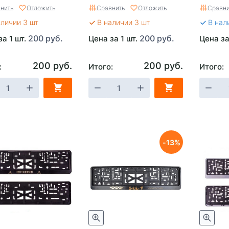
нить
Отложить
Сравнить
Отложить
Сравни
аличии 3 шт
В наличии 3 шт
В нал
200 руб.
200 руб.
за 1 шт.
Цена за 1 шт.
Цена за
200 руб.
200 руб.
:
Итого:
Итого:
13