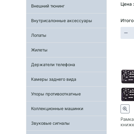
Цена 
Внешний тюнинг
Итого
Внутрисалонные аксессуары
Лопаты
Жилеты
Держатели телефона
Камеры заднего вида
Упоры противооткатные
Коллекционные машинки
Рамка
Звуковые сигналы
книжк