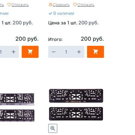
ть
Отложить
Сравнить
Отложить
ичии
В наличии
200 руб.
200 руб.
 1 шт.
Цена за 1 шт.
200 руб.
200 руб.
Итого: