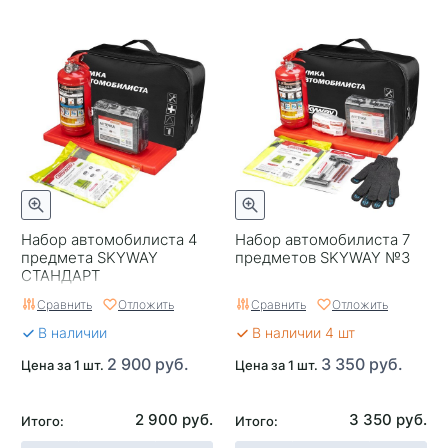
Набор автомобилиста 4
Набор автомобилиста 7
предмета SKYWAY
предметов SKYWAY №3
СТАНДАРТ
Сравнить
Отложить
Сравнить
Отложить
В наличии
В наличии 4 шт
2 900 руб.
3 350 руб.
Цена за 1 шт.
Цена за 1 шт.
2 900 руб.
3 350 руб.
Итого:
Итого: