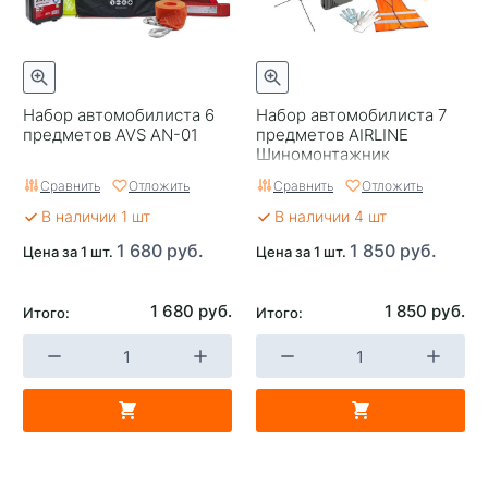
Набор автомобилиста 6
Набор автомобилиста 7
предметов AVS AN-01
предметов AIRLINE
Шиномонтажник
Сравнить
Отложить
Сравнить
Отложить
В наличии 1 шт
В наличии 4 шт
1 680 руб.
1 850 руб.
Цена за 1 шт.
Цена за 1 шт.
1 680 руб.
1 850 руб.
Итого:
Итого: