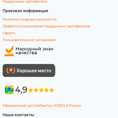
Подарочные сертификаты
Правовая информация
Политика конфиденциальности
Правила использования подарочных сертификатов
Оферта
Пользовательское соглашение
Официальный дистрибьютор AODES в России
Наши контакты