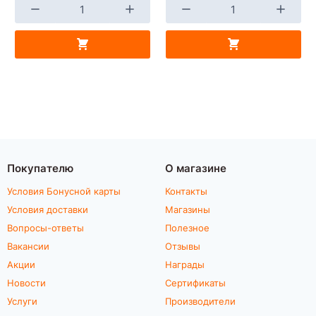
Покупателю
О магазине
Условия Бонусной карты
Контакты
Условия доставки
Магазины
Вопросы-ответы
Полезное
Вакансии
Отзывы
Акции
Награды
Новости
Сертификаты
Услуги
Производители