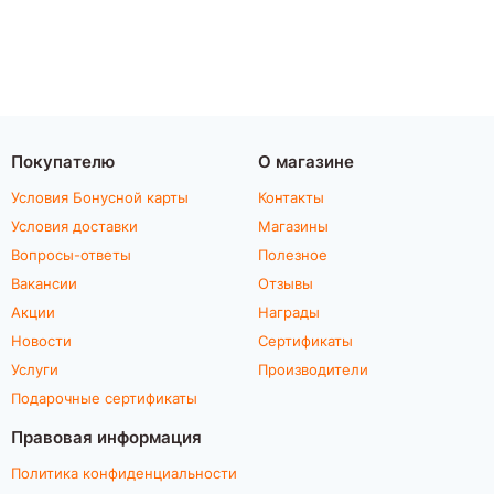
Покупателю
О магазине
Условия Бонусной карты
Контакты
Условия доставки
Магазины
Вопросы-ответы
Полезное
Вакансии
Отзывы
Акции
Награды
Новости
Сертификаты
Услуги
Производители
Подарочные сертификаты
Правовая информация
Политика конфиденциальности