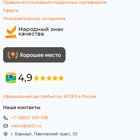
Правила использования подарочных сертификатов
Оферта
Пользовательское соглашение
Официальный дистрибьютор AODES в России
Наши контакты
+7 (3852) 205-596
vianor@vb22.ru
г. Барнаул, Павловский тракт, 52