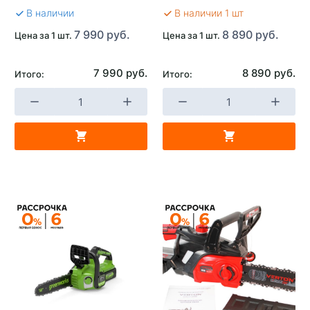
В наличии
В наличии 1 шт
7 990 руб.
8 890 руб.
Цена за 1 шт.
Цена за 1 шт.
7 990 руб.
8 890 руб.
Итого:
Итого: