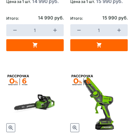
14 990 руб.
15 990 руб.
Цена за 1 шт.
Цена за 1 шт.
14 990 руб.
15 990 руб.
Итого:
Итого: