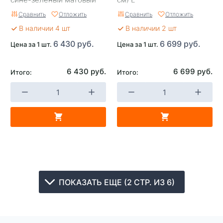
(57-58 см) M
Сравнить
Отложить
Сравнить
Отложить
В наличии 4 шт
В наличии 2 шт
6 430 руб.
6 699 руб.
Цена за 1 шт.
Цена за 1 шт.
6 430 руб.
6 699 руб.
Итого:
Итого:
ПОКАЗАТЬ ЕЩЕ (2 СТР. ИЗ 6)