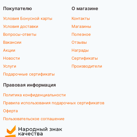
Покупателю
О магазине
Условия Бонусной карты
Контакты
Условия доставки
Магазины
Вопросы-ответы
Полезное
Вакансии
Отзывы
Акции
Награды
Новости
Сертификаты
Услуги
Производители
Подарочные сертификаты
Правовая информация
Политика конфиденциальности
Правила использования подарочных сертификатов
Оферта
Пользовательское соглашение