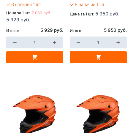
В наличии 1 шт
В наличии 1 шт
Цена за 1 шт.
7 080 руб.
5 950 руб.
Цена за 1 шт.
5 929 руб.
5 929 руб.
5 950 руб.
Итого:
Итого: