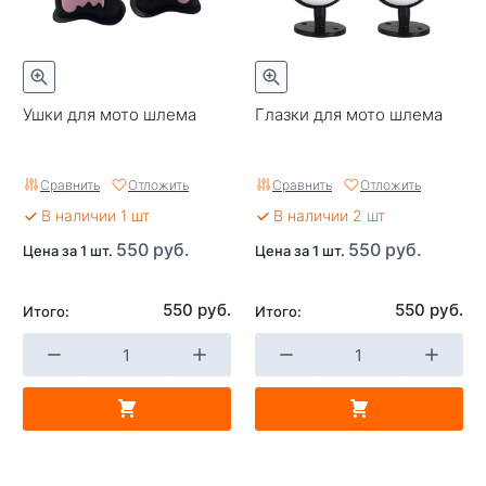
Ушки для мото шлема
Глазки для мото шлема
Сравнить
Отложить
Сравнить
Отложить
В наличии 1 шт
В наличии 2 шт
550 руб.
550 руб.
Цена за 1 шт.
Цена за 1 шт.
550 руб.
550 руб.
Итого:
Итого: