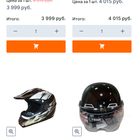
Цена за 1 шт.
4 015 руб.
4 015 руб.
Цена за 1 шт.
3 999 руб.
3 999 руб.
4 015 руб.
Итого:
Итого: