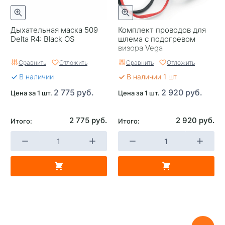
Дыхательная маска 509
Комплект проводов для
Delta R4: Black OS
шлема с подогревом
визора Vega
Сравнить
Отложить
Сравнить
Отложить
В наличии
В наличии 1 шт
2 775 руб.
2 920 руб.
Цена за 1 шт.
Цена за 1 шт.
2 775 руб.
2 920 руб.
Итого:
Итого: