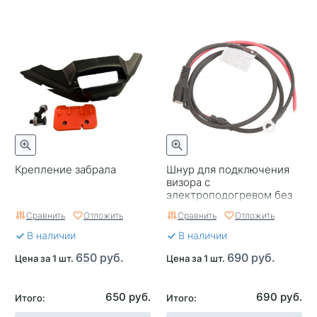
Крепление забрала
Шнур для подключения
визора с
электроподогревом без
предохранителя CKX
Сравнить
Отложить
Сравнить
Отложить
В наличии
В наличии
650 руб.
690 руб.
Цена за 1 шт.
Цена за 1 шт.
650 руб.
690 руб.
Итого:
Итого: