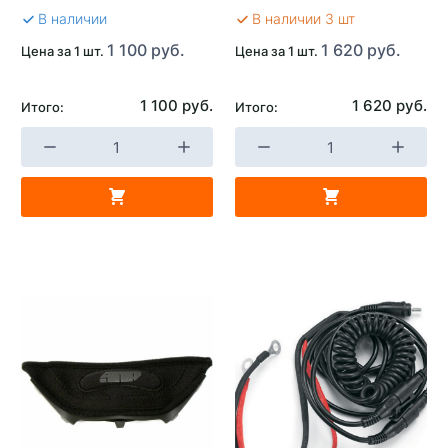
В наличии
В наличии 3 шт
1 100 руб.
1 620 руб.
Цена за 1 шт.
Цена за 1 шт.
1 100 руб.
1 620 руб.
Итого:
Итого: