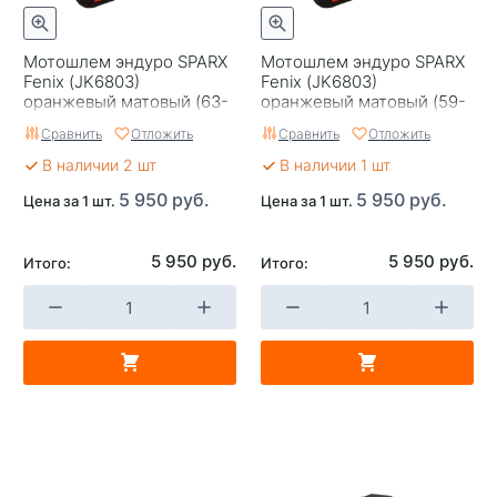
Мотошлем эндуро SPARX
Мотошлем эндуро SPARX
Fenix (JK6803)
Fenix (JK6803)
оранжевый матовый (63-
оранжевый матовый (59-
64 см) 2XL
60 см) L
Сравнить
Отложить
Сравнить
Отложить
В наличии 2 шт
В наличии 1 шт
5 950 руб.
5 950 руб.
Цена за 1 шт.
Цена за 1 шт.
5 950 руб.
5 950 руб.
Итого:
Итого: