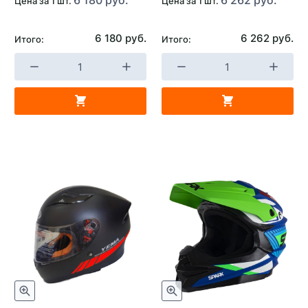
Цена за 1 шт.
Цена за 1 шт.
6 180 руб.
6 262 руб.
Итого:
Итого: