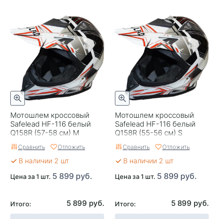
Мотошлем кроссовый
Мотошлем кроссовый
Safelead HF-116 белый
Safelead HF-116 белый
Q158R (57-58 см) M
Q158R (55-56 см) S
Сравнить
Отложить
Сравнить
Отложить
В наличии 2 шт
В наличии 2 шт
5 899 руб.
5 899 руб.
Цена за 1 шт.
Цена за 1 шт.
5 899 руб.
5 899 руб.
Итого:
Итого: