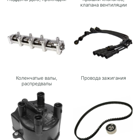
клапана вентиляции
Коленчатые валы,
Провода зажигания
распредвалы