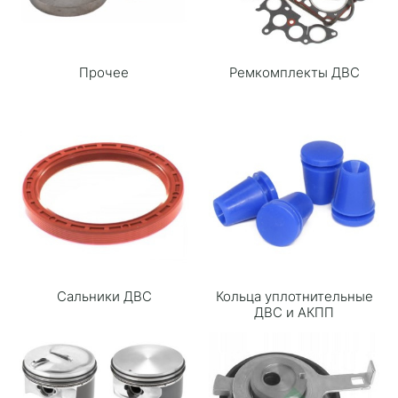
Прочее
Ремкомплекты ДВС
Сальники ДВС
Кольца уплотнительные
ДВС и АКПП