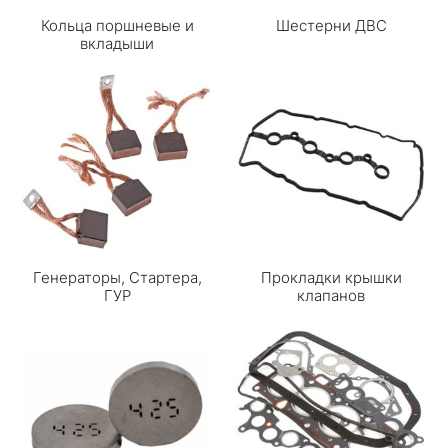
Кольца поршневые и
Шестерни ДВС
вкладыши
Генераторы, Стартера,
Прокладки крышки
ГУР
клапанов