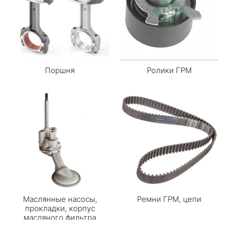
Поршня
Ролики ГРМ
Маслянные насосы,
Ремни ГРМ, цепи
прокладки, корпус
масляного фильтра