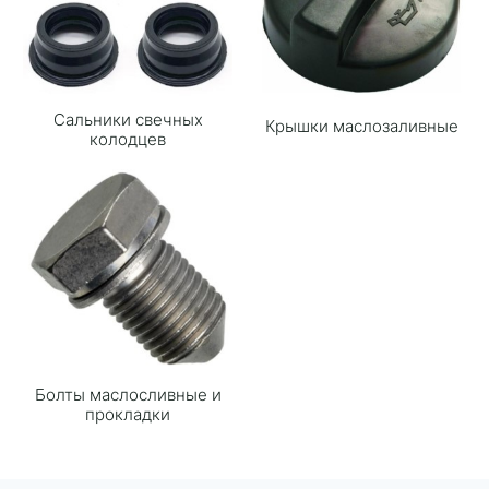
Сальники свечных
Крышки маслозаливные
колодцев
Болты маслосливные и
прокладки