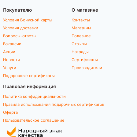
Покупателю
О магазине
Условия Бонусной карты
Контакты
Условия доставки
Магазины
Вопросы-ответы
Полезное
Вакансии
Отзывы
Акции
Награды
Новости
Сертификаты
Услуги
Производители
Подарочные сертификаты
Правовая информация
Политика конфиденциальности
Правила использования подарочных сертификатов
Оферта
Пользовательское соглашение