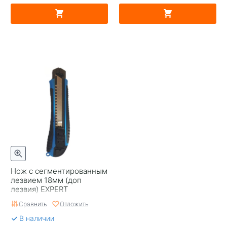
Нож с сегментированным
лезвием 18мм (доп
лезвия) EXPERT
Сравнить
Отложить
В наличии