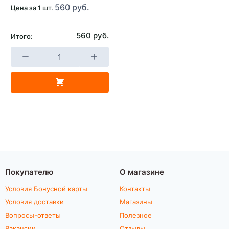
560 руб.
Цена за 1 шт.
560 руб.
Итого:
Покупателю
О магазине
Условия Бонусной карты
Контакты
Условия доставки
Магазины
Вопросы-ответы
Полезное
Вакансии
Отзывы