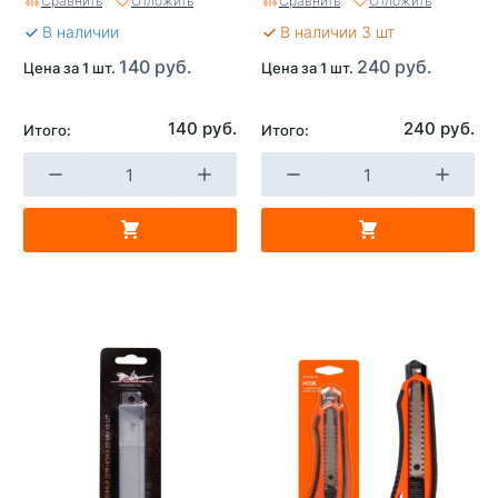
Сравнить
Отложить
Сравнить
Отложить
NV18-3
В наличии
В наличии 3 шт
140 руб.
240 руб.
Цена за 1 шт.
Цена за 1 шт.
140 руб.
240 руб.
Итого:
Итого: