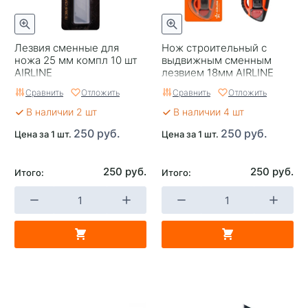
Лезвия сменные для
Нож строительный с
ножа 25 мм компл 10 шт
выдвижным сменным
AIRLINE
лезвием 18мм AIRLINE
Сравнить
Отложить
Сравнить
Отложить
В наличии 2 шт
В наличии 4 шт
250 руб.
250 руб.
Цена за 1 шт.
Цена за 1 шт.
250 руб.
250 руб.
Итого:
Итого: