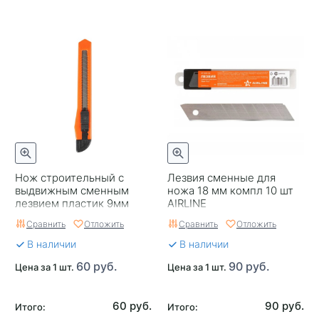
Нож строительный с
Лезвия сменные для
выдвижным сменным
ножа 18 мм компл 10 шт
лезвием пластик 9мм
AIRLINE
AIRLINE
Сравнить
Отложить
Сравнить
Отложить
В наличии
В наличии
60 руб.
90 руб.
Цена за 1 шт.
Цена за 1 шт.
60 руб.
90 руб.
Итого:
Итого: