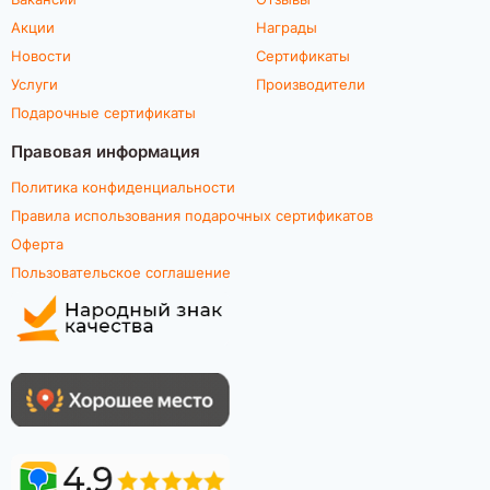
Акции
Награды
Новости
Сертификаты
Услуги
Производители
Подарочные сертификаты
Правовая информация
Политика конфиденциальности
Правила использования подарочных сертификатов
Оферта
Пользовательское соглашение