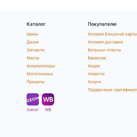
Каталог
Покупателю
Шины
Условия Бонусной карты
Диски
Условия доставки
Запчасти
Вопросы-ответы
Масла
Вакансии
Аккумуляторы
Акции
Мототехника
Новости
Прицепы
Услуги
Подарочные сертифика
Ivanor
WB