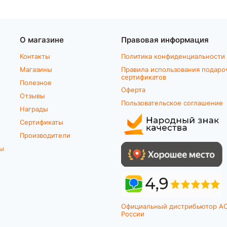
О магазине
Правовая информация
Контакты
Политика конфиденциальности
Магазины
Правила использования подаро
сертификатов
Полезное
Оферта
Отзывы
Пользовательское соглашение
Награды
Сертификаты
Производители
ты
Официальный дистрибьютор A
России