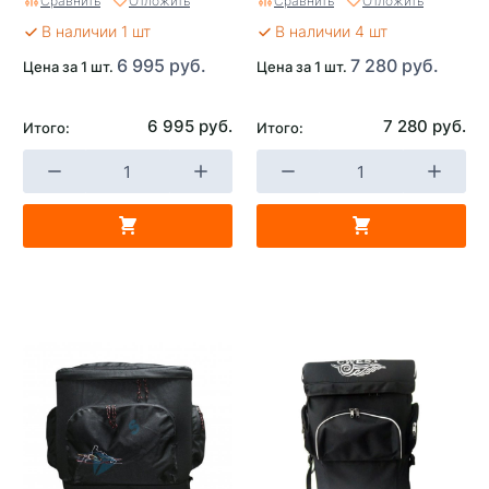
Сравнить
Отложить
Сравнить
Отложить
В наличии 1 шт
В наличии 4 шт
6 995 руб.
7 280 руб.
Цена за 1 шт.
Цена за 1 шт.
6 995 руб.
7 280 руб.
Итого:
Итого: