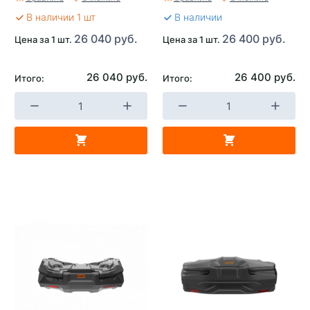
В наличии 1 шт
В наличии
26 040 руб.
26 400 руб.
Цена за 1 шт.
Цена за 1 шт.
26 040 руб.
26 400 руб.
Итого:
Итого: