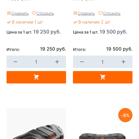
Сравнить
Отложить
Сравнить
Отложить
В наличии 1 шт
В наличии 2 шт
19 250 руб.
19 500 руб.
Цена за 1 шт.
Цена за 1 шт.
19 250 руб.
19 500 руб.
Итого:
Итого:
5