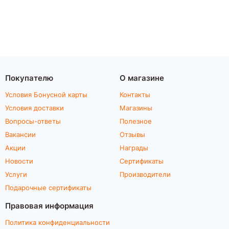
Покупателю
О магазине
Условия Бонусной карты
Контакты
Условия доставки
Магазины
Вопросы-ответы
Полезное
Вакансии
Отзывы
Акции
Награды
Новости
Сертификаты
Услуги
Производители
Подарочные сертификаты
Правовая информация
Политика конфиденциальности