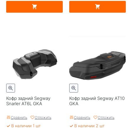
Кофр задний Segway
Кофр задний Segway AT10
Snarler AT6L GKA
GKA
Сравнить
Отложить
Сравнить
Отложить
В наличии 1 шт
В наличии 2 шт