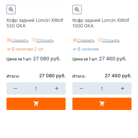
Кофр задний Loncin XWolf
Кофр задний Loncin XWolf
550 GKA
1000 GKA
Сравнить
Отложить
Сравнить
Отложить
В наличии 2 шт
В наличии
27 080 руб.
27 460 руб.
Цена за 1 шт.
Цена за 1 шт.
27 080 руб.
27 460 руб.
Итого:
Итого: