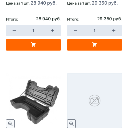
28 940 руб.
29 350 руб.
Цена за 1 шт.
Цена за 1 шт.
28 940 руб.
29 350 руб.
Итого:
Итого: