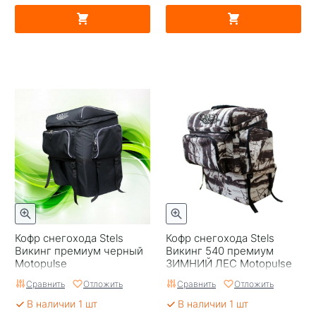
Кофр снегохода Stels
Кофр снегохода Stels
Викинг премиум черный
Викинг 540 премиум
Motopulse
ЗИМНИЙ ЛЕС Motopulse
Сравнить
Отложить
Сравнить
Отложить
В наличии 1 шт
В наличии 1 шт