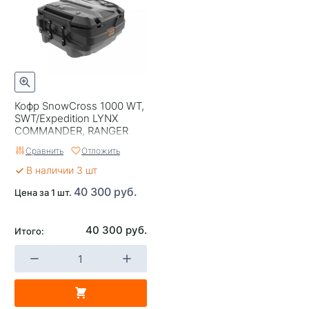
Кофр SnowCross 1000 WT,
SWT/Expedition LYNX
COMMANDER, RANGER
Сравнить
Отложить
В наличии 3 шт
40 300 руб.
Цена за 1 шт.
40 300 руб.
Итого: