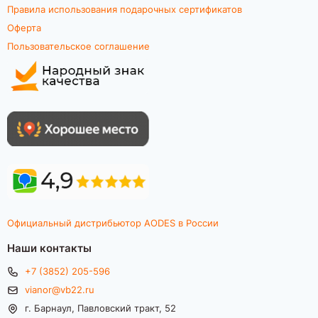
Правила использования подарочных сертификатов
Оферта
Пользовательское соглашение
Официальный дистрибьютор AODES в России
Наши контакты
+7 (3852) 205-596
vianor@vb22.ru
г. Барнаул, Павловский тракт, 52