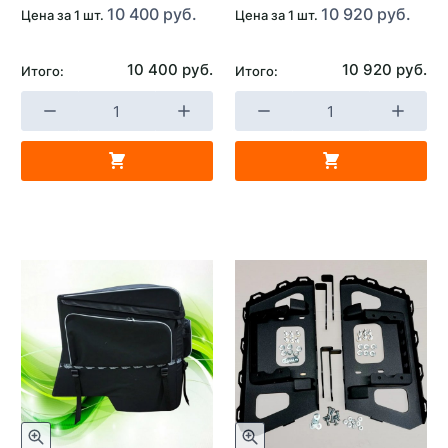
10 400 руб.
10 920 руб.
Цена за 1 шт.
Цена за 1 шт.
10 400 руб.
10 920 руб.
Итого:
Итого: