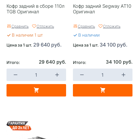
Кофр задний в сборе 110л
Кофр задний Segway AT10
TGB Оригинал
Оригинал
Сравнить
Отложить
Сравнить
Отложить
В наличии 1 шт
В наличии
29 640 руб.
34 100 руб.
Цена за 1 шт.
Цена за 1 шт.
29 640 руб.
34 100 руб.
Итого:
Итого: