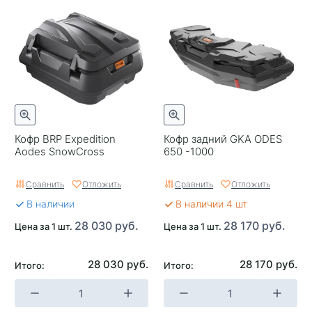
Кофр BRP Expedition
Кофр задний GKA ODES
Aodes SnowCross
650 -1000
Сравнить
Отложить
Сравнить
Отложить
В наличии
В наличии 4 шт
28 030 руб.
28 170 руб.
Цена за 1 шт.
Цена за 1 шт.
28 030 руб.
28 170 руб.
Итого:
Итого: