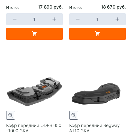
17 890 руб.
18 670 руб.
Итого:
Итого:
Кофр передний ODES 650
Кофр передний Segway
-1000 GKA
AT10 GKA