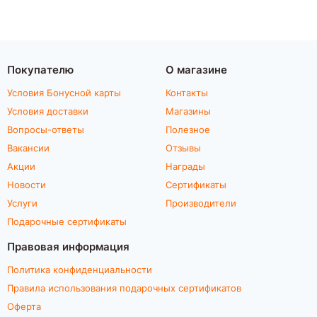
Покупателю
О магазине
Условия Бонусной карты
Контакты
Условия доставки
Магазины
Вопросы-ответы
Полезное
Вакансии
Отзывы
Акции
Награды
Новости
Сертификаты
Услуги
Производители
Подарочные сертификаты
Правовая информация
Политика конфиденциальности
Правила использования подарочных сертификатов
Оферта