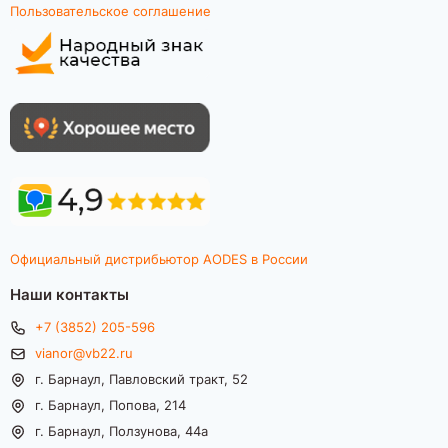
Пользовательское соглашение
Официальный дистрибьютор AODES в России
Наши контакты
+7 (3852) 205-596
vianor@vb22.ru
г. Барнаул, Павловский тракт, 52
г. Барнаул, Попова, 214
г. Барнаул, Ползунова, 44а