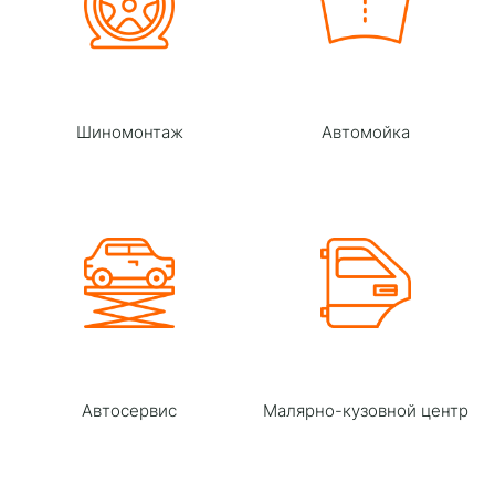
Шиномонтаж
Автомойка
Автосервис
Малярно-кузовной центр