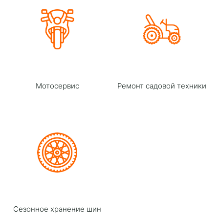
Мотосервис
Ремонт садовой техники
Сезонное хранение шин