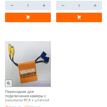
Переходник для
подключения камеры с
разъемом RCA к штатной
автомагнитоле