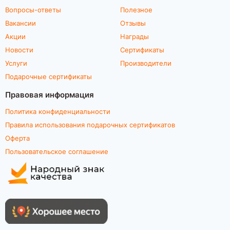
Вопросы-ответы
Полезное
Вакансии
Отзывы
Акции
Награды
Новости
Сертификаты
Услуги
Производители
Подарочные сертификаты
Правовая информация
Политика конфиденциальности
Правила использования подарочных сертификатов
Оферта
Пользовательское соглашение