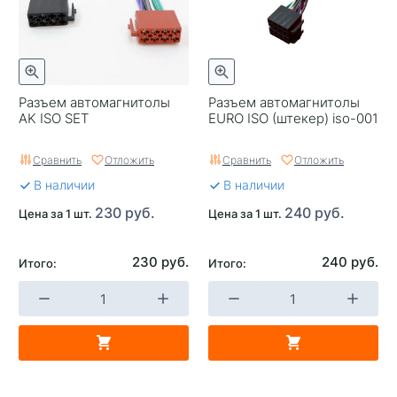
Разъем автомагнитолы
Разъем автомагнитолы
AK ISO SET
EURO ISO (штекер) iso-001
Сравнить
Отложить
Сравнить
Отложить
В наличии
В наличии
230 руб.
240 руб.
Цена за 1 шт.
Цена за 1 шт.
230 руб.
240 руб.
Итого:
Итого: