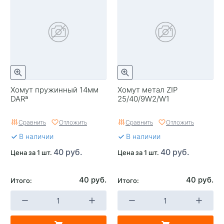
Хомут пружинный 14мм
Хомут метал ZIP
DARª
25/40/9W2/W1
Сравнить
Отложить
Сравнить
Отложить
В наличии
В наличии
40 руб.
40 руб.
Цена за 1 шт.
Цена за 1 шт.
40 руб.
40 руб.
Итого:
Итого: