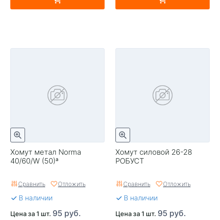
Хомут метал Norma
Хомут силовой 26-28
40/60/W (50)ª
РОБУСТ
Сравнить
Отложить
Сравнить
Отложить
В наличии
В наличии
95 руб.
95 руб.
Цена за 1 шт.
Цена за 1 шт.