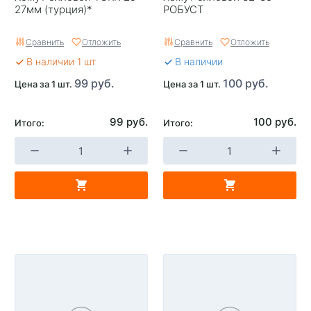
27мм (турция)*
РОБУСТ
Сравнить
Отложить
Сравнить
Отложить
В наличии 1 шт
В наличии
99 руб.
100 руб.
Цена за 1 шт.
Цена за 1 шт.
99 руб.
100 руб.
Итого:
Итого: