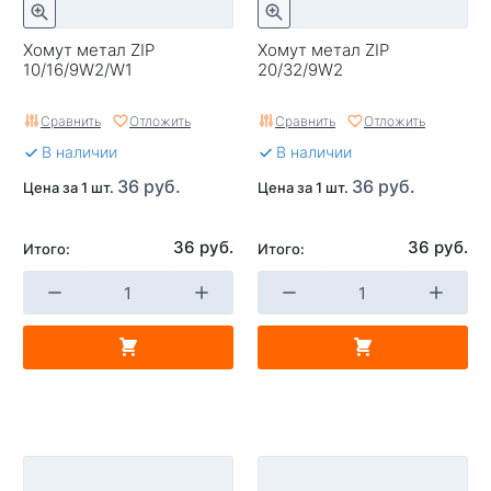
Хомут метал ZIP
Хомут метал ZIP
10/16/9W2/W1
20/32/9W2
Сравнить
Отложить
Сравнить
Отложить
В наличии
В наличии
36 руб.
36 руб.
Цена за 1 шт.
Цена за 1 шт.
36 руб.
36 руб.
Итого:
Итого: