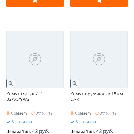
Хомут метал ZIP
Хомут пружинный 18мм
32/50/9W2
DAR
Сравнить
Отложить
Сравнить
Отложить
В наличии
В наличии
42 руб.
42 руб.
Цена за 1 шт.
Цена за 1 шт.