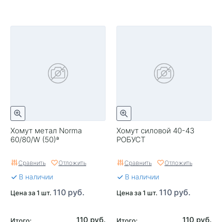
Хомут метал Norma
Хомут силовой 40-43
60/80/W (50)ª
РОБУСТ
Сравнить
Отложить
Сравнить
Отложить
В наличии
В наличии
110 руб.
110 руб.
Цена за 1 шт.
Цена за 1 шт.
110 руб.
110 руб.
Итого:
Итого: