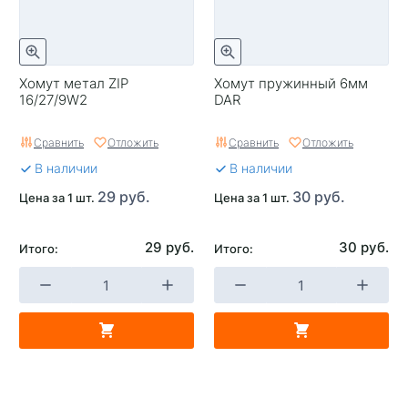
Хомут метал ZIP
Хомут пружинный 6мм
16/27/9W2
DAR
Сравнить
Отложить
Сравнить
Отложить
В наличии
В наличии
29 руб.
30 руб.
Цена за 1 шт.
Цена за 1 шт.
29 руб.
30 руб.
Итого:
Итого: