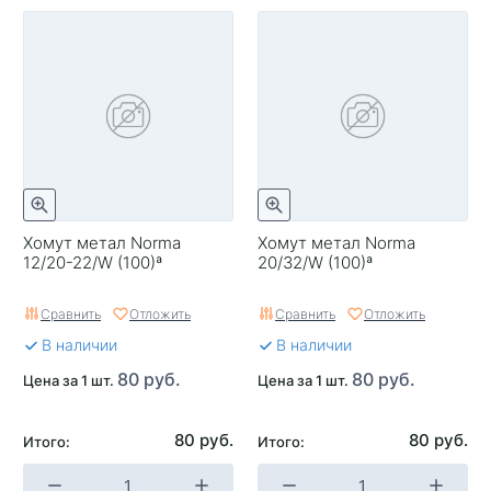
Хомут метал Norma
Хомут метал Norma
12/20-22/W (100)ª
20/32/W (100)ª
Сравнить
Отложить
Сравнить
Отложить
В наличии
В наличии
80 руб.
80 руб.
Цена за 1 шт.
Цена за 1 шт.
80 руб.
80 руб.
Итого:
Итого: