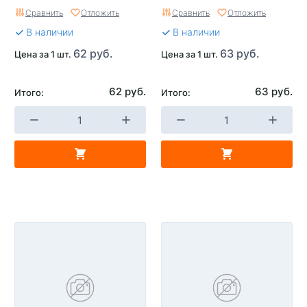
Сравнить
Отложить
Сравнить
Отложить
В наличии
В наличии
62 руб.
63 руб.
Цена за 1 шт.
Цена за 1 шт.
62 руб.
63 руб.
Итого:
Итого: