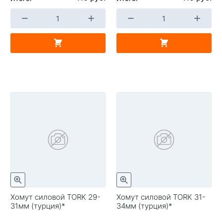
Хомут силовой TORK 29-
Хомут силовой TORK 31-
31мм (турция)*
34мм (турция)*