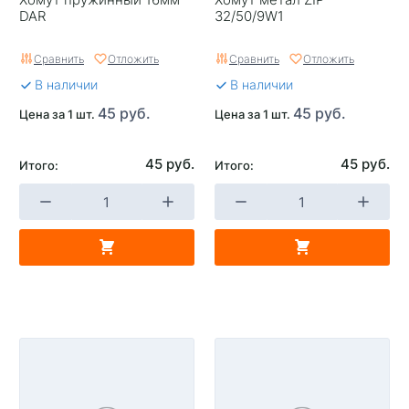
DAR
32/50/9W1
Сравнить
Отложить
Сравнить
Отложить
В наличии
В наличии
45 руб.
45 руб.
Цена за 1 шт.
Цена за 1 шт.
45 руб.
45 руб.
Итого:
Итого: