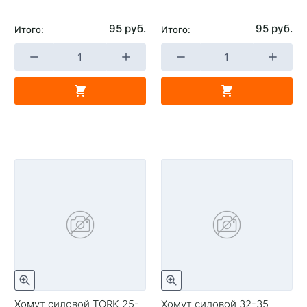
95 руб.
95 руб.
Итого:
Итого:
Хомут силовой TORK 25-
Хомут силовой 32-35