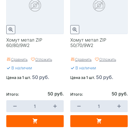
Хомут метал ZIP
Хомут метал ZIP
60/80/9W2
50/70/9W2
Сравнить
Отложить
Сравнить
Отложить
В наличии
В наличии
50 руб.
50 руб.
Цена за 1 шт.
Цена за 1 шт.
50 руб.
50 руб.
Итого:
Итого: