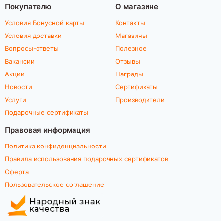
Покупателю
О магазине
Условия Бонусной карты
Контакты
Условия доставки
Магазины
Вопросы-ответы
Полезное
Вакансии
Отзывы
Акции
Награды
Новости
Сертификаты
Услуги
Производители
Подарочные сертификаты
Правовая информация
Политика конфиденциальности
Правила использования подарочных сертификатов
Оферта
Пользовательское соглашение