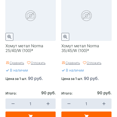
Хомут метал Norma
Хомут метал Norma
25/40/W (100)ª
35/45/W (100)ª
Сравнить
Отложить
Сравнить
Отложить
В наличии
В наличии
90 руб.
90 руб.
Цена за 1 шт.
Цена за 1 шт.
90 руб.
90 руб.
Итого:
Итого: