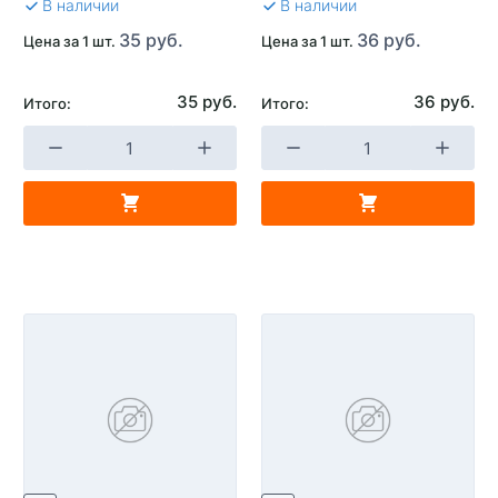
В наличии
В наличии
35 руб.
36 руб.
Цена за 1 шт.
Цена за 1 шт.
35 руб.
36 руб.
Итого:
Итого: