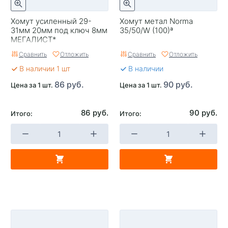
Хомут усиленный 29-
Хомут метал Norma
31мм 20мм под ключ 8мм
35/50/W (100)ª
МЕГАЛИСТ*
Сравнить
Отложить
Сравнить
Отложить
В наличии 1 шт
В наличии
86 руб.
90 руб.
Цена за 1 шт.
Цена за 1 шт.
86 руб.
90 руб.
Итого:
Итого: