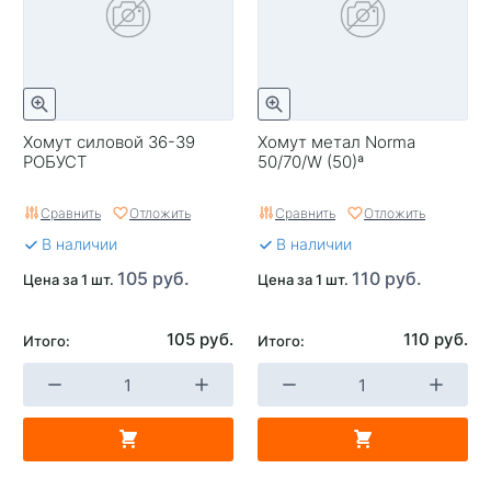
Хомут силовой 36-39
Хомут метал Norma
РОБУСТ
50/70/W (50)ª
Сравнить
Отложить
Сравнить
Отложить
В наличии
В наличии
105 руб.
110 руб.
Цена за 1 шт.
Цена за 1 шт.
105 руб.
110 руб.
Итого:
Итого: