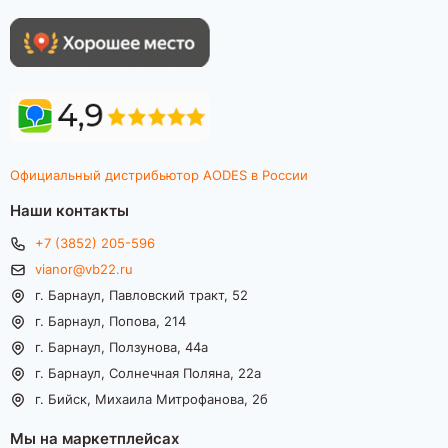
Официальный дистрибьютор AODES в России
Наши контакты
+7 (3852) 205-596
vianor@vb22.ru
г. Барнаул, Павловский тракт, 52
г. Барнаул, Попова, 214
г. Барнаул, Ползунова, 44а
г. Барнаул, Солнечная Поляна, 22а
г. Бийск, Михаила Митрофанова, 2б
Мы на маркетплейсах