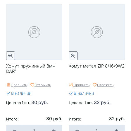
Хомут пружинный 8мм
Хомут метал ZIP 8/16/9W2
DARª
Сравнить
Отложить
Сравнить
Отложить
В наличии
В наличии
30 руб.
32 руб.
Цена за 1 шт.
Цена за 1 шт.
30 руб.
32 руб.
Итого:
Итого: