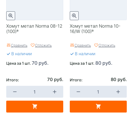
Хомут метал Norma 08-12
Хомут метал Norma 10-
(100)ª
16/W (100)ª
Сравнить
Отложить
Сравнить
Отложить
В наличии
В наличии
70 руб.
80 руб.
Цена за 1 шт.
Цена за 1 шт.
70 руб.
80 руб.
Итого:
Итого: