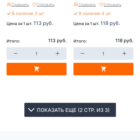
Сравнить
Отложить
Сравнить
Отложить
В наличии 3 шт
В наличии 4 шт
113 руб.
118 руб.
Цена за 1 шт.
Цена за 1 шт.
113 руб.
118 руб.
Итого:
Итого:
ПОКАЗАТЬ ЕЩЕ (2 СТР. ИЗ 3)