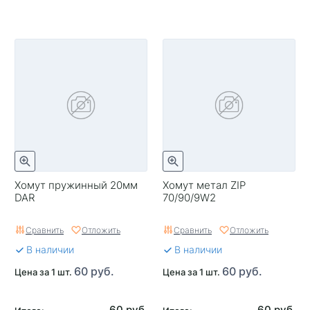
Хомут пружинный 20мм
Хомут метал ZIP
DAR
70/90/9W2
Сравнить
Отложить
Сравнить
Отложить
В наличии
В наличии
60 руб.
60 руб.
Цена за 1 шт.
Цена за 1 шт.
60 руб.
60 руб.