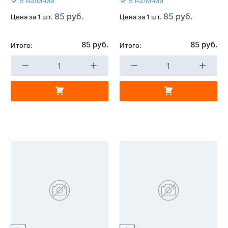
В наличии
В наличии
85 руб.
85 руб.
Цена за 1 шт.
Цена за 1 шт.
85 руб.
85 руб.
Итого:
Итого: