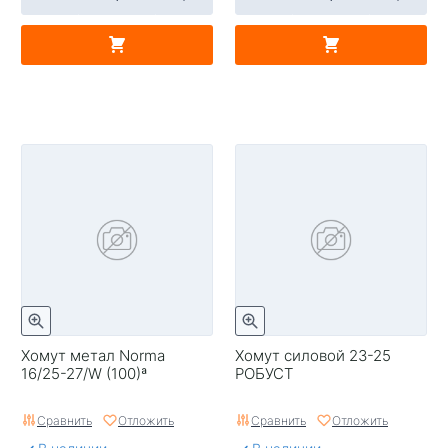
Хомут метал Norma
Хомут силовой 23-25
16/25-27/W (100)ª
РОБУСТ
Сравнить
Отложить
Сравнить
Отложить