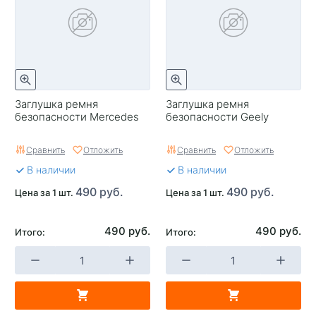
Заглушка ремня
Заглушка ремня
безопасности Mercedes
безопасности Geely
Сравнить
Отложить
Сравнить
Отложить
В наличии
В наличии
490 руб.
490 руб.
Цена за 1 шт.
Цена за 1 шт.
490 руб.
490 руб.
Итого:
Итого: