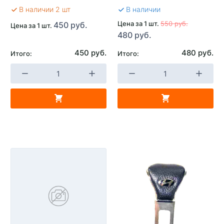
В наличии 2 шт
В наличии
Цена за 1 шт.
550 руб.
450 руб.
Цена за 1 шт.
480 руб.
450 руб.
480 руб.
Итого:
Итого: