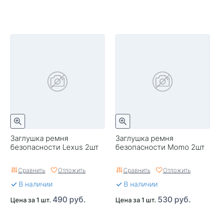
Заглушка ремня
Заглушка ремня
безопасности Lexus 2шт
безопасности Momo 2шт
Сравнить
Отложить
Сравнить
Отложить
В наличии
В наличии
490 руб.
530 руб.
Цена за 1 шт.
Цена за 1 шт.