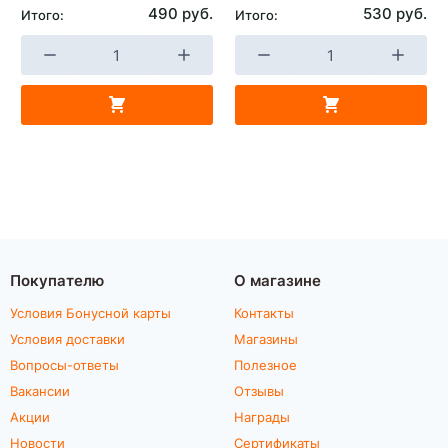
490 руб.
530 руб.
Итого:
Итого:
Покупателю
О магазине
Условия Бонусной карты
Контакты
Условия доставки
Магазины
Вопросы-ответы
Полезное
Вакансии
Отзывы
Акции
Награды
Новости
Сертификаты