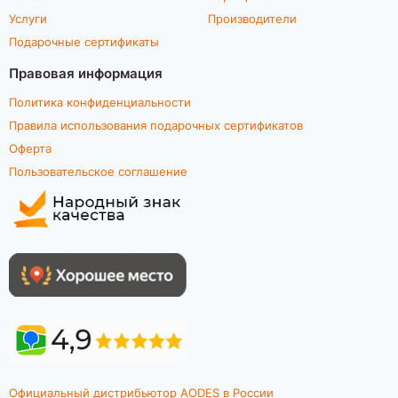
Услуги
Производители
Подарочные сертификаты
Правовая информация
Политика конфиденциальности
Правила использования подарочных сертификатов
Оферта
Пользовательское соглашение
Официальный дистрибьютор AODES в России