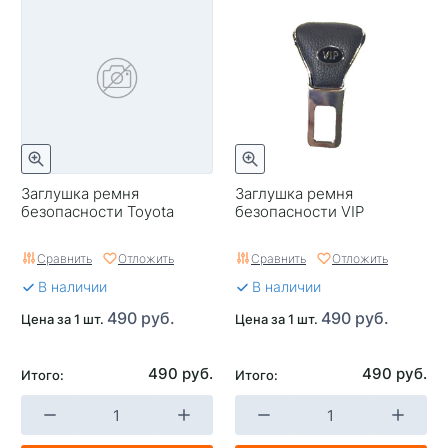
Заглушка ремня
Заглушка ремня
безопасности Toyota
безопасности VIP
Сравнить
Отложить
Сравнить
Отложить
В наличии
В наличии
490 руб.
490 руб.
Цена за 1 шт.
Цена за 1 шт.
490 руб.
490 руб.
Итого:
Итого: