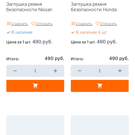
Заглушка ремня
Заглушка ремня
безопасности Nissan
безопасности Honda
Сравнить
Отложить
Сравнить
Отложить
В наличии
В наличии 4 шт
490 руб.
490 руб.
Цена за 1 шт.
Цена за 1 шт.
490 руб.
490 руб.
Итого:
Итого: