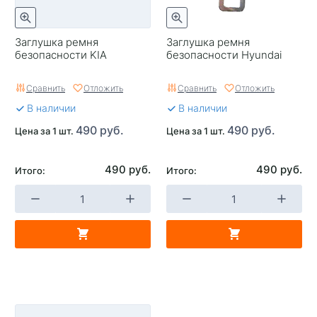
Заглушка ремня
Заглушка ремня
безопасности KIA
безопасности Hyundai
Сравнить
Отложить
Сравнить
Отложить
В наличии
В наличии
490 руб.
490 руб.
Цена за 1 шт.
Цена за 1 шт.
490 руб.
490 руб.
Итого:
Итого: