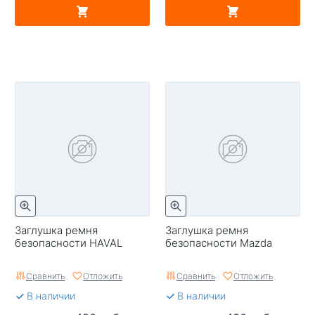
Заглушка ремня
Заглушка ремня
безопасности HAVAL
безопасности Mazda
Сравнить
Отложить
Сравнить
Отложить
В наличии
В наличии