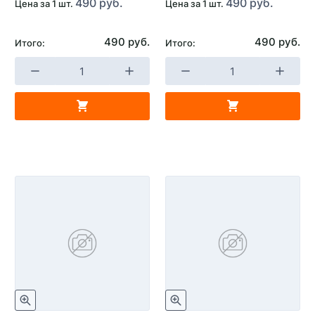
490 руб.
490 руб.
Цена за 1 шт.
Цена за 1 шт.
490 руб.
490 руб.
Итого:
Итого: