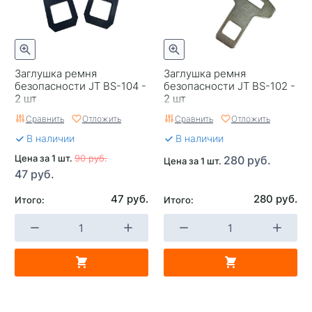
Заглушка ремня
Заглушка ремня
безопасности JT BS-104 -
безопасности JT BS-102 -
2 шт
2 шт
Сравнить
Отложить
Сравнить
Отложить
В наличии
В наличии
Цена за 1 шт.
90 руб.
280 руб.
Цена за 1 шт.
47 руб.
47 руб.
280 руб.
Итого:
Итого: