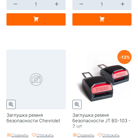
13
Заглушка ремня
Заглушка ремня
безопасности Chevrolet
безопасности JT BS-103 -
2 шт
Сравнить
Отложить
Сравнить
Отложить