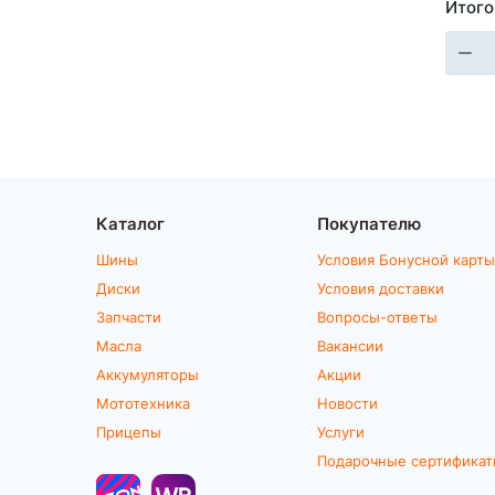
Итого
Каталог
Покупателю
Шины
Условия Бонусной карты
Диски
Условия доставки
Запчасти
Вопросы-ответы
Масла
Вакансии
Аккумуляторы
Акции
Мототехника
Новости
Прицепы
Услуги
Подарочные сертифика