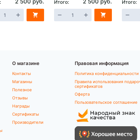
2 500 руб.
2 500 руб.
:
Итого:
Итого:
О магазине
Правовая информация
Контакты
Политика конфиденциальности
Магазины
Правила использования подаро
сертификатов
Полезное
Оферта
Отзывы
Пользовательское соглашение
Награды
Сертификаты
Производители
ты