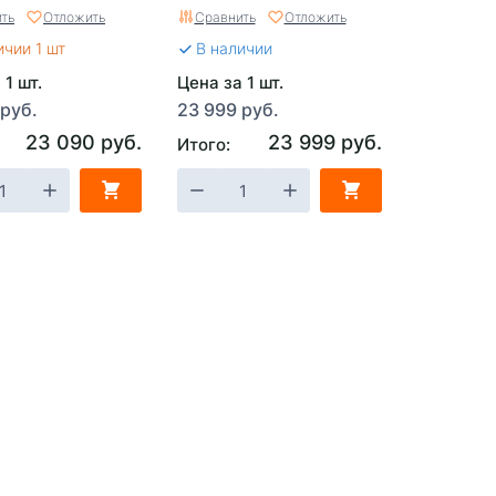
ть
Отложить
Сравнить
Отложить
ичии 1 шт
В наличии
 1 шт.
Цена за 1 шт.
 руб.
23 999 руб.
23 090 руб.
23 999 руб.
Итого: