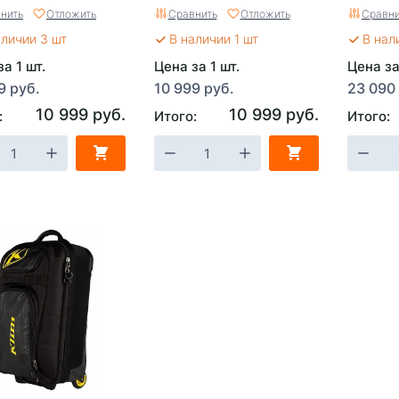
нить
Отложить
Сравнить
Отложить
Сравни
аличии 3 шт
В наличии 1 шт
В нал
а 1 шт.
Цена за 1 шт.
Цена за
9 руб.
10 999 руб.
23 090
10 999 руб.
10 999 руб.
:
Итого:
Итого: