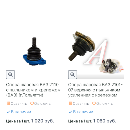
Опора шаровая ВАЗ 2110
Опора шаровая ВАЗ 2101-
с пыльником и крепежом
07 верхняя с пыльником
(ВАЗ) (г.Тольятти)
усиленная с крепежом
(ВАЗ) (ВАЗ г. Тольятти)
Сравнить
Отложить
Сравнить
Отложить
В наличии
В наличии
1 020 руб.
1 060 руб.
Цена за 1 шт.
Цена за 1 шт.