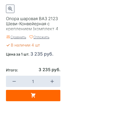
Опора шаровая ВАЗ 2123
Шеви-Конвейерная с
креплением (комплект 4
шт) /БелМаг/0145
Сравнить
Отложить
В наличии 4 шт
3 235 руб.
Цена за 1 шт.
3 235 руб.
Итого: