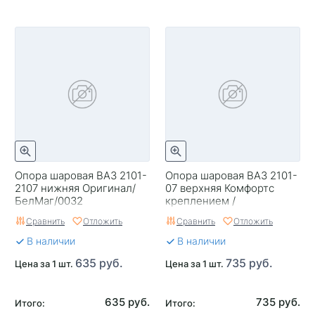
Опора шаровая ВАЗ 2101-
Опора шаровая ВАЗ 2101-
2107 нижняя Оригинал/
07 верхняя Комфортс
БелМаг/0032
креплением /
БелМаг/0362
Сравнить
Отложить
Сравнить
Отложить
В наличии
В наличии
635 руб.
735 руб.
Цена за 1 шт.
Цена за 1 шт.
635 руб.
735 руб.
Итого:
Итого: