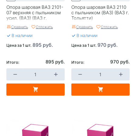
Опора шаровая ВАЗ 2101-
Опора шаровая ВАЗ 2110
07 верхняя с пыльником
с пыльником (ВАЗ) (ВАЗ г.
усил. (ВАЗ) (ВАЗ г.
Тольятти)
Тольятти)
Сравнить
Отложить
Сравнить
Отложить
В наличии
В наличии
895 руб.
970 руб.
Цена за 1 шт.
Цена за 1 шт.
895 руб.
970 руб.
Итого:
Итого: