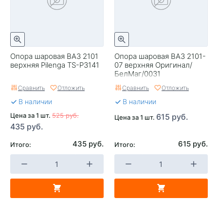
Опора шаровая ВАЗ 2101
Опора шаровая ВАЗ 2101-
верхняя Pilenga TS-P3141
07 верхняя Оригинал/
БелМаг/0031
Сравнить
Отложить
Сравнить
Отложить
В наличии
В наличии
Цена за 1 шт.
525 руб.
615 руб.
Цена за 1 шт.
435 руб.
435 руб.
615 руб.
Итого:
Итого: