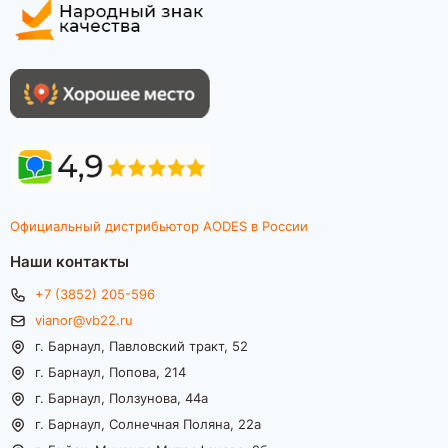
Официальный дистрибьютор AODES в России
Наши контакты
+7 (3852) 205-596
vianor@vb22.ru
г. Барнаул, Павловский тракт, 52
г. Барнаул, Попова, 214
г. Барнаул, Ползунова, 44а
г. Барнаул, Солнечная Поляна, 22а