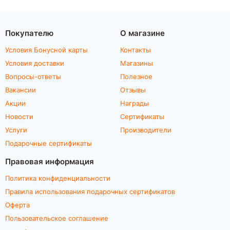
Покупателю
О магазине
Условия Бонусной карты
Контакты
Условия доставки
Магазины
Вопросы-ответы
Полезное
Вакансии
Отзывы
Акции
Награды
Новости
Сертификаты
Услуги
Производители
Подарочные сертификаты
Правовая информация
Политика конфиденциальности
Правила использования подарочных сертификатов
Оферта
Пользовательское соглашение