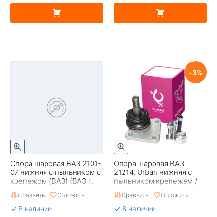
3
Опора шаровая ВАЗ 2101-
Опора шаровая ВАЗ
07 нижняя с пыльником с
21214, Urban нижняя с
крепежом (ВАЗ) (ВАЗ г.
пыльником крепежем /
Тольятти)
БелМаг/0174
Сравнить
Отложить
Сравнить
Отложить
В наличии
В наличии