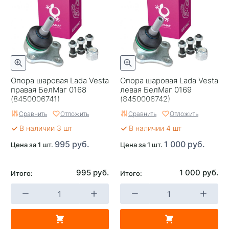
Опора шаровая Lada Vesta
Опора шаровая Lada Vesta
правая БелМаг 0168
левая БелМаг 0169
(8450006741)
(8450006742)
Сравнить
Отложить
Сравнить
Отложить
В наличии 3 шт
В наличии 4 шт
995 руб.
1 000 руб.
Цена за 1 шт.
Цена за 1 шт.
995 руб.
1 000 руб.
Итого:
Итого: