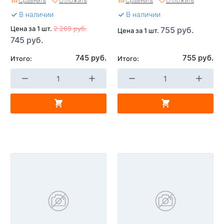
Сравнить
Отложить
Сравнить
Отложить
В наличии
В наличии
Цена за 1 шт.
2 269 руб.
755 руб.
Цена за 1 шт.
745 руб.
745 руб.
755 руб.
Итого:
Итого: