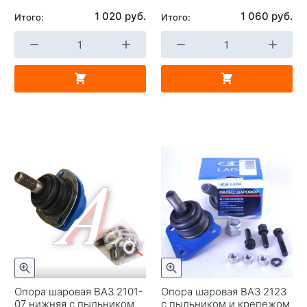
1 020 руб.
1 060 руб.
Итого:
Итого:
Опора шаровая ВАЗ 2101-
Опора шаровая ВАЗ 2123
07 нижняя с пыльником
с пыльником и крепежом