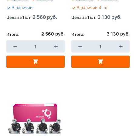
В наличии
В наличии 4 шт
2 560 руб.
3 130 руб.
Цена за 1 шт.
Цена за 1 шт.
2 560 руб.
3 130 руб.
Итого:
Итого: