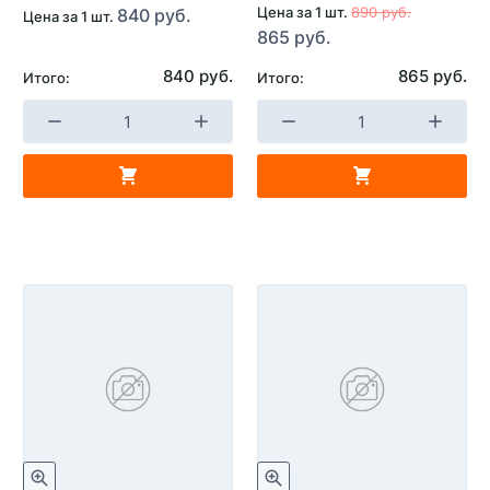
Цена за 1 шт.
890 руб.
840 руб.
Цена за 1 шт.
865 руб.
840 руб.
865 руб.
Итого:
Итого: