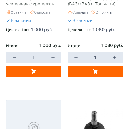
усиленная с крепежом
(ВАЗ) (ВАЗ г. Тольятти)
(ВАЗ) (ВАЗ г. Тольятти)
Сравнить
Отложить
Сравнить
Отложить
В наличии
В наличии
1 060 руб.
1 080 руб.
Цена за 1 шт.
Цена за 1 шт.
1 060 руб.
1 080 руб.
Итого:
Итого: