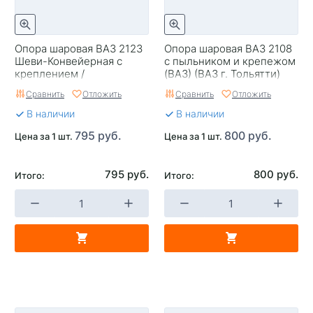
Опора шаровая ВАЗ 2123
Опора шаровая ВАЗ 2108
Шеви-Конвейерная с
с пыльником и крепежом
креплением /
(ВАЗ) (ВАЗ г. Тольятти)
БелМаг/1683
Сравнить
Отложить
Сравнить
Отложить
В наличии
В наличии
795 руб.
800 руб.
Цена за 1 шт.
Цена за 1 шт.
795 руб.
800 руб.
Итого:
Итого: