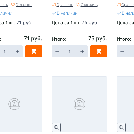
нить
Отложить
Сравнить
Отложить
Сравни
аличии
В наличии
В нал
71 руб.
75 руб.
за 1 шт.
Цена за 1 шт.
Цена за
71 руб.
75 руб.
:
Итого:
Итого: