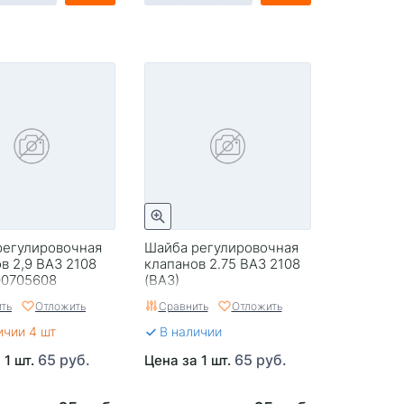
регулировочная
Шайба регулировочная
в 2,9 ВАЗ 2108
клапанов 2.75 ВАЗ 2108
00705608
(ВАЗ)
ть
Отложить
Сравнить
Отложить
ичии 4 шт
В наличии
65 руб.
65 руб.
 1 шт.
Цена за 1 шт.