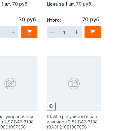
70 руб.
70 руб.
 1 шт.
Цена за 1 шт.
70 руб.
70 руб.
Итого:
регулировочная
Шайба регулировочная
в 2,97 ВАЗ 2108
клапанов 2,52 ВАЗ 2108
10801007056
(ВАЗ) 21081007056