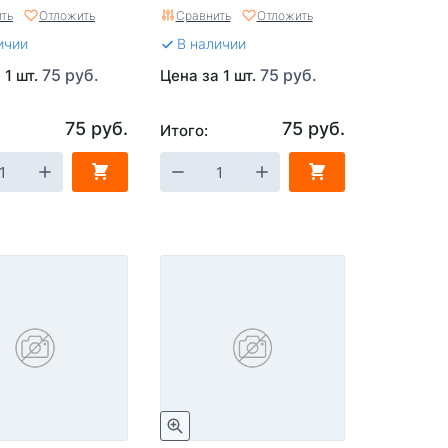
ть
Отложить
Сравнить
Отложить
ичии
В наличии
75 руб.
75 руб.
 1 шт.
Цена за 1 шт.
75 руб.
75 руб.
Итого: