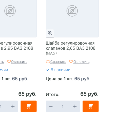
регулировочная
Шайба регулировочная
в 2,95 ВАЗ 2108
клапанов 2,65 ВАЗ 2108
(ВАЗ)
ть
Отложить
Сравнить
Отложить
ичии
В наличии
65 руб.
65 руб.
 1 шт.
Цена за 1 шт.
65 руб.
65 руб.
Итого: