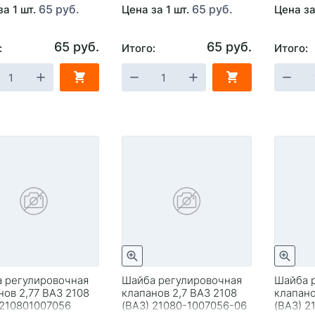
65 руб.
65 руб.
за 1 шт.
Цена за 1 шт.
Цена за
65 руб.
65 руб.
:
Итого:
Итого:
 регулировочная
Шайба регулировочная
Шайба 
нов 2,77 ВАЗ 2108
клапанов 2,7 ВАЗ 2108
клапано
 210801007056
(ВАЗ) 21080-1007056-06
(ВАЗ) 2