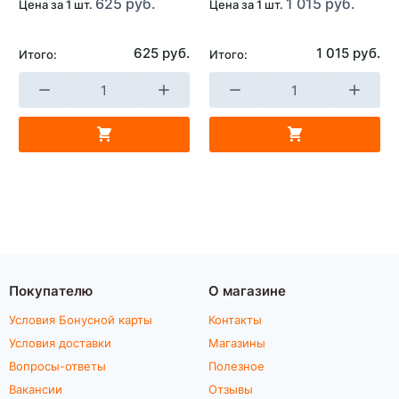
625 руб.
1 015 руб.
Цена за 1 шт.
Цена за 1 шт.
625 руб.
1 015 руб.
Итого:
Итого:
Покупателю
О магазине
Условия Бонусной карты
Контакты
Условия доставки
Магазины
Вопросы-ответы
Полезное
Вакансии
Отзывы