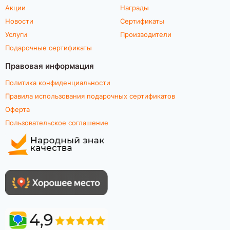
Акции
Награды
Новости
Сертификаты
Услуги
Производители
Подарочные сертификаты
Правовая информация
Политика конфиденциальности
Правила использования подарочных сертификатов
Оферта
Пользовательское соглашение