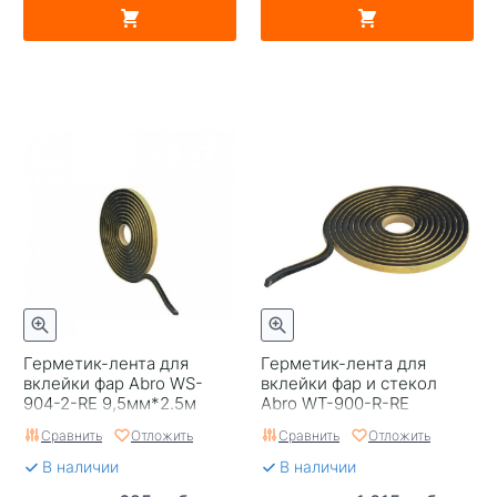
Герметик-лента для
Герметик-лента для
вклейки фар Abro WS-
вклейки фар и стекол
904-2-RE 9,5мм*2.5м
Abro WT-900-R-RE
9,5мм*4,6м
Сравнить
Отложить
Сравнить
Отложить
В наличии
В наличии