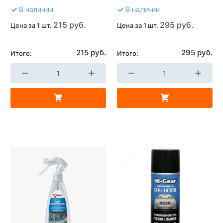
В наличии
В наличии
215 руб.
295 руб.
Цена за 1 шт.
Цена за 1 шт.
215 руб.
295 руб.
Итого:
Итого: