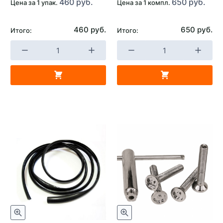
460 руб.
650 руб.
Цена за 1 упак.
Цена за 1 компл.
460 руб.
650 руб.
Итого:
Итого: