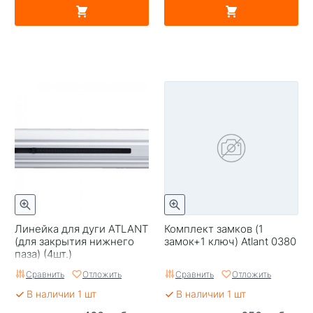
Линейка для дуги ATLANT
Комплект замков (1
(для закрытия нижнего
замок+1 ключ) Atlant 0380
паза) (4шт.)
Сравнить
Отложить
Сравнить
Отложить
В наличии 1 шт
В наличии 1 шт