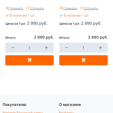
Сравнить
Отложить
Сравнить
Отложить
В наличии 1 шт
В наличии 1 шт
2 990 руб.
2 990 руб.
Цена за 1 шт.
Цена за 1 шт.
2 990 руб.
2 990 руб.
Итого:
Итого:
Покупателю
О магазине
Условия Бонусной карты
Контакты