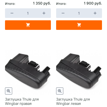
1 350 руб.
1 900 руб.
Итого:
Итого:
Заглушка Thule для
Заглушка Thule для
Wingbar правая
Wingbar левая