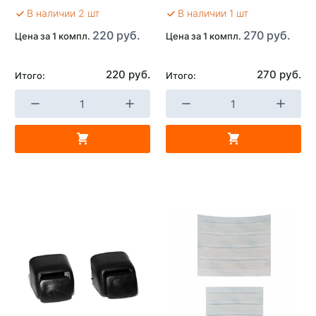
В наличии 2 шт
В наличии 1 шт
220 руб.
270 руб.
Цена за 1 компл.
Цена за 1 компл.
220 руб.
270 руб.
Итого:
Итого: