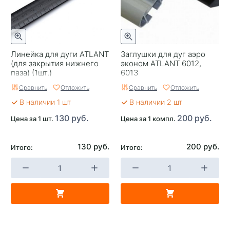
Линейка для дуги ATLANT
Заглушки для дуг аэро
(для закрытия нижнего
эконом ATLANT 6012,
паза) (1шт.)
6013
Сравнить
Отложить
Сравнить
Отложить
В наличии 1 шт
В наличии 2 шт
130 руб.
200 руб.
Цена за 1 шт.
Цена за 1 компл.
130 руб.
200 руб.
Итого:
Итого: