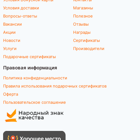
Условия доставки
Магазины
Вопросы-ответы
Полезное
Вакансии
Отзывы
Акции
Награды
Новости
Сертификаты
Услуги
Производители
Подарочные сертификаты
Правовая информация
Политика конфиденциальности
Правила использования подарочных сертификатов
Оферта
Пользовательское соглашение