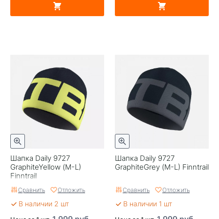
Шапка Daily 9727
Шапка Daily 9727
GraphiteYellow (M-L)
GraphiteGrey (M-L) Finntrail
Finntrail
Сравнить
Отложить
Сравнить
Отложить
В наличии 2 шт
В наличии 1 шт
1 999 руб.
1 999 руб.