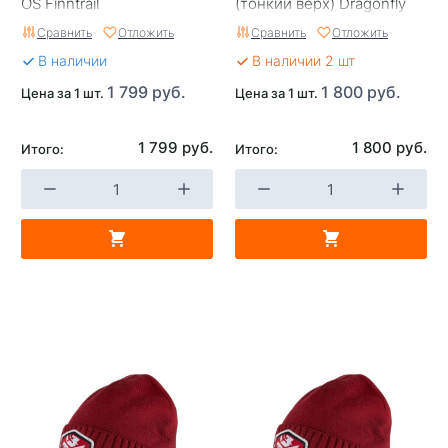
OS Finntrail
(тонкий верх) Dragonfly
Сравнить
Отложить
Сравнить
Отложить
В наличии
В наличии 2 шт
1 799 руб.
1 800 руб.
Цена за 1 шт.
Цена за 1 шт.
1 799 руб.
1 800 руб.
Итого:
Итого: