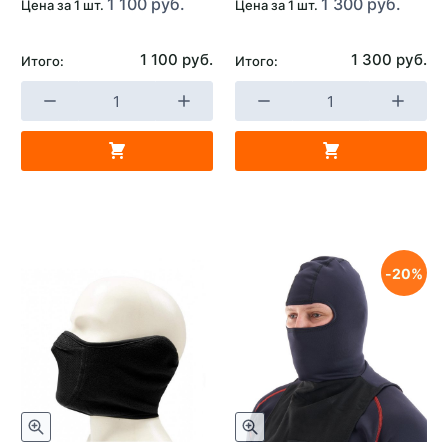
1 100 руб.
1 300 руб.
Цена за 1 шт.
Цена за 1 шт.
1 100 руб.
1 300 руб.
Итого:
Итого:
20