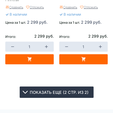
Сравнить
Отложить
Сравнить
Отложить
В наличии
В наличии
2 299 руб.
2 299 руб.
Цена за 1 шт.
Цена за 1 шт.
2 299 руб.
2 299 руб.
Итого:
Итого:
ПОКАЗАТЬ ЕЩЕ (2 СТР. ИЗ 2)