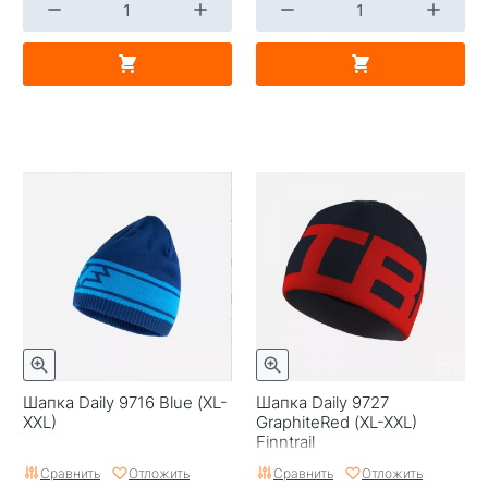
Шапка Daily 9716 Blue (XL-
Шапка Daily 9727
XXL)
GraphiteRed (XL-XXL)
Finntrail
Сравнить
Отложить
Сравнить
Отложить