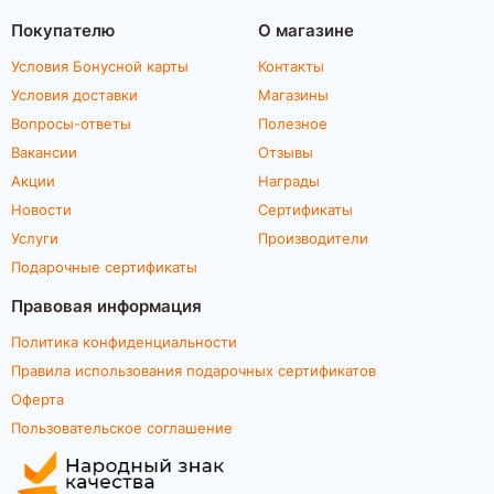
Покупателю
О магазине
Условия Бонусной карты
Контакты
Условия доставки
Магазины
Вопросы-ответы
Полезное
Вакансии
Отзывы
Акции
Награды
Новости
Сертификаты
Услуги
Производители
Подарочные сертификаты
Правовая информация
Политика конфиденциальности
Правила использования подарочных сертификатов
Оферта
Пользовательское соглашение