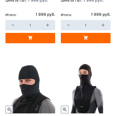
Цена за 1 шт.
Цена за 1 шт.
1 999 руб.
1 999 руб.
Итого:
Итого: