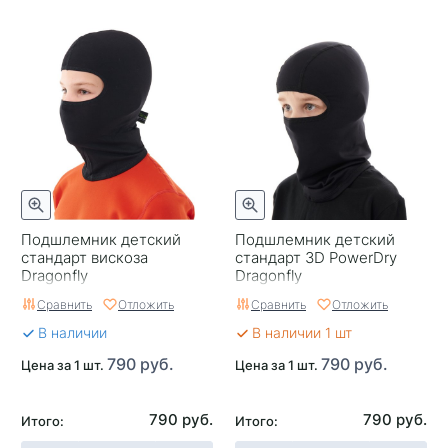
Подшлемник детский
Подшлемник детский
стандарт вискоза
стандарт 3D PowerDry
Dragonfly
Dragonfly
Сравнить
Отложить
Сравнить
Отложить
В наличии
В наличии 1 шт
790 руб.
790 руб.
Цена за 1 шт.
Цена за 1 шт.
790 руб.
790 руб.
Итого:
Итого: