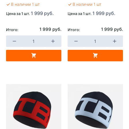
В наличии 1 шт
В наличии 1 шт
1 999 руб.
1 999 руб.
Цена за 1 шт.
Цена за 1 шт.
1 999 руб.
1 999 руб.
Итого:
Итого: