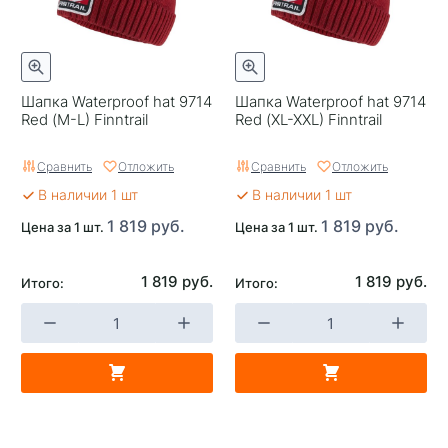
Шапка Waterproof hat 9714
Шапка Waterproof hat 9714
Red (M-L) Finntrail
Red (XL-XXL) Finntrail
Сравнить
Отложить
Сравнить
Отложить
В наличии 1 шт
В наличии 1 шт
1 819 руб.
1 819 руб.
Цена за 1 шт.
Цена за 1 шт.
1 819 руб.
1 819 руб.
Итого:
Итого: