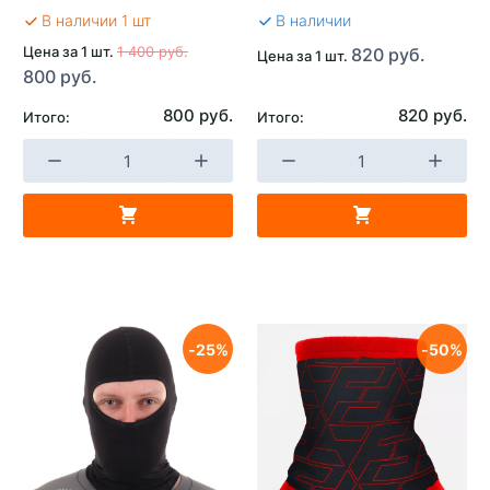
В наличии 1 шт
В наличии
Цена за 1 шт.
1 400 руб.
820 руб.
Цена за 1 шт.
800 руб.
800 руб.
820 руб.
Итого:
Итого:
25
50