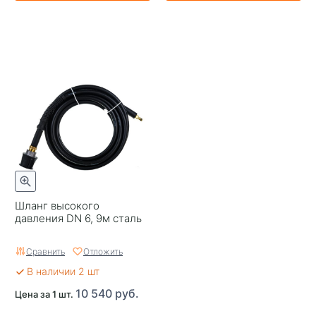
Шланг высокого
давления DN 6, 9м сталь
Сравнить
Отложить
В наличии 2 шт
10 540 руб.
Цена за 1 шт.