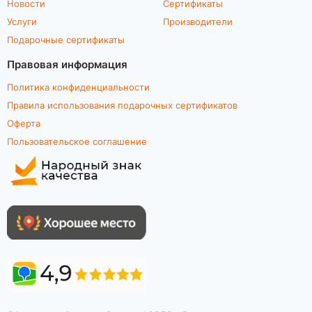
Новости
Сертификаты
Услуги
Производители
Подарочные сертификаты
Правовая информация
Политика конфиденциальности
Правила использования подарочных сертификатов
Оферта
Пользовательское соглашение