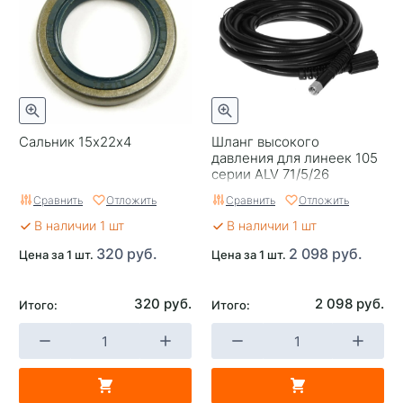
Сальник 15х22х4
Шланг высокого
давления для линеек 105
серии ALV 71/5/26
Сравнить
Отложить
Сравнить
Отложить
В наличии 1 шт
В наличии 1 шт
320 руб.
2 098 руб.
Цена за 1 шт.
Цена за 1 шт.
320 руб.
2 098 руб.
Итого:
Итого: