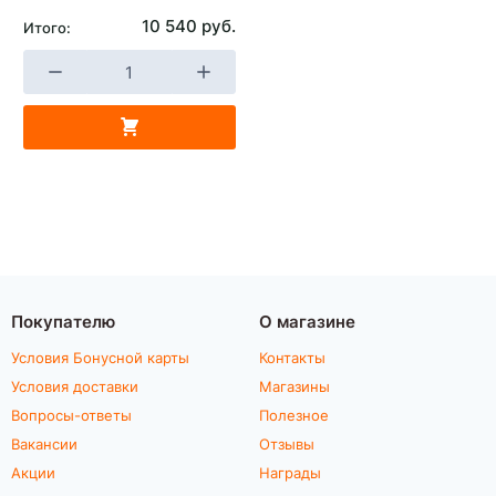
10 540 руб.
Итого:
Покупателю
О магазине
Условия Бонусной карты
Контакты
Условия доставки
Магазины
Вопросы-ответы
Полезное
Вакансии
Отзывы
Акции
Награды