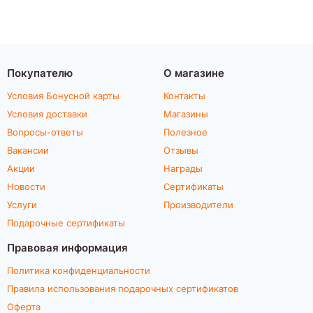
Покупателю
О магазине
Условия Бонусной карты
Контакты
Условия доставки
Магазины
Вопросы-ответы
Полезное
Вакансии
Отзывы
Акции
Награды
Новости
Сертификаты
Услуги
Производители
Подарочные сертификаты
Правовая информация
Политика конфиденциальности
Правила использования подарочных сертификатов
Оферта