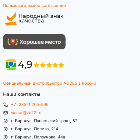
Пользовательское соглашение
Официальный дистрибьютор AODES в России
Наши контакты
+7 (3852) 205-596
vianor@vb22.ru
г. Барнаул, Павловский тракт, 52
г. Барнаул, Попова, 214
г. Барнаул, Ползунова, 44а