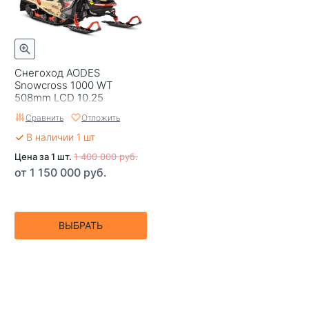
Снегоход AODES
Snowcross 1000 WT
508mm LCD 10.25
Сравнить
Отложить
В наличии 1 шт
Цена за 1 шт.
1 400 000 руб.
от 1 150 000 руб.
ВЫБРАТЬ