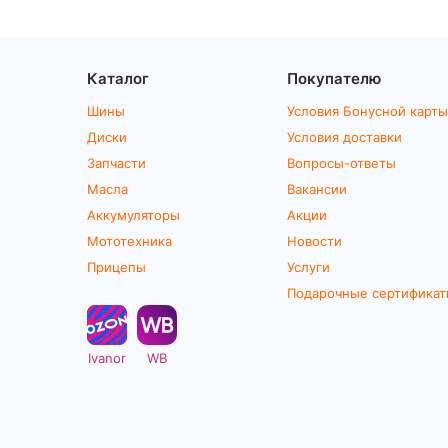
Каталог
Покупателю
Шины
Условия Бонусной карты
Диски
Условия доставки
Запчасти
Вопросы-ответы
Масла
Вакансии
Аккумуляторы
Акции
Мототехника
Новости
Прицепы
Услуги
Подарочные сертифика
Ivanor
WB