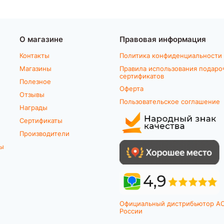
О магазине
Правовая информация
Контакты
Политика конфиденциальности
Магазины
Правила использования подаро
сертификатов
Полезное
Оферта
Отзывы
Пользовательское соглашение
Награды
Сертификаты
Производители
ты
Официальный дистрибьютор A
России