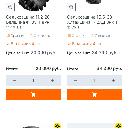
Сельхозшина 11,2-20
Сельхозшина 15,5-38
Белшина Ф-35-1 8PR
Алтайшина Ф-2АД 8PR TT
114A6 TT
137A6
Сравнить
Отложить
Сравнить
Отложить
В наличии 4 шт
В наличии 4 шт
20 090 руб.
34 390 руб.
Цена за 1 шт.
Цена за 1 шт.
20 090 руб.
34 390 руб.
Итого:
Итого: