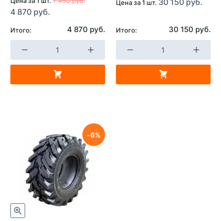
Цена за 1 шт.
7 450 руб.
30 150 руб.
Цена за 1 шт.
4 870 руб.
4 870 руб.
30 150 руб.
Итого:
Итого:
6