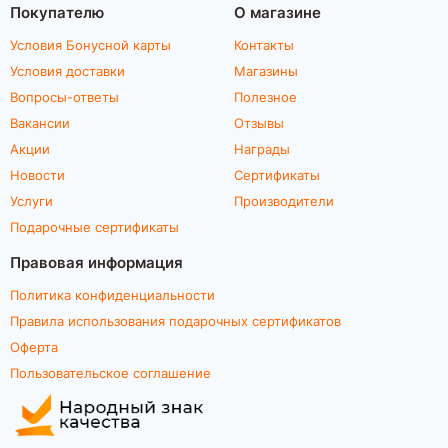
Покупателю
О магазине
Условия Бонусной карты
Контакты
Условия доставки
Магазины
Вопросы-ответы
Полезное
Вакансии
Отзывы
Акции
Награды
Новости
Сертификаты
Услуги
Производители
Подарочные сертификаты
Правовая информация
Политика конфиденциальности
Правила использования подарочных сертификатов
Оферта
Пользовательское соглашение