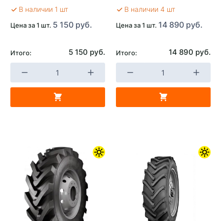
В наличии 1 шт
В наличии 4 шт
5 150 руб.
14 890 руб.
Цена за 1 шт.
Цена за 1 шт.
5 150 руб.
14 890 руб.
Итого:
Итого: