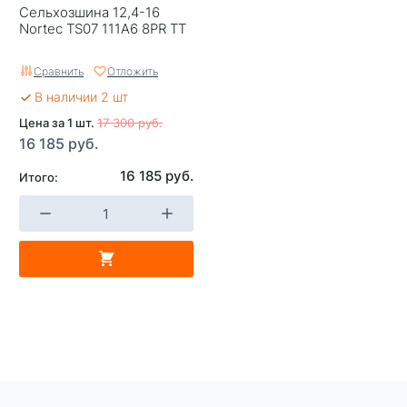
Сельхозшина 12,4-16
Nortec TS07 111А6 8PR TT
Сравнить
Отложить
В наличии 2 шт
Цена за 1 шт.
17 300 руб.
16 185 руб.
16 185 руб.
Итого: