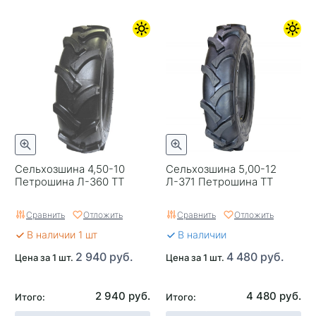
Сельхозшина 4,50-10
Сельхозшина 5,00-12
Петрошина Л-360 TT
Л-371 Петрошина TT
Сравнить
Отложить
Сравнить
Отложить
В наличии 1 шт
В наличии
2 940 руб.
4 480 руб.
Цена за 1 шт.
Цена за 1 шт.
2 940 руб.
4 480 руб.
Итого:
Итого: