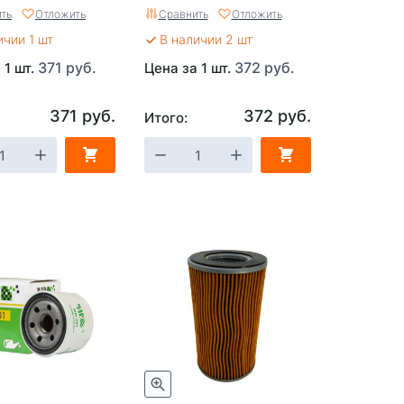
ть
Отложить
Сравнить
Отложить
ичии 1 шт
В наличии 2 шт
371 руб.
372 руб.
 1 шт.
Цена за 1 шт.
371 руб.
372 руб.
Итого: