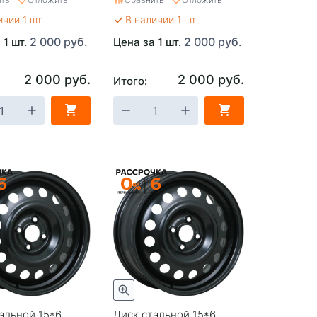
ичии 1 шт
В наличии 1 шт
2 000 руб.
2 000 руб.
 1 шт.
Цена за 1 шт.
2 000 руб.
2 000 руб.
Итого:
альной 15*6
Диск стальной 15*6