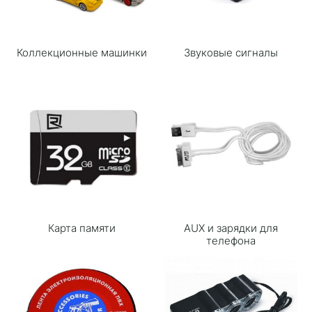
Коллекционные машинки
Звуковые сигналы
Карта памяти
AUX и зарядки для
телефона