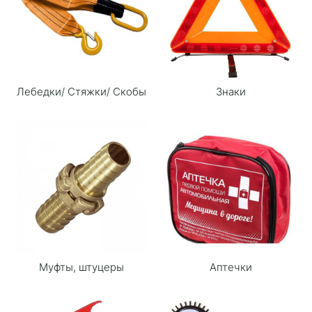
Лебедки/ Стяжки/ Скобы
Знаки
Муфты, штуцеры
Аптечки