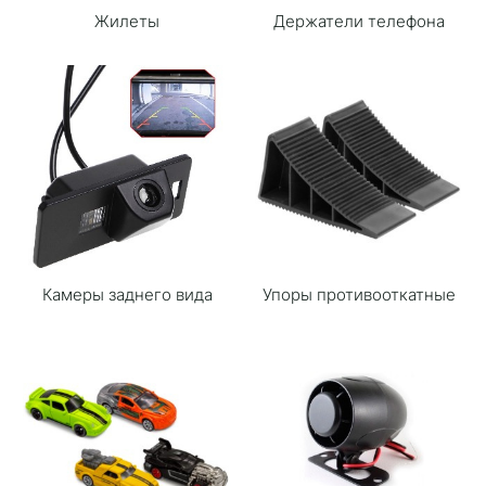
Жилеты
Держатели телефона
Камеры заднего вида
Упоры противооткатные