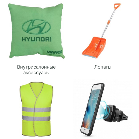
Внутрисалонные
Лопаты
аксессуары