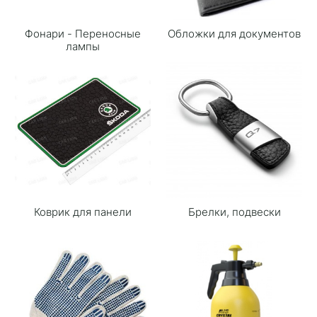
Фонари - Переносные
Обложки для документов
лампы
Коврик для панели
Брелки, подвески