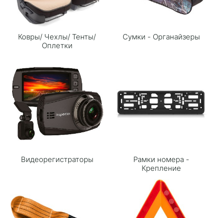
Ковры/ Чехлы/ Тенты/
Сумки - Органайзеры
Оплетки
Видеорегистраторы
Рамки номера -
Крепление