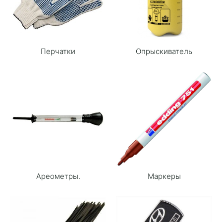
Перчатки
Опрыскиватель
Ареометры.
Маркеры