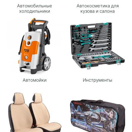
Автомобильные
Автокосметика для
холодильники
кузова и салона
Автомойки
Инструменты