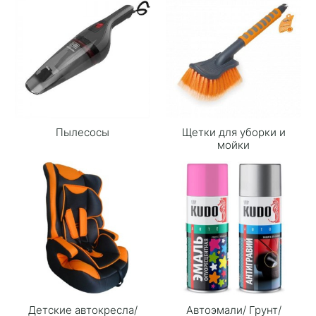
Пылесосы
Щетки для уборки и
мойки
Детские автокресла/
Автоэмали/ Грунт/