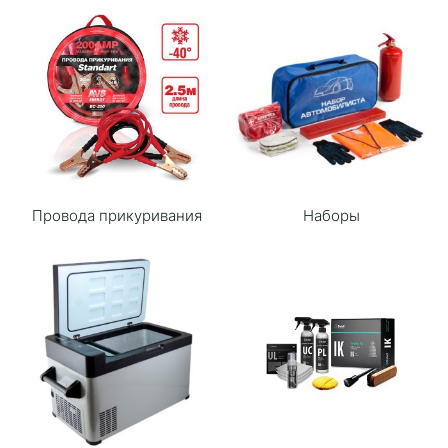
Провода прикуривания
Наборы