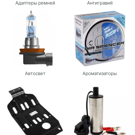
Адаптеры ремней
Антигравий
Автосвет
Ароматизаторы