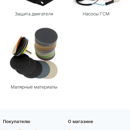
Защита двигателя
Насосы ГСМ
Малярные материалы
Покупателю
О магазине