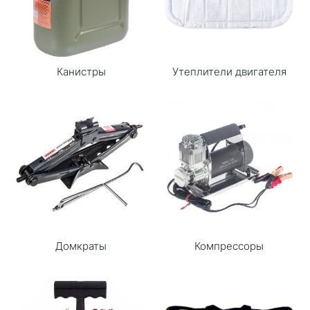
Канистры
Утеплители двигателя
Домкраты
Компрессоры