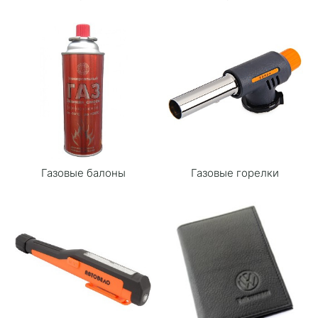
Газовые балоны
Газовые горелки