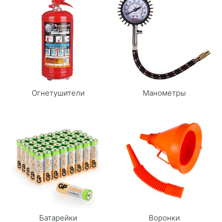
Огнетушители
Манометры
Батарейки
Воронки