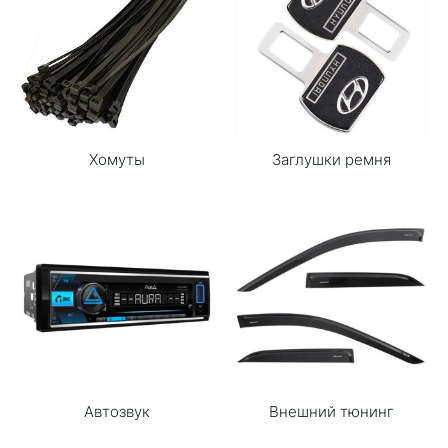
Хомуты
Заглушки ремня
Автозвук
Внешний тюнинг