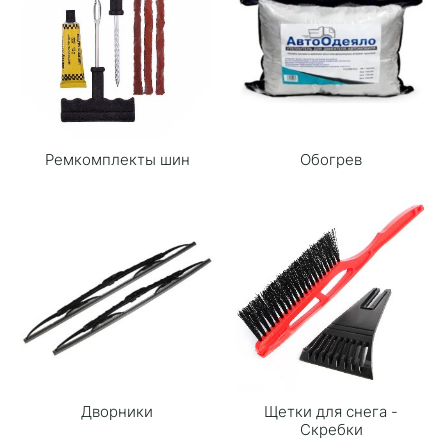
Ремкомплекты шин
Обогрев
Дворники
Щетки для снега -
Скребки