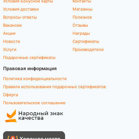
Условия Бонусной карты
Контакты
Условия доставки
Магазины
Вопросы-ответы
Полезное
Вакансии
Отзывы
Акции
Награды
Новости
Сертификаты
Услуги
Производители
Подарочные сертификаты
Правовая информация
Политика конфиденциальности
Правила использования подарочных сертификатов
Оферта
Пользовательское соглашение