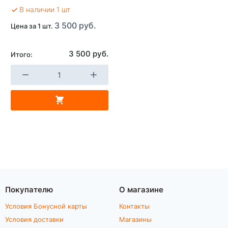
В наличии 1 шт
3 500 руб.
Цена за 1 шт.
3 500 руб.
Итого:
Покупателю
О магазине
Условия Бонусной карты
Контакты
Условия доставки
Магазины