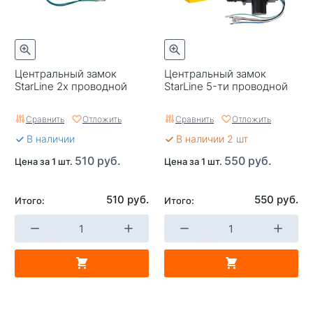
Центральный замок
Центральный замок
StarLine 2х проводной
StarLine 5-ти проводной
Сравнить
Отложить
Сравнить
Отложить
В наличии
В наличии 2 шт
510 руб.
550 руб.
Цена за 1 шт.
Цена за 1 шт.
510 руб.
550 руб.
Итого:
Итого: