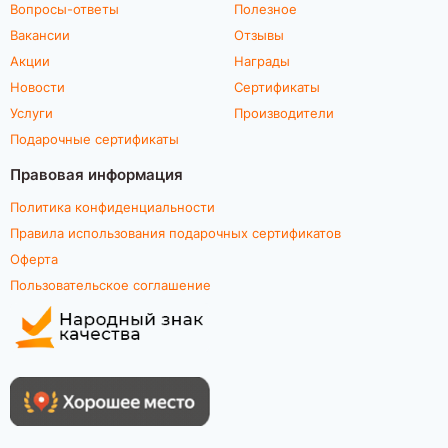
Вопросы-ответы
Полезное
Вакансии
Отзывы
Акции
Награды
Новости
Сертификаты
Услуги
Производители
Подарочные сертификаты
Правовая информация
Политика конфиденциальности
Правила использования подарочных сертификатов
Оферта
Пользовательское соглашение