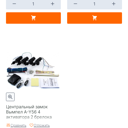
Центральный замок
Вымпел A-Y56 4
активатора 2 брелока
Сравнить
Отложить