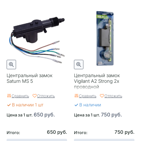
Центральный замок
Центральный замок
Saturn MS 5
Vigilant A2 Strong 2х
проводной
Сравнить
Отложить
Сравнить
Отложить
В наличии 1 шт
В наличии
650 руб.
750 руб.
Цена за 1 шт.
Цена за 1 шт.
650 руб.
750 руб.
Итого:
Итого: