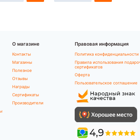
О магазине
Правовая информация
Контакты
Политика конфиденциальности
Магазины
Правила использования подаро
сертификатов
Полезное
Оферта
Отзывы
Пользовательское соглашение
Награды
Сертификаты
Производители
ты