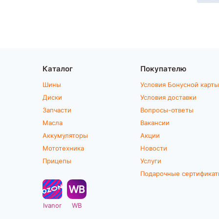
Каталог
Покупателю
Шины
Условия Бонусной карты
Диски
Условия доставки
Запчасти
Вопросы-ответы
Масла
Вакансии
Аккумуляторы
Акции
Мототехника
Новости
Прицепы
Услуги
Подарочные сертифика
Ivanor
WB