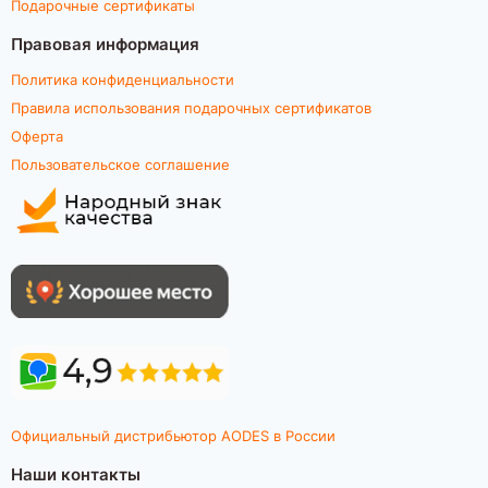
Подарочные сертификаты
Правовая информация
Политика конфиденциальности
Правила использования подарочных сертификатов
Оферта
Пользовательское соглашение
Официальный дистрибьютор AODES в России
Наши контакты