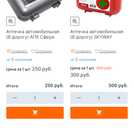
Аптечка автомобильная
Аптечка автомобильная
(В дорогу) АПК Сфера
(В дорогу) SKYWAY
Сравнить
Отложить
Сравнить
Отложить
В наличии
В наличии
Цена за 1 шт.
380 руб.
250 руб.
Цена за 1 шт.
300 руб.
250 руб.
300 руб.
Итого:
Итого: