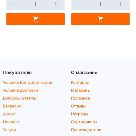
Покупателю
О магазине
Условия Бонусной карты
Контакты
Условия доставки
Магазины
Вопросы-ответы
Полезное
Вакансии
Отзывы
Акции
Награды
Новости
Сертификаты
Услуги
Производители