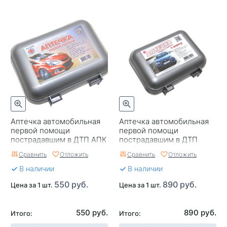
Аптечка автомобильная
Аптечка автомобильная
первой помощи
первой помощи
пострадавшим в ДТП АПК
пострадавшим в ДТП
Сфера
ГОСТ 2024г АПК Сфера
Сравнить
Отложить
Сравнить
Отложить
В наличии
В наличии
550 руб.
890 руб.
Цена за 1 шт.
Цена за 1 шт.
550 руб.
890 руб.
Итого:
Итого: