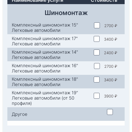
Шиномонтаж
Комплексный шиномонтаж 15"
2700 ₽
Легковые автомобили
Комплексный шиномонтаж 17"
3400 ₽
Легковые автомобили
Комплексный шиномонтаж 14"
2400 ₽
Легковые автомобили
Комплексный шиномонтаж 16"
2700 ₽
Легковые автомобили
Комплексный шиномонтаж 18"
3400 ₽
Легковые автомобили
Комплексный шиномонтаж 19"
3900 ₽
Легковые автомобили (от 50
профиля)
Другое