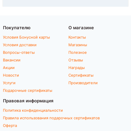
Покупателю
О магазине
Условия Бонусной карты
Контакты
Условия доставки
Магазины
Вопросы-ответы
Полезное
Вакансии
Отзывы
Акции
Награды
Новости
Сертификаты
Услуги
Производители
Подарочные сертификаты
Правовая информация
Политика конфиденциальности
Правила использования подарочных сертификатов
Оферта