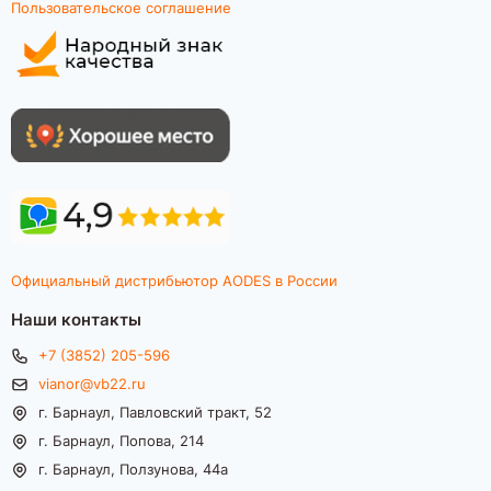
Пользовательское соглашение
Официальный дистрибьютор AODES в России
Наши контакты
+7 (3852) 205-596
vianor@vb22.ru
г. Барнаул, Павловский тракт, 52
г. Барнаул, Попова, 214
г. Барнаул, Ползунова, 44а