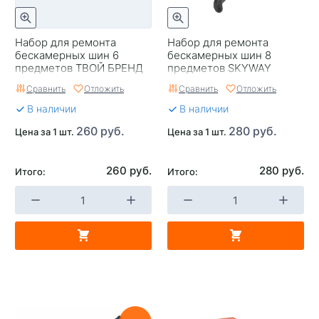
Набор для ремонта
Набор для ремонта
бескамерных шин 6
бескамерных шин 8
предметов ТВОЙ БРЕНД
предметов SKYWAY
(клей)
Сравнить
Отложить
Сравнить
Отложить
В наличии
В наличии
260 руб.
280 руб.
Цена за 1 шт.
Цена за 1 шт.
260 руб.
280 руб.
Итого:
Итого: