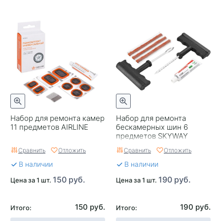
Набор для ремонта камер
Набор для ремонта
11 предметов AIRLINE
бескамерных шин 6
предметов SKYWAY
(клей)
Сравнить
Отложить
Сравнить
Отложить
В наличии
В наличии
150 руб.
190 руб.
Цена за 1 шт.
Цена за 1 шт.
150 руб.
190 руб.
Итого:
Итого: