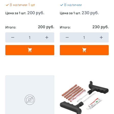
В наличии 1 шт
В наличии
200 руб.
230 руб.
Цена за 1 шт.
Цена за 1 шт.
200 руб.
230 руб.
Итого:
Итого: