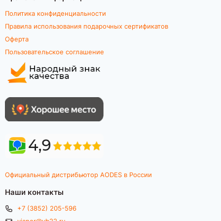
Политика конфиденциальности
Правила использования подарочных сертификатов
Оферта
Пользовательское соглашение
Официальный дистрибьютор AODES в России
Наши контакты
+7 (3852) 205-596
vianor@vb22.ru