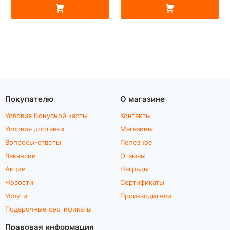
Покупателю
О магазине
Условия Бонусной карты
Контакты
Условия доставки
Магазины
Вопросы-ответы
Полезное
Вакансии
Отзывы
Акции
Награды
Новости
Сертификаты
Услуги
Производители
Подарочные сертификаты
Правовая информация