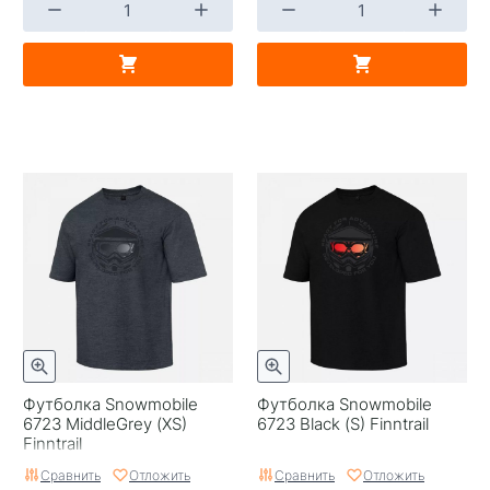
Футболка Snowmobile
Футболка Snowmobile
6723 MiddleGrey (XS)
6723 Black (S) Finntrail
Finntrail
Сравнить
Отложить
Сравнить
Отложить