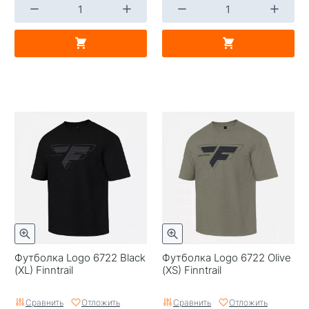
Футболка Logo 6722 Black
Футболка Logo 6722 Olive
(XL) Finntrail
(XS) Finntrail
Сравнить
Отложить
Сравнить
Отложить