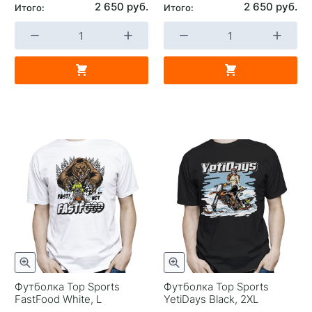
2 650 руб.
2 650 руб.
Итого:
Итого:
Футболка Top Sports
Футболка Top Sports
FastFood White, L
YetiDays Black, 2XL