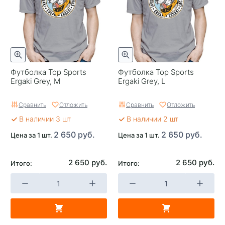
Футболка Top Sports
Футболка Top Sports
Ergaki Grey, M
Ergaki Grey, L
Сравнить
Отложить
Сравнить
Отложить
В наличии 3 шт
В наличии 2 шт
2 650 руб.
2 650 руб.
Цена за 1 шт.
Цена за 1 шт.
2 650 руб.
2 650 руб.
Итого:
Итого: