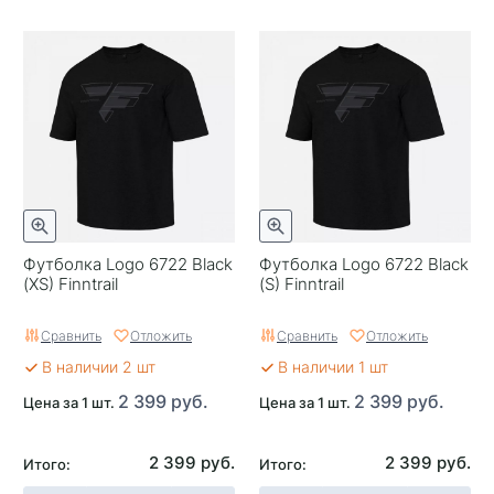
Футболка Logo 6722 Black
Футболка Logo 6722 Black
(XS) Finntrail
(S) Finntrail
Сравнить
Отложить
Сравнить
Отложить
В наличии 2 шт
В наличии 1 шт
2 399 руб.
2 399 руб.
Цена за 1 шт.
Цена за 1 шт.
2 399 руб.
2 399 руб.
Итого:
Итого: