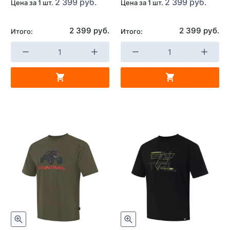
2 399 руб.
2 399 руб.
Цена за 1 шт.
Цена за 1 шт.
2 399 руб.
2 399 руб.
Итого:
Итого: