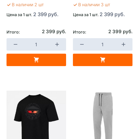
В наличии 2 шт
В наличии 3 шт
2 399 руб.
2 399 руб.
Цена за 1 шт.
Цена за 1 шт.
2 399 руб.
2 399 руб.
Итого:
Итого: