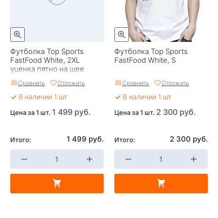
Футболка Top Sports
Футболка Top Sports
FastFood White, 2XL
FastFood White, S
уценка пятно на шее
Сравнить
Отложить
Сравнить
Отложить
В наличии 1 шт
В наличии 1 шт
1 499 руб.
2 300 руб.
Цена за 1 шт.
Цена за 1 шт.
1 499 руб.
2 300 руб.
Итого:
Итого: