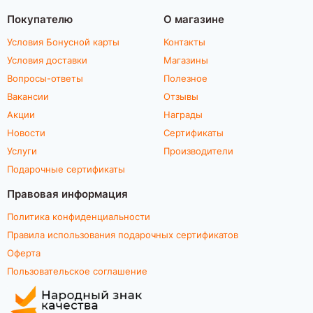
Покупателю
О магазине
Условия Бонусной карты
Контакты
Условия доставки
Магазины
Вопросы-ответы
Полезное
Вакансии
Отзывы
Акции
Награды
Новости
Сертификаты
Услуги
Производители
Подарочные сертификаты
Правовая информация
Политика конфиденциальности
Правила использования подарочных сертификатов
Оферта
Пользовательское соглашение