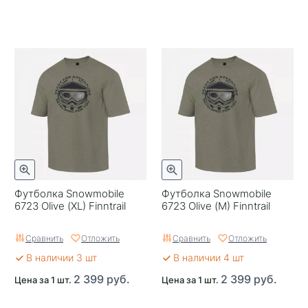
Футболка Snowmobile
Футболка Snowmobile
6723 Olive (XL) Finntrail
6723 Olive (M) Finntrail
Сравнить
Отложить
Сравнить
Отложить
В наличии 3 шт
В наличии 4 шт
2 399 руб.
2 399 руб.
Цена за 1 шт.
Цена за 1 шт.