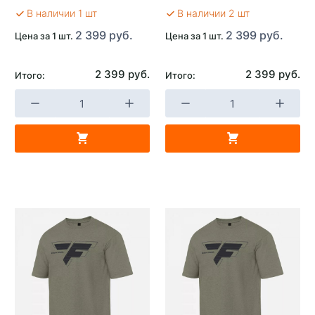
В наличии 1 шт
В наличии 2 шт
2 399 руб.
2 399 руб.
Цена за 1 шт.
Цена за 1 шт.
2 399 руб.
2 399 руб.
Итого:
Итого: