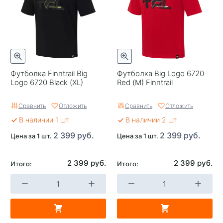
Футболка Finntrail Big
Футболка Big Logo 6720
Logo 6720 Black (XL)
Red (M) Finntrail
Сравнить
Отложить
Сравнить
Отложить
В наличии 1 шт
В наличии 2 шт
2 399 руб.
2 399 руб.
Цена за 1 шт.
Цена за 1 шт.
2 399 руб.
2 399 руб.
Итого:
Итого: