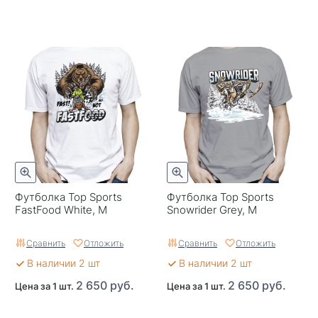
Футболка Top Sports
Футболка Top Sports
FastFood White, M
Snowrider Grey, M
Сравнить
Отложить
Сравнить
Отложить
В наличии 2 шт
В наличии 2 шт
2 650 руб.
2 650 руб.
Цена за 1 шт.
Цена за 1 шт.