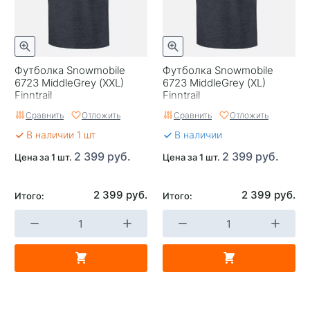
Футболка Snowmobile
Футболка Snowmobile
6723 MiddleGrey (XXL)
6723 MiddleGrey (XL)
Finntrail
Finntrail
Сравнить
Отложить
Сравнить
Отложить
В наличии 1 шт
В наличии
2 399 руб.
2 399 руб.
Цена за 1 шт.
Цена за 1 шт.
2 399 руб.
2 399 руб.
Итого:
Итого: