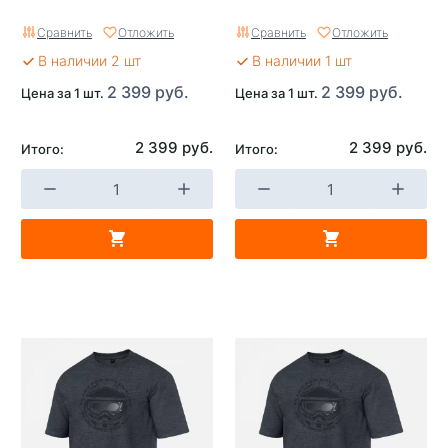
Сравнить
Отложить
Сравнить
Отложить
В наличии 2 шт
В наличии 1 шт
2 399 руб.
2 399 руб.
Цена за 1 шт.
Цена за 1 шт.
2 399 руб.
2 399 руб.
Итого:
Итого: