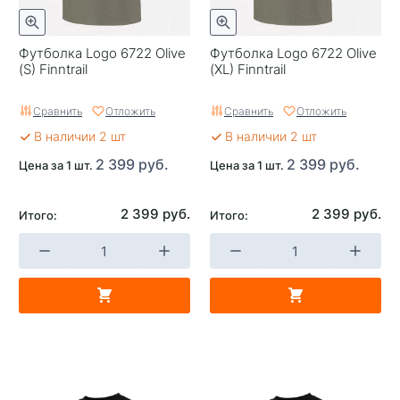
Футболка Logo 6722 Olive
Футболка Logo 6722 Olive
(S) Finntrail
(XL) Finntrail
Сравнить
Отложить
Сравнить
Отложить
В наличии 2 шт
В наличии 2 шт
2 399 руб.
2 399 руб.
Цена за 1 шт.
Цена за 1 шт.
2 399 руб.
2 399 руб.
Итого:
Итого: