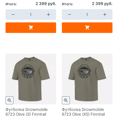
2 399 руб.
2 399 руб.
Итого:
Итого:
Футболка Snowmobile
Футболка Snowmobile
6723 Olive (S) Finntrail
6723 Olive (XS) Finntrail