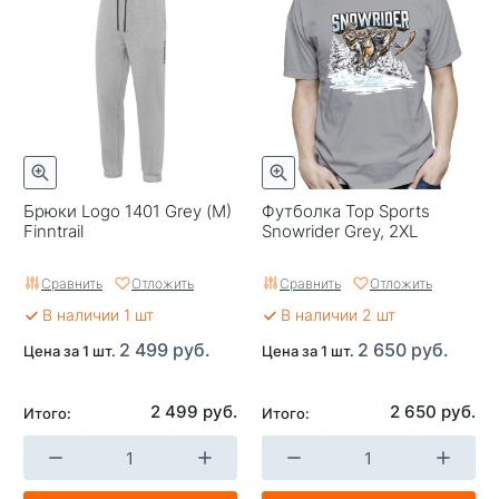
Брюки Logo 1401 Grey (M)
Футболка Top Sports
Finntrail
Snowrider Grey, 2XL
Сравнить
Отложить
Сравнить
Отложить
В наличии 1 шт
В наличии 2 шт
2 499 руб.
2 650 руб.
Цена за 1 шт.
Цена за 1 шт.
2 499 руб.
2 650 руб.
Итого:
Итого: