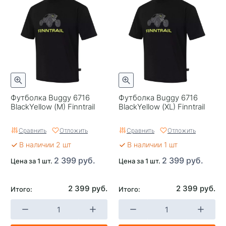
Футболка Buggy 6716
Футболка Buggy 6716
BlackYellow (M) Finntrail
BlackYellow (XL) Finntrail
Сравнить
Отложить
Сравнить
Отложить
В наличии 2 шт
В наличии 1 шт
2 399 руб.
2 399 руб.
Цена за 1 шт.
Цена за 1 шт.
2 399 руб.
2 399 руб.
Итого:
Итого: