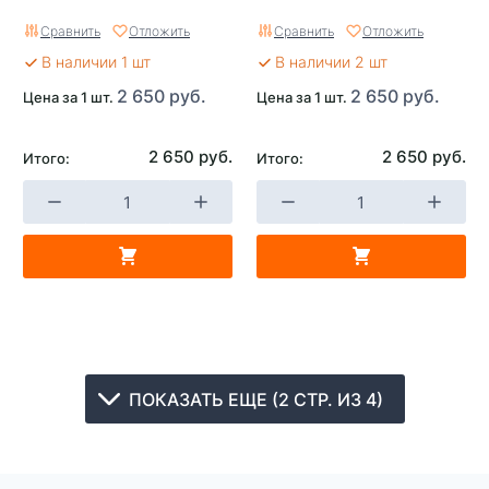
Сравнить
Отложить
Сравнить
Отложить
В наличии 1 шт
В наличии 2 шт
2 650 руб.
2 650 руб.
Цена за 1 шт.
Цена за 1 шт.
2 650 руб.
2 650 руб.
Итого:
Итого:
ПОКАЗАТЬ ЕЩЕ (2 СТР. ИЗ 4)