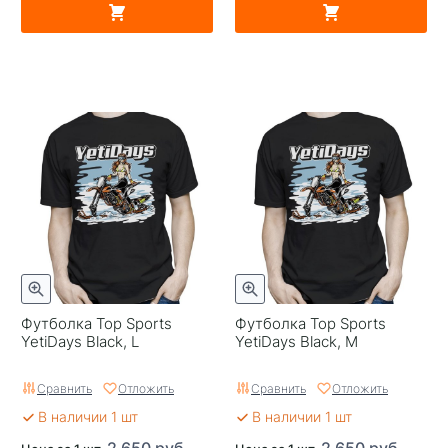
Футболка Top Sports
Футболка Top Sports
YetiDays Black, L
YetiDays Black, M
Сравнить
Отложить
Сравнить
Отложить
В наличии 1 шт
В наличии 1 шт
2 650 руб.
2 650 руб.