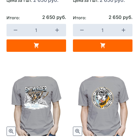
Цена за 1 шт.
Цена за 1 шт.
2 650 руб.
2 650 руб.
Итого:
Итого: