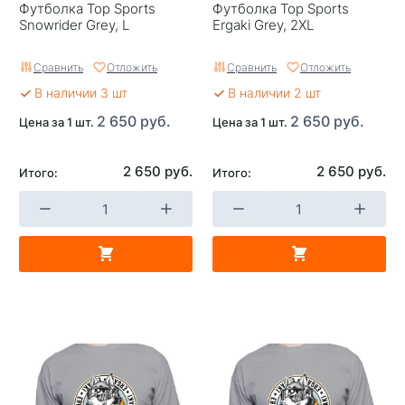
Футболка Top Sports
Футболка Top Sports
Snowrider Grey, L
Ergaki Grey, 2XL
Сравнить
Отложить
Сравнить
Отложить
В наличии 3 шт
В наличии 2 шт
2 650 руб.
2 650 руб.
Цена за 1 шт.
Цена за 1 шт.
2 650 руб.
2 650 руб.
Итого:
Итого: