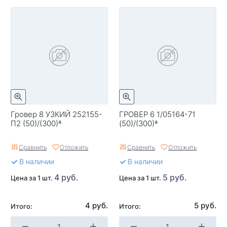
Гровер 8 УЗКИЙ 252155-
ГРОВЕР 6 1/05164-71
П2 (50)/(300)ª
(50)/(300)ª
Сравнить
Отложить
Сравнить
Отложить
В наличии
В наличии
4 руб.
5 руб.
Цена за 1 шт.
Цена за 1 шт.
4 руб.
5 руб.
Итого:
Итого: