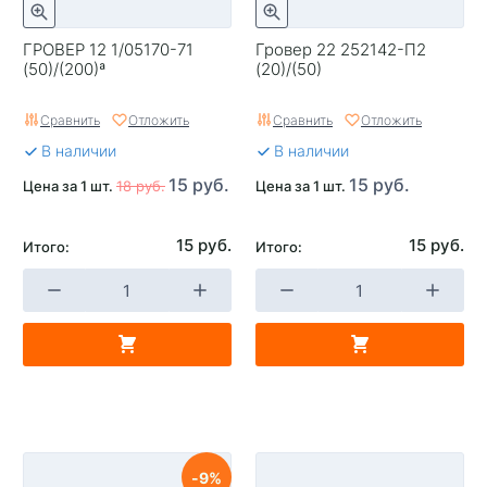
ГРОВЕР 12 1/05170-71
Гровер 22 252142-П2
(50)/(200)ª
(20)/(50)
Сравнить
Отложить
Сравнить
Отложить
В наличии
В наличии
15 руб.
15 руб.
Цена за 1 шт.
18 руб.
Цена за 1 шт.
15 руб.
15 руб.
Итого:
Итого:
9