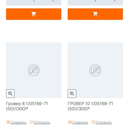
Гровер 8 1/05166-71
ГРОВЕР 10 1/05168-71
(50)/(300)ª
(50)/(300)ª
Сравнить
Отложить
Сравнить
Отложить