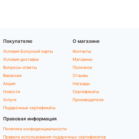
Покупателю
О магазине
Условия Бонусной карты
Контакты
Условия доставки
Магазины
Вопросы-ответы
Полезное
Вакансии
Отзывы
Акции
Награды
Новости
Сертификаты
Услуги
Производители
Подарочные сертификаты
Правовая информация
Политика конфиденциальности
Правила использования подарочных сертификатов