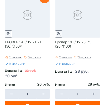
ГРОВЕР 14 1/05171-71
Гровер 18 1/05173-73
(50)/(100)ª
(20)/(100)
Сравнить
Отложить
Сравнить
Отложить
В наличии
В наличии
Цена за 1 шт.
22 руб.
28 руб.
Цена за 1 шт.
20 руб.
20 руб.
28 руб.
Итого:
Итого: