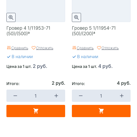
Гровер 4 1/11953-71
Гровер 5 1/11954-71
(50)/(500)ª
(50)/(200)ª
Сравнить
Отложить
Сравнить
Отложить
В наличии
В наличии
2 руб.
4 руб.
Цена за 1 шт.
Цена за 1 шт.
2 руб.
4 руб.
Итого:
Итого: