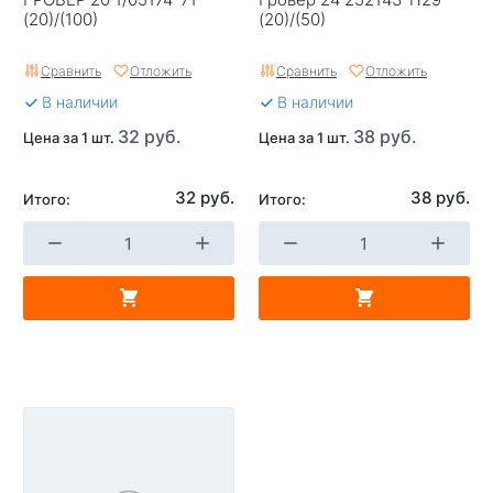
(20)/(100)
(20)/(50)
Сравнить
Отложить
Сравнить
Отложить
В наличии
В наличии
32 руб.
38 руб.
Цена за 1 шт.
Цена за 1 шт.
32 руб.
38 руб.
Итого:
Итого: