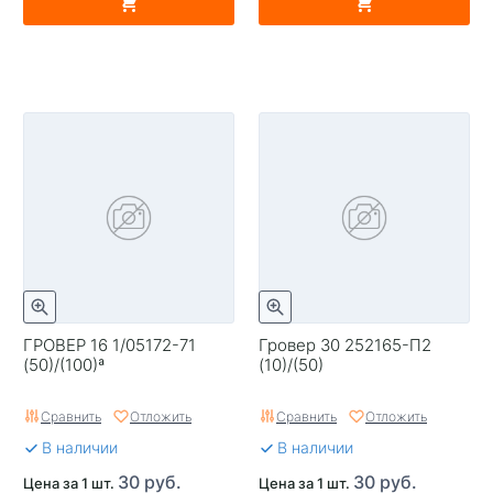
ГРОВЕР 16 1/05172-71
Гровер 30 252165-П2
(50)/(100)ª
(10)/(50)
Сравнить
Отложить
Сравнить
Отложить
В наличии
В наличии
30 руб.
30 руб.
Цена за 1 шт.
Цена за 1 шт.