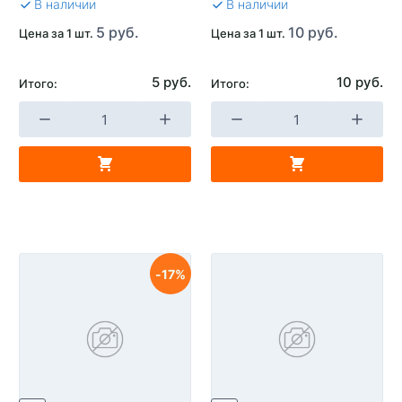
В наличии
В наличии
5 руб.
10 руб.
Цена за 1 шт.
Цена за 1 шт.
5 руб.
10 руб.
Итого:
Итого:
17