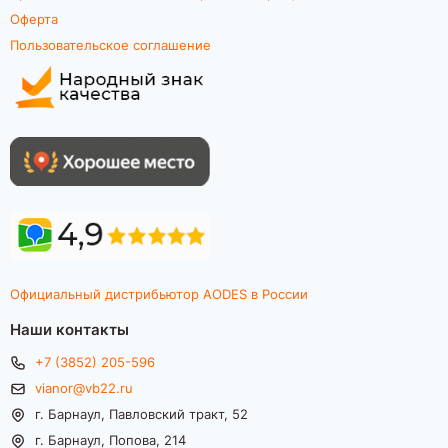
Оферта
Пользовательское соглашение
Официальный дистрибьютор AODES в России
Наши контакты
+7 (3852) 205-596
vianor@vb22.ru
г. Барнаул, Павловский тракт, 52
г. Барнаул, Попова, 214