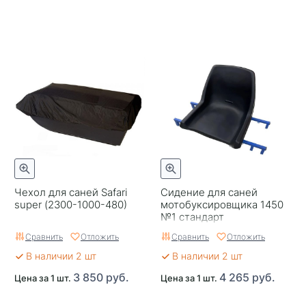
Чехол для саней Safari
Сидение для саней
super (2300-1000-480)
мотобуксировщика 1450
№1 стандарт
Сравнить
Отложить
Сравнить
Отложить
В наличии 2 шт
В наличии 2 шт
3 850 руб.
4 265 руб.
Цена за 1 шт.
Цена за 1 шт.