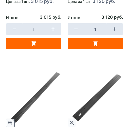
3 015 руб.
3 120 руб.
Цена за 1 шт.
Цена за 1 шт.
3 015 руб.
3 120 руб.
Итого:
Итого: