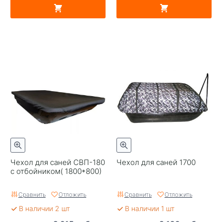
Чехол для саней СВП-180
Чехол для саней 1700
с отбойником( 1800*800)
Сравнить
Отложить
Сравнить
Отложить
В наличии 2 шт
В наличии 1 шт