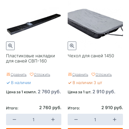
Пластиковые накладки
Чехол для саней 1450
для саней СВП-160
Сравнить
Отложить
Сравнить
Отложить
В наличии
В наличии 3 шт
2 760 руб.
2 910 руб.
Цена за 1 компл.
Цена за 1 шт.
2 760 руб.
2 910 руб.
Итого:
Итого: