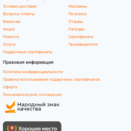
Условия доставки
Магазины
Вопросы-ответы
Полезное
Вакансии
Отзывы
Акции
Награды
Новости
Сертификаты
Услуги
Производители
Подарочные сертификаты
Правовая информация
Политика конфиденциальности
Правила использования подарочных сертификатов
Оферта
Пользовательское соглашение