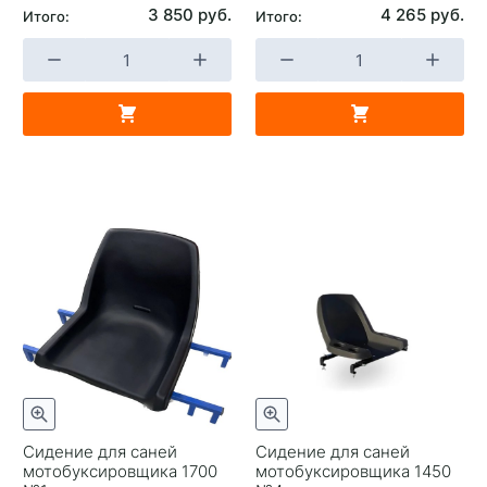
3 850 руб.
4 265 руб.
Итого:
Итого:
Сидение для саней
Сидение для саней
мотобуксировщика 1700
мотобуксировщика 1450