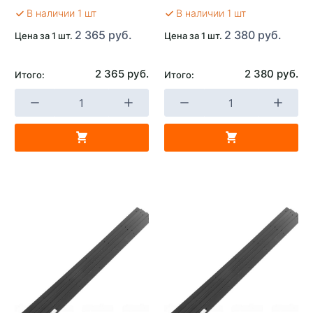
В наличии 1 шт
В наличии 1 шт
2 365 руб.
2 380 руб.
Цена за 1 шт.
Цена за 1 шт.
2 365 руб.
2 380 руб.
Итого:
Итого: