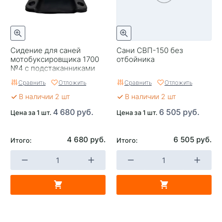
Сидение для саней
Сани СВП-150 без
мотобуксировщика 1700
отбойника
№4 с подстаканниками
Сравнить
Отложить
Сравнить
Отложить
В наличии 2 шт
В наличии 2 шт
4 680 руб.
6 505 руб.
Цена за 1 шт.
Цена за 1 шт.
4 680 руб.
6 505 руб.
Итого:
Итого: