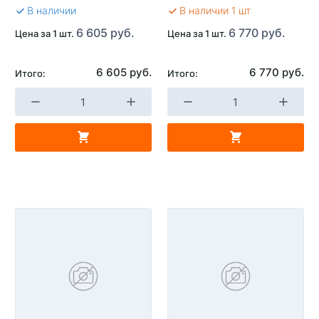
В наличии
В наличии 1 шт
6 605 руб.
6 770 руб.
Цена за 1 шт.
Цена за 1 шт.
6 605 руб.
6 770 руб.
Итого:
Итого: