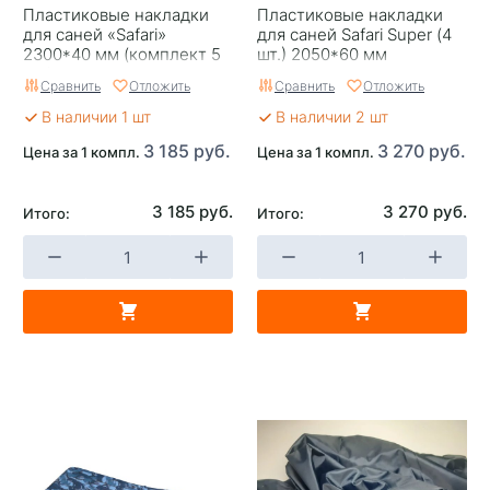
Пластиковые накладки
Пластиковые накладки
для саней «Safari»
для саней Safari Super (4
2300*40 мм (комплект 5
шт.) 2050*60 мм
шт.)
Сравнить
Отложить
Сравнить
Отложить
В наличии 1 шт
В наличии 2 шт
3 185 руб.
3 270 руб.
Цена за 1 компл.
Цена за 1 компл.
3 185 руб.
3 270 руб.
Итого:
Итого: