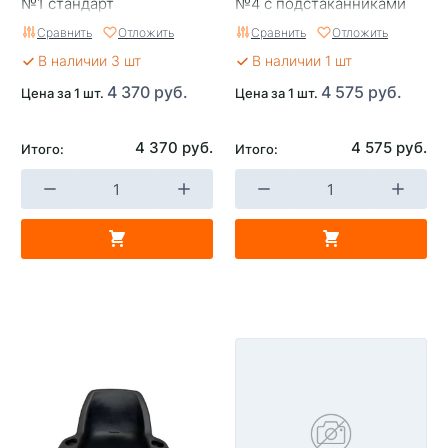
№1 стандарт
№4 с подстаканниками
Сравнить
Отложить
Сравнить
Отложить
В наличии 3 шт
В наличии 1 шт
4 370 руб.
4 575 руб.
Цена за 1 шт.
Цена за 1 шт.
4 370 руб.
4 575 руб.
Итого:
Итого: