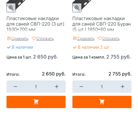
Пластиковые накладки
Пластиковые накладки
для саней СВП-220 (3 шт)
для саней СВП-220 Буран
1930*700 мм
(5 шт.) 1850*60 мм
Сравнить
Отложить
Сравнить
Отложить
В наличии
В наличии 2 шт
2 650 руб.
2 755 руб.
Цена за 1 шт.
Цена за 1 компл.
2 650 руб.
2 755 руб.
Итого:
Итого: