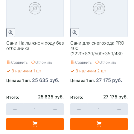
Сани На лыжном ходу без
Сани для снегохода PRO
отбойника
400
(2220*830/500*350/480
мм)
Сравнить
Отложить
Сравнить
Отложить
В наличии 1 шт
В наличии 2 шт
25 635 руб.
27 175 руб.
Цена за 1 шт.
Цена за 1 шт.
25 635 руб.
27 175 руб.
Итого:
Итого: