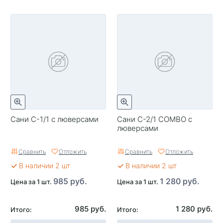
Сани C-1/1 с люверсами
Сани C-2/1 COMBO с
люверсами
Сравнить
Отложить
Сравнить
Отложить
В наличии 2 шт
В наличии 2 шт
985 руб.
1 280 руб.
Цена за 1 шт.
Цена за 1 шт.
985 руб.
1 280 руб.
Итого:
Итого: