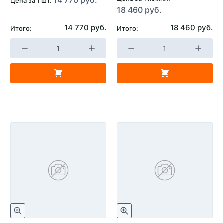
Цена за 1 шт.
18 460 руб.
14 770 руб.
18 460 руб.
Итого:
Итого: