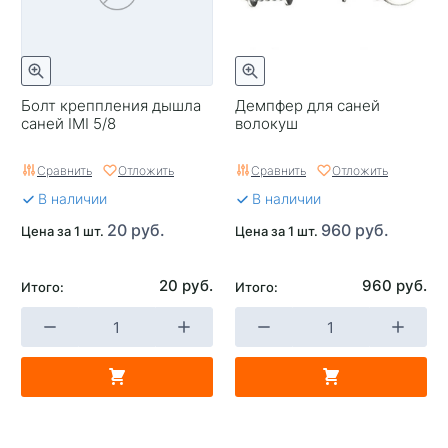
Болт креппления дышла
Демпфер для саней
саней IMI 5/8
волокуш
Сравнить
Отложить
Сравнить
Отложить
В наличии
В наличии
20 руб.
960 руб.
Цена за 1 шт.
Цена за 1 шт.
20 руб.
960 руб.
Итого:
Итого: