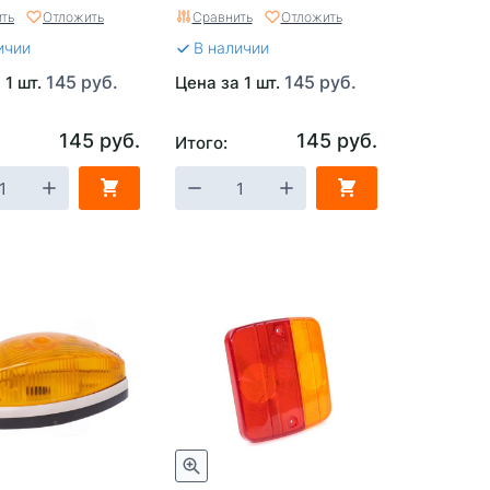
ть
Отложить
Сравнить
Отложить
ичии
В наличии
145 руб.
145 руб.
 1 шт.
Цена за 1 шт.
145 руб.
145 руб.
Итого: