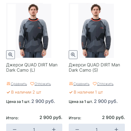
Джерси QUAD DIRT Man
Джерси QUAD DIRT Man
Dark Camo (L)
Dark Camo (S)
Сравнить
Отложить
Сравнить
Отложить
В наличии 2 шт
В наличии 1 шт
2 900 руб.
2 900 руб.
Цена за 1 шт.
Цена за 1 шт.
2 900 руб.
2 900 руб.
Итого:
Итого: