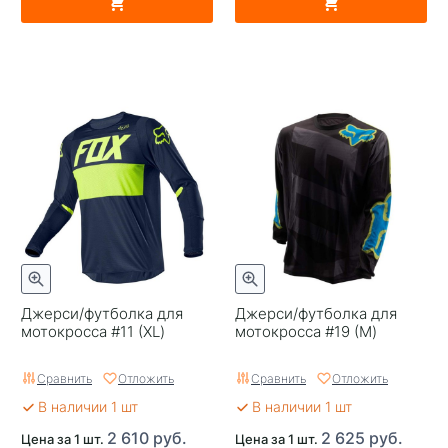
Джерси/футболка для
Джерси/футболка для
мотокросса #11 (XL)
мотокросса #19 (M)
Сравнить
Отложить
Сравнить
Отложить
В наличии 1 шт
В наличии 1 шт
2 610 руб.
2 625 руб.
Цена за 1 шт.
Цена за 1 шт.