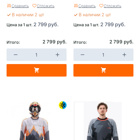
Сравнить
Отложить
Сравнить
Отложить
В наличии 2 шт
В наличии 2 шт
2 799 руб.
2 799 руб.
Цена за 1 шт.
Цена за 1 шт.
2 799 руб.
2 799 руб.
Итого:
Итого: