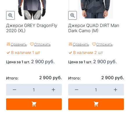
Джерси GREY DragonFly
Джерси QUAD DIRT Man
2020 (XL)
Dark Camo (M)
Сравнить
Отложить
Сравнить
Отложить
В наличии 1 шт
В наличии 2 шт
2 900 руб.
2 900 руб.
Цена за 1 шт.
Цена за 1 шт.
2 900 руб.
2 900 руб.
Итого:
Итого: