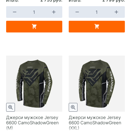
Итого:
Итого:
Джерси мужское Jersey
Джерси мужское Jersey
6600 CamoShadowGreen
6600 CamoShadowGreen
(M)
(XXL)