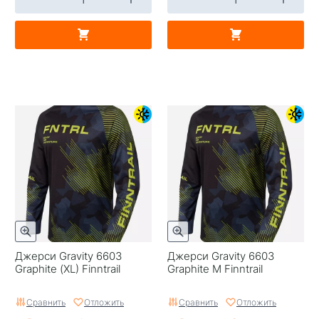
Джерси Gravity 6603
Джерси Gravity 6603
Graphite (XL) Finntrail
Graphite M Finntrail
Сравнить
Отложить
Сравнить
Отложить