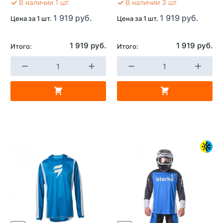
В наличии 1 шт
В наличии 3 шт
1 919 руб.
1 919 руб.
Цена за 1 шт.
Цена за 1 шт.
1 919 руб.
1 919 руб.
Итого:
Итого: