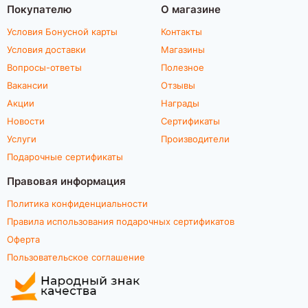
Покупателю
О магазине
Условия Бонусной карты
Контакты
Условия доставки
Магазины
Вопросы-ответы
Полезное
Вакансии
Отзывы
Акции
Награды
Новости
Сертификаты
Услуги
Производители
Подарочные сертификаты
Правовая информация
Политика конфиденциальности
Правила использования подарочных сертификатов
Оферта
Пользовательское соглашение