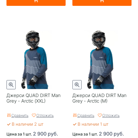
Джерси QUAD DIRT Man
Джерси QUAD DIRT Man
Grey - Arctic (XXL)
Grey - Arctic (M)
Сравнить
Отложить
Сравнить
Отложить
В наличии 2 шт
В наличии 1 шт
2 900 руб.
2 900 руб.
Цена за 1 шт.
Цена за 1 шт.