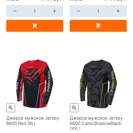
Джерси мужское Jersey
Джерси мужское Jersey
6600 Red (XL)
6600 CamoShadowBlack
(XXL)