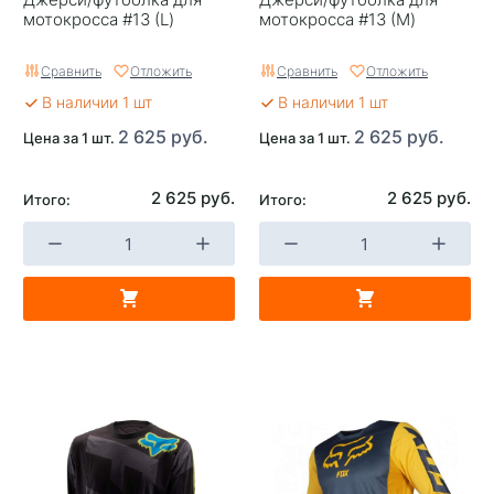
мотокросса #13 (L)
мотокросса #13 (M)
Сравнить
Отложить
Сравнить
Отложить
В наличии 1 шт
В наличии 1 шт
2 625 руб.
2 625 руб.
Цена за 1 шт.
Цена за 1 шт.
2 625 руб.
2 625 руб.
Итого:
Итого: