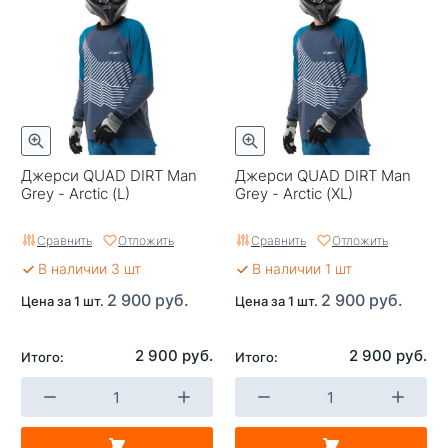
Джерси QUAD DIRT Man
Джерси QUAD DIRT Man
Grey - Arctic (L)
Grey - Arctic (XL)
Сравнить
Отложить
Сравнить
Отложить
В наличии 3 шт
В наличии 1 шт
2 900 руб.
2 900 руб.
Цена за 1 шт.
Цена за 1 шт.
2 900 руб.
2 900 руб.
Итого:
Итого: