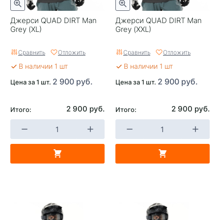
Джерси QUAD DIRT Man
Джерси QUAD DIRT Man
Grey (XL)
Grey (XXL)
Сравнить
Отложить
Сравнить
Отложить
В наличии 1 шт
В наличии 1 шт
2 900 руб.
2 900 руб.
Цена за 1 шт.
Цена за 1 шт.
2 900 руб.
2 900 руб.
Итого:
Итого: