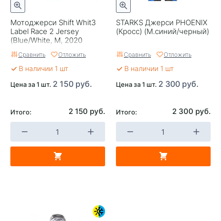
Мотоджерси Shift Whit3
STARKS Джерси PHOENIX
Label Race 2 Jersey
(Кросс) (М.синий/черный)
(Blue/White, M, 2020
(24402-025-M))
Сравнить
Отложить
Сравнить
Отложить
В наличии 1 шт
В наличии 1 шт
2 150 руб.
2 300 руб.
Цена за 1 шт.
Цена за 1 шт.
2 150 руб.
2 300 руб.
Итого:
Итого: