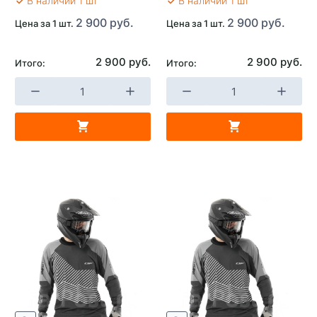
В наличии 1 шт
В наличии 1 шт
2 900 руб.
2 900 руб.
Цена за 1 шт.
Цена за 1 шт.
2 900 руб.
2 900 руб.
Итого:
Итого: