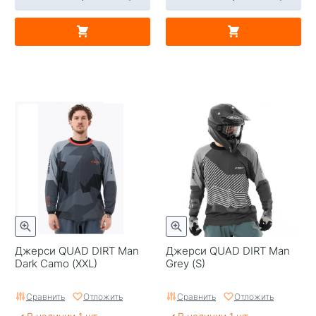
Джерси QUAD DIRT Man
Джерси QUAD DIRT Man
Dark Camo (XXL)
Grey (S)
Сравнить
Отложить
Сравнить
Отложить