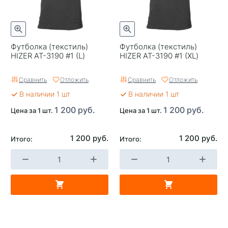
Футболка (текстиль)
Футболка (текстиль)
HIZER АТ-3190 #1 (L)
HIZER АТ-3190 #1 (XL)
Сравнить
Отложить
Сравнить
Отложить
В наличии 1 шт
В наличии 1 шт
1 200 руб.
1 200 руб.
Цена за 1 шт.
Цена за 1 шт.
1 200 руб.
1 200 руб.
Итого:
Итого: