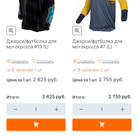
Джерси/футболка для
Джерси/футболка для
мотокросса #19 (L)
мотокросса #7 (L)
Сравнить
Отложить
Сравнить
Отложить
В наличии 1 шт
В наличии 2 шт
2 625 руб.
2 755 руб.
Цена за 1 шт.
Цена за 1 шт.
2 625 руб.
2 755 руб.
Итого:
Итого: