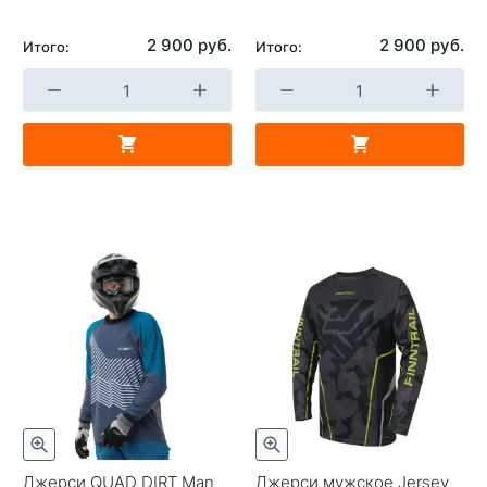
2 900 руб.
2 900 руб.
Итого:
Итого:
Джерси QUAD DIRT Man
Джерси мужское Jersey