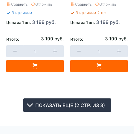
Сравнить
Отложить
Сравнить
Отложить
В наличии
В наличии 2 шт
3 199 руб.
3 199 руб.
Цена за 1 шт.
Цена за 1 шт.
3 199 руб.
3 199 руб.
Итого:
Итого:
ПОКАЗАТЬ ЕЩЕ (2 СТР. ИЗ 3)