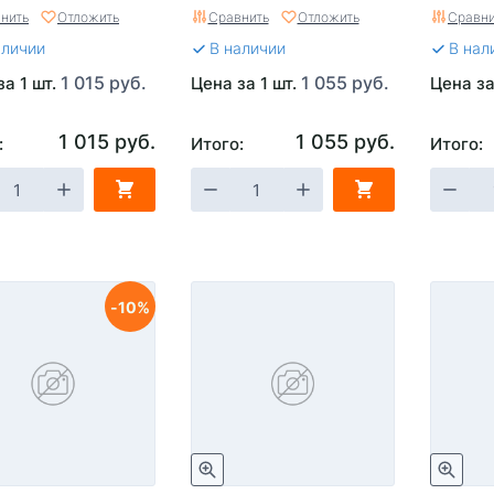
нить
Отложить
Сравнить
Отложить
Сравни
аличии
В наличии
В нал
1 015 руб.
1 055 руб.
за 1 шт.
Цена за 1 шт.
Цена за
1 015 руб.
1 055 руб.
:
Итого:
Итого:
10