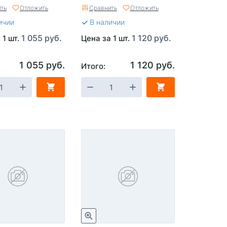
ть
Отложить
Сравнить
Отложить
ичии
В наличии
1 055 руб.
1 120 руб.
 1 шт.
Цена за 1 шт.
1 055 руб.
1 120 руб.
Итого: