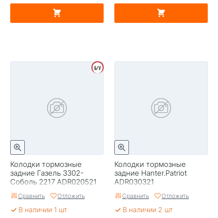
Колодки тормозные
Колодки тормозные
задние Газель 3302-
задние Hanter.Patriot
Соболь 2217 ADR020521
ADR030321
УЦЕНКА
Сравнить
Отложить
Сравнить
Отложить
В наличии 1 шт
В наличии 2 шт