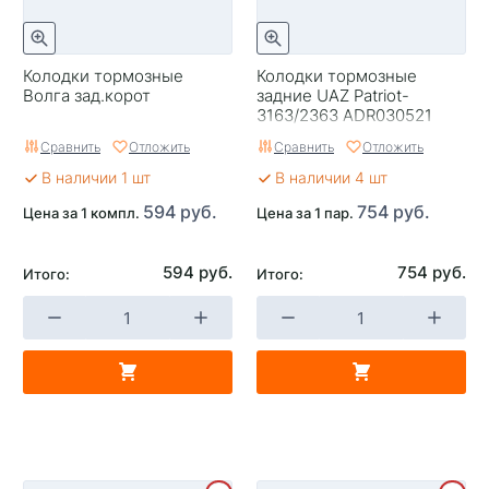
Колодки тормозные
Колодки тормозные
Волга зад.корот
задние UAZ Patriot-
3163/2363 ADR030521
Сравнить
Отложить
Сравнить
Отложить
В наличии 1 шт
В наличии 4 шт
594 руб.
754 руб.
Цена за 1 компл.
Цена за 1 пар.
594 руб.
754 руб.
Итого:
Итого: