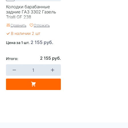
Колодки барабанные
задние ГАЗ 3302 Газель
Trialli GF 238
Сравнить
Отложить
В наличии 2 шт
2 155 руб.
Цена за 1 шт.
2 155 руб.
Итого: