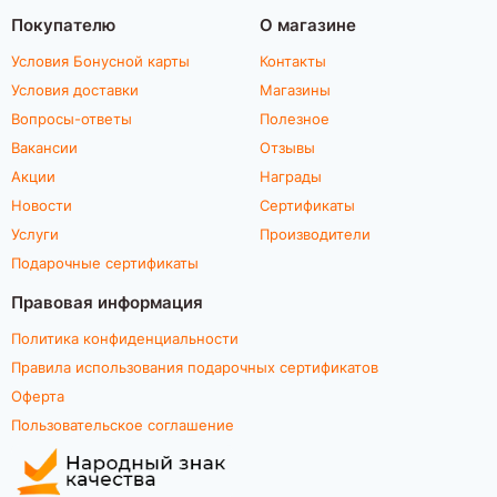
Покупателю
О магазине
Условия Бонусной карты
Контакты
Условия доставки
Магазины
Вопросы-ответы
Полезное
Вакансии
Отзывы
Акции
Награды
Новости
Сертификаты
Услуги
Производители
Подарочные сертификаты
Правовая информация
Политика конфиденциальности
Правила использования подарочных сертификатов
Оферта
Пользовательское соглашение