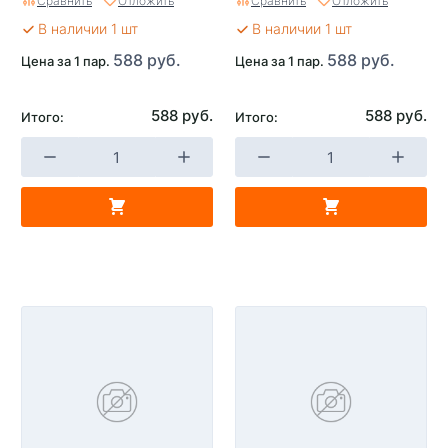
Сравнить
Отложить
Сравнить
Отложить
В наличии 1 шт
В наличии 1 шт
588 руб.
588 руб.
Цена за 1 пар.
Цена за 1 пар.
588 руб.
588 руб.
Итого:
Итого: