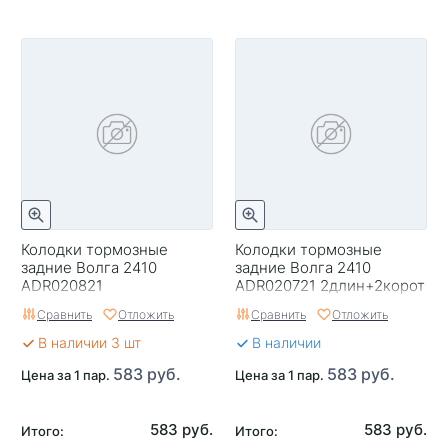
Колодки тормозные
Колодки тормозные
задние Волга 2410
задние Волга 2410
ADR020821
ADR020721 2длин+2корот
Сравнить
Отложить
Сравнить
Отложить
В наличии 3 шт
В наличии
583 руб.
583 руб.
Цена за 1 пар.
Цена за 1 пар.
583 руб.
583 руб.
Итого:
Итого: