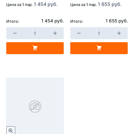
1 454 руб.
1 655 руб.
Цена за 1 пар.
Цена за 1 пар.
1 454 руб.
1 655 руб.
Итого:
Итого: