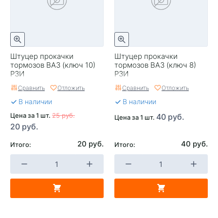
Штуцер прокачки
Штуцер прокачки
тормозов ВАЗ (ключ 10)
тормозов ВАЗ (ключ 8)
РЗИ
РЗИ
Сравнить
Отложить
Сравнить
Отложить
В наличии
В наличии
Цена за 1 шт.
25 руб.
40 руб.
Цена за 1 шт.
20 руб.
20 руб.
40 руб.
Итого:
Итого: