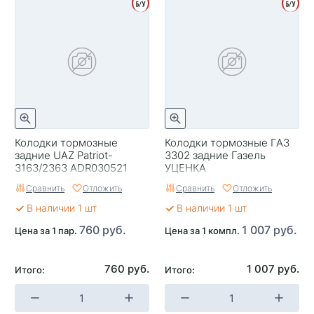
Колодки тормозные
Колодки тормозные ГАЗ
задние UAZ Patriot-
3302 задние Газель
3163/2363 ADR030521
УЦЕНКА
УЦЕНКА
Сравнить
Отложить
Сравнить
Отложить
В наличии 1 шт
В наличии 1 шт
760 руб.
1 007 руб.
Цена за 1 пар.
Цена за 1 компл.
760 руб.
1 007 руб.
Итого:
Итого: