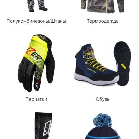
Полукомбинезоны/Штаны
Термоодежда
Перчатки
Обувь