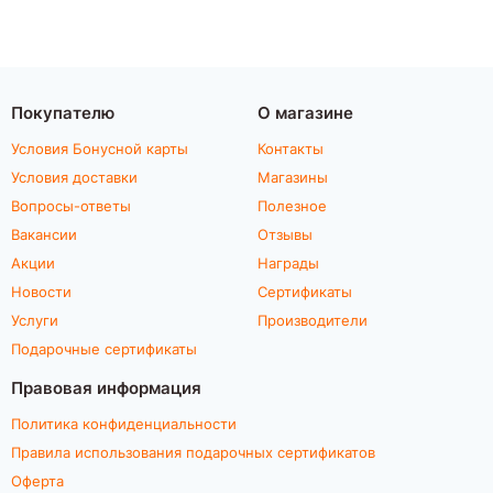
Покупателю
О магазине
Условия Бонусной карты
Контакты
Условия доставки
Магазины
Вопросы-ответы
Полезное
Вакансии
Отзывы
Акции
Награды
Новости
Сертификаты
Услуги
Производители
Подарочные сертификаты
Правовая информация
Политика конфиденциальности
Правила использования подарочных сертификатов
Оферта