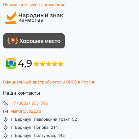
Пользовательское соглашение
Официальный дистрибьютор AODES в России
Наши контакты
+7 (3852) 205-596
vianor@vb22.ru
г. Барнаул, Павловский тракт, 52
г. Барнаул, Попова, 214
г. Барнаул, Ползунова, 44а