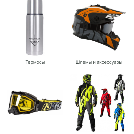
Термосы
Шлемы и аксессуары