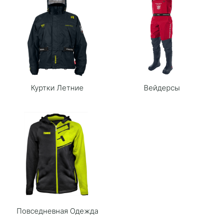
Куртки Летние
Вейдерсы
Повседневная Одежда