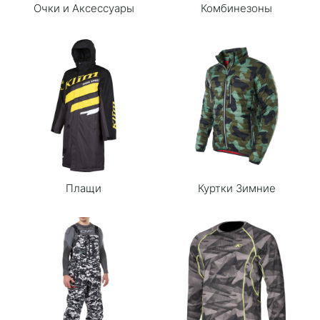
Очки и Аксессуары
Комбинезоны
Плащи
Куртки Зимние