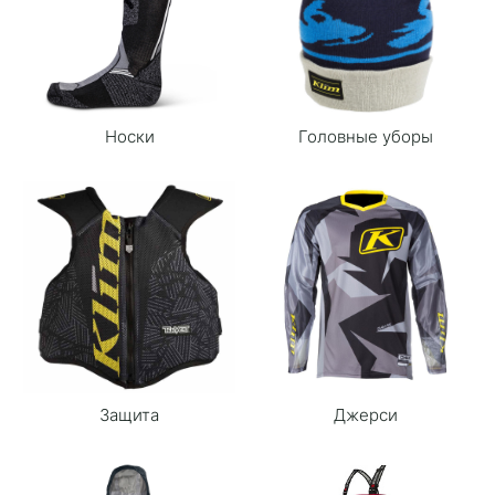
Носки
Головные уборы
Защита
Джерси