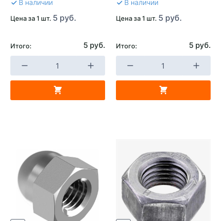
В наличии
В наличии
5 руб.
5 руб.
Цена за 1 шт.
Цена за 1 шт.
5 руб.
5 руб.
Итого:
Итого: