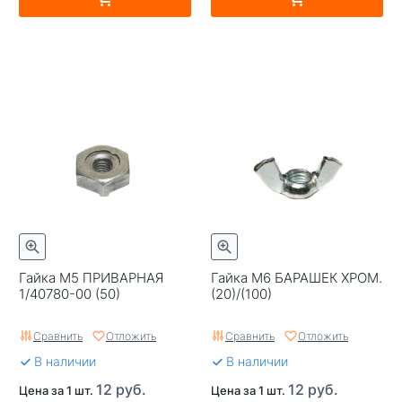
Гайка М5 ПРИВАРНАЯ
Гайка М6 БАРАШЕК ХРОМ.
1/40780-00 (50)
(20)/(100)
Сравнить
Отложить
Сравнить
Отложить
В наличии
В наличии
12 руб.
12 руб.
Цена за 1 шт.
Цена за 1 шт.