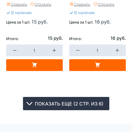
Сравнить
Отложить
Сравнить
Отложить
В наличии
В наличии
15 руб.
16 руб.
Цена за 1 шт.
Цена за 1 шт.
15 руб.
16 руб.
Итого:
Итого:
ПОКАЗАТЬ ЕЩЕ (2 СТР. ИЗ 6)