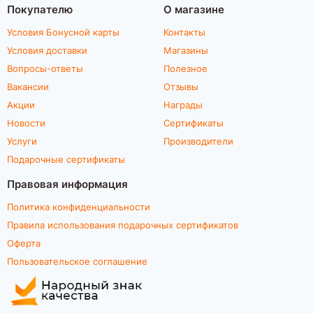
Покупателю
О магазине
Условия Бонусной карты
Контакты
Условия доставки
Магазины
Вопросы-ответы
Полезное
Вакансии
Отзывы
Акции
Награды
Новости
Сертификаты
Услуги
Производители
Подарочные сертификаты
Правовая информация
Политика конфиденциальности
Правила использования подарочных сертификатов
Оферта
Пользовательское соглашение