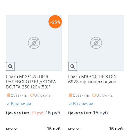
25
Гайка М12*1,75 ПР.6
Гайка М10*1,5 ПР.8 DIN
РУЛЕВОГО Р ЕДУКТОРА
6923 с фланцем оцинк
ВОЛГА 250 (20)/(50)ª
Сравнить
Отложить
Сравнить
Отложить
В наличии
В наличии
15 руб.
15 руб.
Цена за 1 шт.
20 руб.
Цена за 1 шт.
15 руб.
15 руб.
Итого:
Итого: