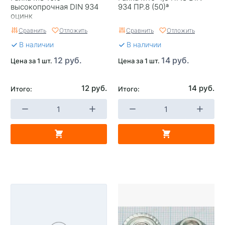
высокопрочная DIN 934
934 ПР.8 (50)ª
оцинк
Сравнить
Отложить
Сравнить
Отложить
В наличии
В наличии
12 руб.
14 руб.
Цена за 1 шт.
Цена за 1 шт.
12 руб.
14 руб.
Итого:
Итого: