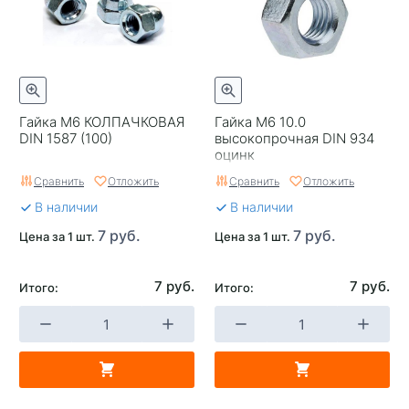
Гайка М6 КОЛПАЧКОВАЯ
Гайка М6 10.0
DIN 1587 (100)
высокопрочная DIN 934
оцинк
Сравнить
Отложить
Сравнить
Отложить
В наличии
В наличии
7 руб.
7 руб.
Цена за 1 шт.
Цена за 1 шт.
7 руб.
7 руб.
Итого:
Итого: