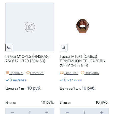
Гайка М10*1,5 (НИЗКАЯ)
Гайка М10*1 (ОМЕД)
250612- П29 (20)/(50)
ПРИЕМНОЙ ТР . ГАЗЕЛЬ
250513-П5 (50)
Сравнить
Отложить
Сравнить
Отложить
В наличии
В наличии
10 руб.
10 руб.
Цена за 1 шт.
Цена за 1 шт.
10 руб.
10 руб.
Итого:
Итого: