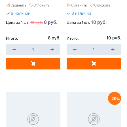
Сравнить
Отложить
Сравнить
Отложить
В наличии
В наличии
8 руб.
10 руб.
Цена за 1 шт.
10 руб.
Цена за 1 шт.
8 руб.
10 руб.
Итого:
Итого:
29