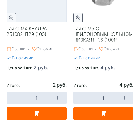
Гайка М4 КВАДРАТ
Гайка М5 С
251082-П29 (100)
НЕЙЛОНОВЫМ КОЛЬЦОМ
НИЗКАЯ ПР.6 (100)ª
Сравнить
Отложить
Сравнить
Отложить
В наличии
В наличии
2 руб.
4 руб.
Цена за 1 шт.
Цена за 1 шт.
2 руб.
4 руб.
Итого:
Итого: