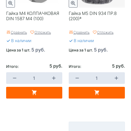
Гайка М4 КОЛПАЧКОВАЯ
Гайка М5 DIN 934 ПР.8
DIN 1587 М4 (100)
(200)ª
Сравнить
Отложить
Сравнить
Отложить
В наличии
В наличии
5 руб.
5 руб.
Цена за 1 шт.
Цена за 1 шт.
5 руб.
5 руб.
Итого:
Итого: