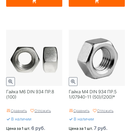
Гайка М6 DIN 934 ПР.8
Гайка М4 DIN 934 ПР.5
(100)
1/07940-11 (50)/(200)ª
Сравнить
Отложить
Сравнить
Отложить
В наличии
В наличии
6 руб.
7 руб.
Цена за 1 шт.
Цена за 1 шт.