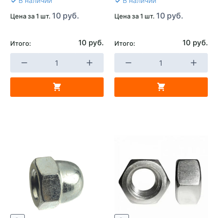
В наличии
В наличии
10 руб.
10 руб.
Цена за 1 шт.
Цена за 1 шт.
10 руб.
10 руб.
Итого:
Итого: