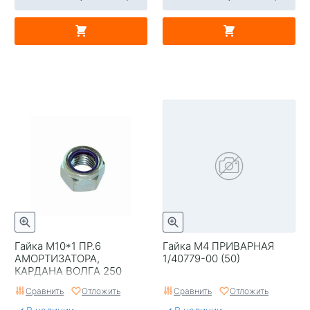
Гайка М10*1 ПР.6
Гайка М4 ПРИВАРНАЯ
АМОРТИЗАТОРА,
1/40779-00 (50)
КАРДАНА ВОЛГА 250
(20)/(50)ª
Сравнить
Отложить
Сравнить
Отложить