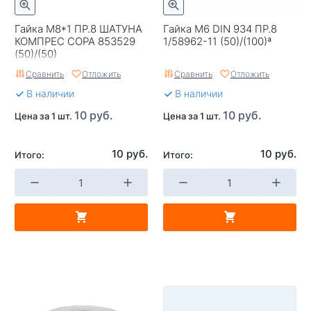
Гайка М8*1 ПР.8 ШАТУНА
Гайка М6 DIN 934 ПР.8
КОМПРЕС СОРА 853529
1/58962-11 (50)/(100)ª
(50)/(50)
Сравнить
Отложить
Сравнить
Отложить
В наличии
В наличии
10 руб.
10 руб.
Цена за 1 шт.
Цена за 1 шт.
10 руб.
10 руб.
Итого:
Итого: