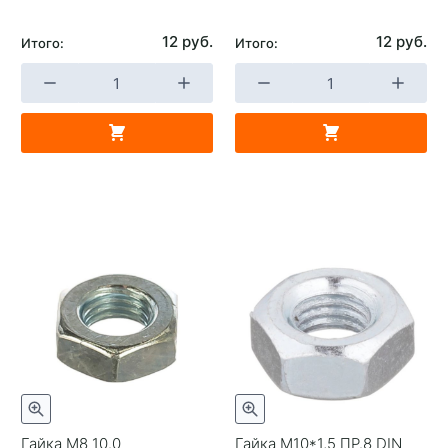
12 руб.
12 руб.
Итого:
Итого:
Гайка М8 10.0
Гайка М10*1,5 ПР.8 DIN