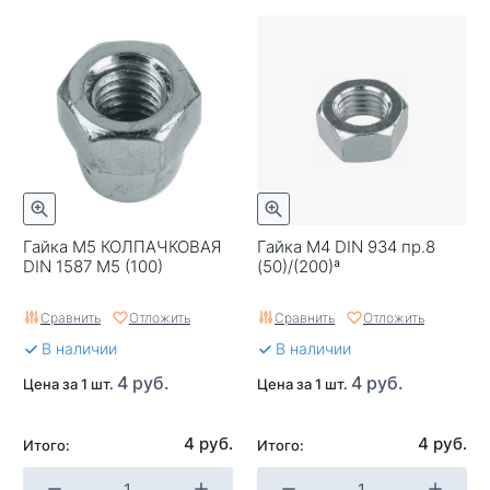
Гайка М5 КОЛПАЧКОВАЯ
Гайка М4 DIN 934 пр.8
DIN 1587 М5 (100)
(50)/(200)ª
Сравнить
Отложить
Сравнить
Отложить
В наличии
В наличии
4 руб.
4 руб.
Цена за 1 шт.
Цена за 1 шт.
4 руб.
4 руб.
Итого:
Итого: