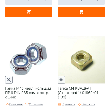
Гайка М4с нейл. кольцом
Гайка М4 КВАДРАТ
ПР.6 DIN 985 самоконтр.
(Стартера) 1/ 01969-01
оцинк
(100) →
Сравнить
Отложить
Сравнить
Отложить