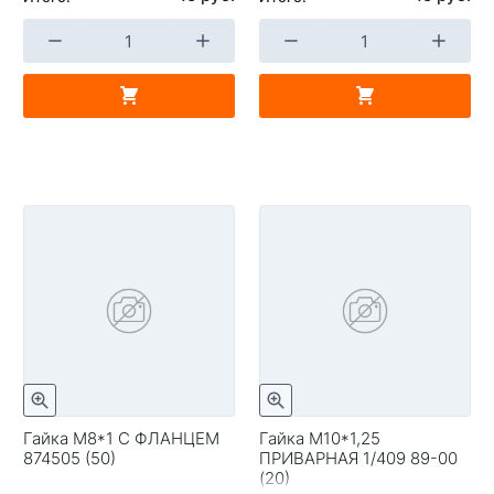
Гайка М8*1 С ФЛАНЦЕМ
Гайка М10*1,25
874505 (50)
ПРИВАРНАЯ 1/409 89-00
(20)