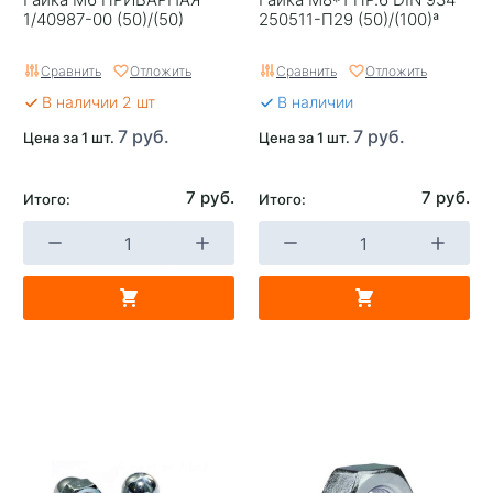
1/40987-00 (50)/(50)
250511-П29 (50)/(100)ª
Сравнить
Отложить
Сравнить
Отложить
В наличии 2 шт
В наличии
7 руб.
7 руб.
Цена за 1 шт.
Цена за 1 шт.
7 руб.
7 руб.
Итого:
Итого: