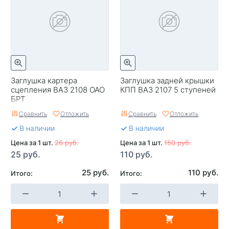
Заглушка картера
Заглушка задней крышки
сцепления ВАЗ 2108 ОАО
КПП ВАЗ 2107 5 ступеней
БРТ
Сравнить
Отложить
Сравнить
Отложить
В наличии
В наличии
Цена за 1 шт.
26 руб.
Цена за 1 шт.
150 руб.
25 руб.
110 руб.
25 руб.
110 руб.
Итого:
Итого: