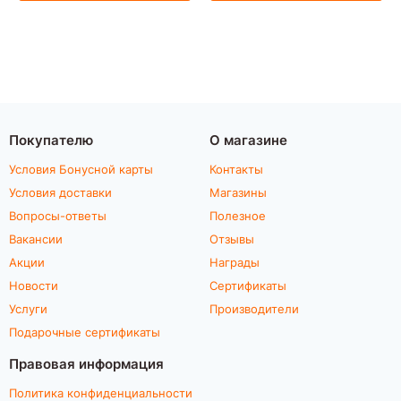
Покупателю
О магазине
Условия Бонусной карты
Контакты
Условия доставки
Магазины
Вопросы-ответы
Полезное
Вакансии
Отзывы
Акции
Награды
Новости
Сертификаты
Услуги
Производители
Подарочные сертификаты
Правовая информация
Политика конфиденциальности