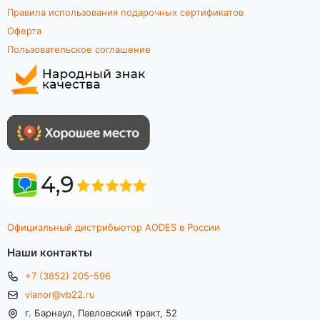
Правила использования подарочных сертификатов
Оферта
Пользовательское соглашение
Официальный дистрибьютор AODES в России
Наши контакты
+7 (3852) 205-596
vianor@vb22.ru
г. Барнаул, Павловский тракт, 52