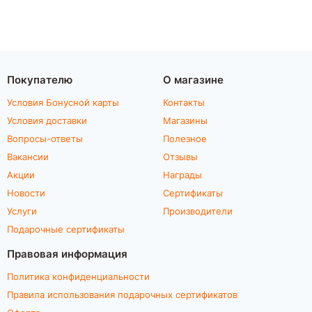
Покупателю
О магазине
Условия Бонусной карты
Контакты
Условия доставки
Магазины
Вопросы-ответы
Полезное
Вакансии
Отзывы
Акции
Награды
Новости
Сертификаты
Услуги
Производители
Подарочные сертификаты
Правовая информация
Политика конфиденциальности
Правила использования подарочных сертификатов