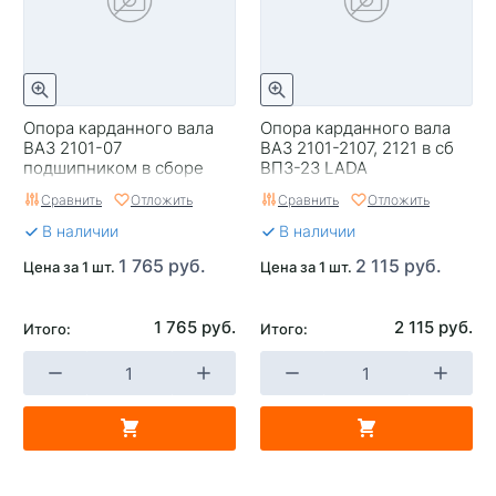
Опора карданного вала
Опора карданного вала
ВАЗ 2101-07
ВАЗ 2101-2107, 2121 в сб
подшипником в сборе
ВПЗ-23 LADA
Сравнить
Отложить
Сравнить
Отложить
В наличии
В наличии
1 765 руб.
2 115 руб.
Цена за 1 шт.
Цена за 1 шт.
1 765 руб.
2 115 руб.
Итого:
Итого: