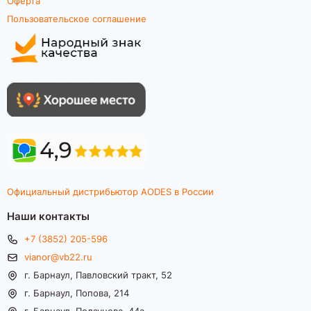
Оферта
Пользовательское соглашение
Официальный дистрибьютор AODES в России
Наши контакты
+7 (3852) 205-596
vianor@vb22.ru
г. Барнаул, Павловский тракт, 52
г. Барнаул, Попова, 214
г. Барнаул, Ползунова, 44а