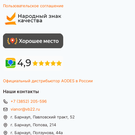
Пользовательское соглашение
Официальный дистрибьютор AODES в России
Наши контакты
+7 (3852) 205-596
vianor@vb22.ru
г. Барнаул, Павловский тракт, 52
г. Барнаул, Попова, 214
г. Барнаул, Ползунова, 44а