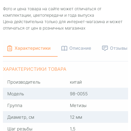
Фото и цена товара на сайте может отличаться от
комплектации, цветопередачи и года выпуска
Цена действительна только для интернет-магазина и может
отличаться от цен в розничных магазинах
Характеристики
Описание
Отзывы
ХАРАКТЕРИСТИКИ ТОВАРА
Производитель
китай
Модель
98-0055
Группа
Метизы
Диаметр, см
12 мм
Шаг резьбы
1,5