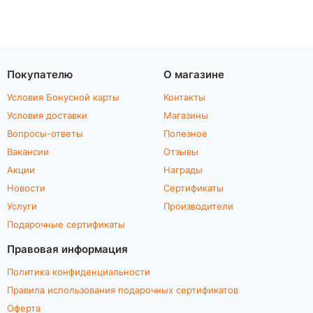
Покупателю
О магазине
Условия Бонусной карты
Контакты
Условия доставки
Магазины
Вопросы-ответы
Полезное
Вакансии
Отзывы
Акции
Награды
Новости
Сертификаты
Услуги
Производители
Подарочные сертификаты
Правовая информация
Политика конфиденциальности
Правила использования подарочных сертификатов
Оферта