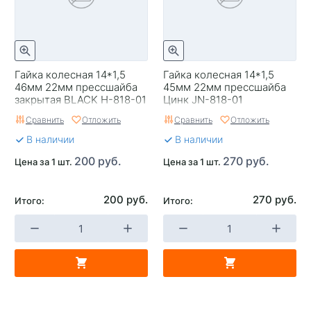
Гайка колесная 14*1,5
Гайка колесная 14*1,5
46мм 22мм прессшайба
45мм 22мм прессшайба
закрытая BLACK H-818-01
Цинк JN-818-01
Сравнить
Отложить
Сравнить
Отложить
В наличии
В наличии
200 руб.
270 руб.
Цена за 1 шт.
Цена за 1 шт.
200 руб.
270 руб.
Итого:
Итого: