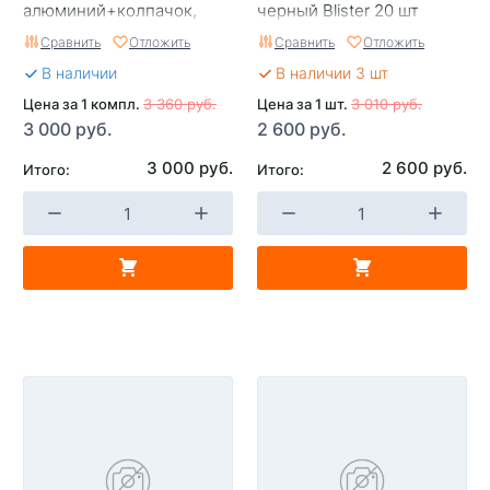
алюминий+колпачок,
черный Blister 20 шт
Пуля Blister 20 шт, Синий
Сравнить
Отложить
Сравнить
Отложить
В наличии
В наличии 3 шт
Цена за 1 компл.
3 360 руб.
Цена за 1 шт.
3 010 руб.
3 000 руб.
2 600 руб.
3 000 руб.
2 600 руб.
Итого:
Итого: