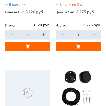
В наличии
В наличии 3 шт
3 120 руб.
3 275 руб.
Цена за 1 шт.
Цена за 1 шт.
3 120 руб.
3 275 руб.
Итого:
Итого: