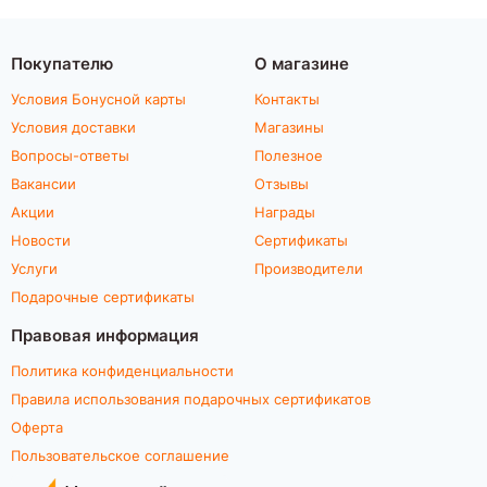
Покупателю
О магазине
Условия Бонусной карты
Контакты
Условия доставки
Магазины
Вопросы-ответы
Полезное
Вакансии
Отзывы
Акции
Награды
Новости
Сертификаты
Услуги
Производители
Подарочные сертификаты
Правовая информация
Политика конфиденциальности
Правила использования подарочных сертификатов
Оферта
Пользовательское соглашение