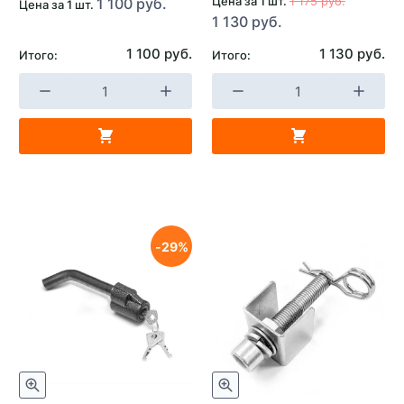
Цена за 1 шт.
1 175 руб.
1 100 руб.
Цена за 1 шт.
1 130 руб.
1 100 руб.
1 130 руб.
Итого:
Итого:
29