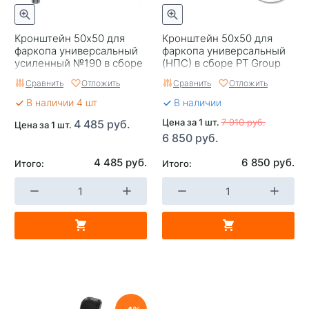
Кронштейн 50x50 для
Кронштейн 50х50 для
фаркопа универсальный
фаркопа универсальный
усиленный №190 в сборе
(НПС) в сборе PT Group
PT Group
Сравнить
Отложить
Сравнить
Отложить
В наличии 4 шт
В наличии
Цена за 1 шт.
7 910 руб.
4 485 руб.
Цена за 1 шт.
6 850 руб.
4 485 руб.
6 850 руб.
Итого:
Итого: