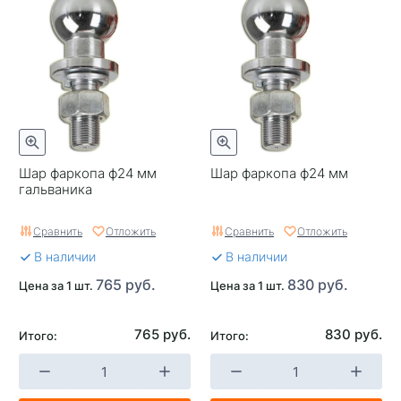
Шар фаркопа ф24 мм
Шар фаркопа ф24 мм
гальваника
Сравнить
Отложить
Сравнить
Отложить
В наличии
В наличии
765 руб.
830 руб.
Цена за 1 шт.
Цена за 1 шт.
765 руб.
830 руб.
Итого:
Итого: