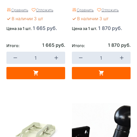
Сравнить
Отложить
Сравнить
Отложить
В наличии 3 шт
В наличии 3 шт
1 665 руб.
1 870 руб.
Цена за 1 шт.
Цена за 1 шт.
1 665 руб.
1 870 руб.
Итого:
Итого: