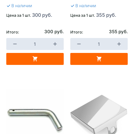
В наличии
В наличии
300 руб.
355 руб.
Цена за 1 шт.
Цена за 1 шт.
300 руб.
355 руб.
Итого:
Итого: