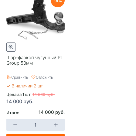
4
Шар-фаркоп чугунный PT
Group 50мм
Сравнить
Отложить
В наличии 2 шт
Цена за 1 шт.
14 560 руб.
14 000 руб.
14 000 руб.
Итого: