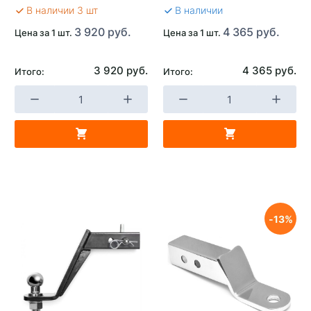
В наличии 3 шт
В наличии
3 920 руб.
4 365 руб.
Цена за 1 шт.
Цена за 1 шт.
3 920 руб.
4 365 руб.
Итого:
Итого:
13