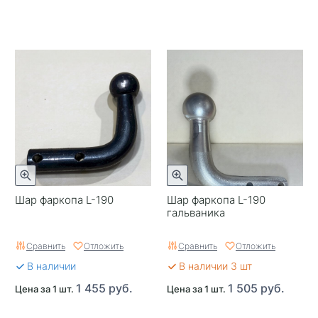
Шар фаркопа L-190
Шар фаркопа L-190
гальваника
Сравнить
Отложить
Сравнить
Отложить
В наличии
В наличии 3 шт
1 455 руб.
1 505 руб.
Цена за 1 шт.
Цена за 1 шт.