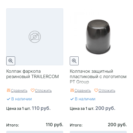
Колпак фаркопа
Колпачок защитный
резиновый TRAILERCOM
пластиковый с логотипом
PT Group
Сравнить
Отложить
Сравнить
Отложить
В наличии
В наличии
110 руб.
200 руб.
Цена за 1 шт.
Цена за 1 шт.
110 руб.
200 руб.
Итого:
Итого: