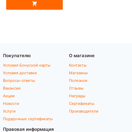
Покупателю
О магазине
Условия Бонусной карты
Контакты
Условия доставки
Магазины
Вопросы-ответы
Полезное
Вакансии
Отзывы
Акции
Награды
Новости
Сертификаты
Услуги
Производители
Подарочные сертификаты
Правовая информация