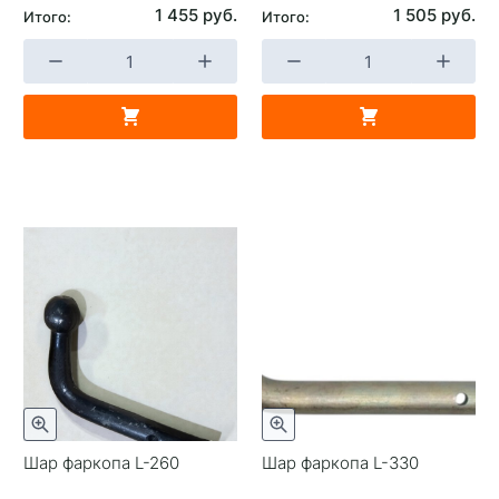
1 455 руб.
1 505 руб.
Итого:
Итого:
Шар фаркопа L-260
Шар фаркопа L-330