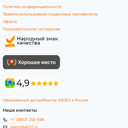
Политика конфиденциальности
Правила использования подарочных сертификатов
Оферта
Пользовательское соглашение
Официальный дистрибьютор AODES в России
Наши контакты
+7 (3852) 205-596
vianor@vb22.ru