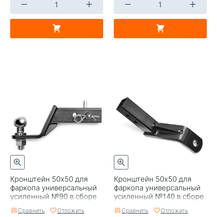
Кронштейн 50x50 для
Кронштейн 50x50 для
фаркопа универсальный
фаркопа универсальный
усиленный №90 в сборе
усиленный №140 в сборе
PT Group
PT Group
Сравнить
Отложить
Сравнить
Отложить